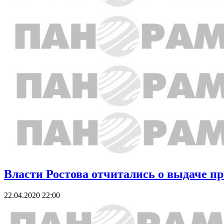
Власти Ростова отчитались о выдаче п
22.04.2020 22:00