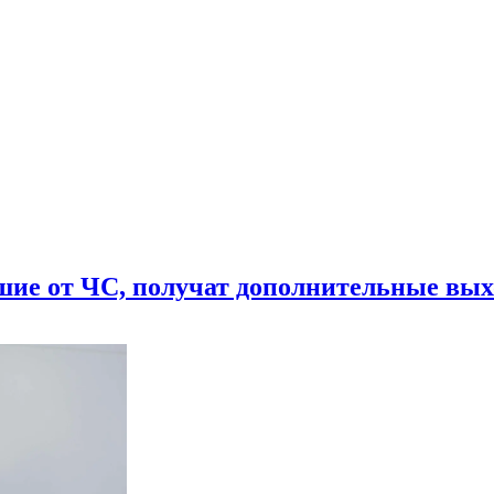
шие от ЧС, получат дополнительные вы