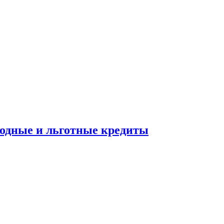
ходные и льготные кредиты