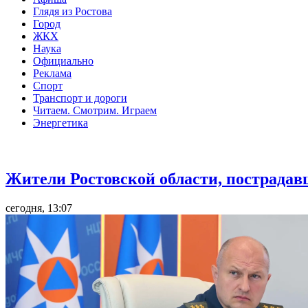
Глядя из Ростова
Город
ЖКХ
Наука
Официально
Реклама
Спорт
Транспорт и дороги
Читаем. Смотрим. Играем
Энергетика
Общество
Жители Ростовской области, пострадав
сегодня, 13:07