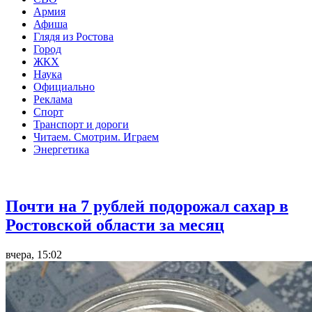
Армия
Афиша
Глядя из Ростова
Город
ЖКХ
Наука
Официально
Реклама
Спорт
Транспорт и дороги
Читаем. Смотрим. Играем
Энергетика
Общество
Почти на 7 рублей подорожал сахар в
Ростовской области за месяц
вчера, 15:02