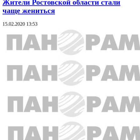
Жители Ростовской области стали
чаще жениться
15.02.2020 13:53