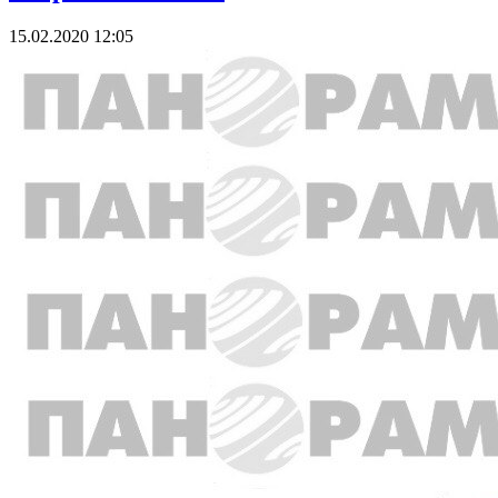
15.02.2020 12:05