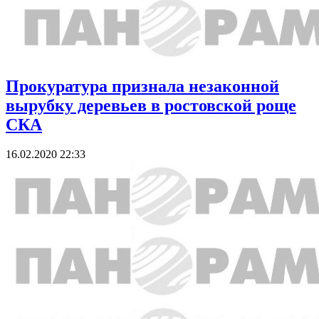
Прокуратура признала незаконной
вырубку деревьев в ростовской роще
СКА
16.02.2020 22:33