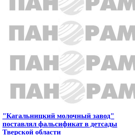
"Кагальницкий молочный завод"
поставлял фальсификат в детсады
Тверской области