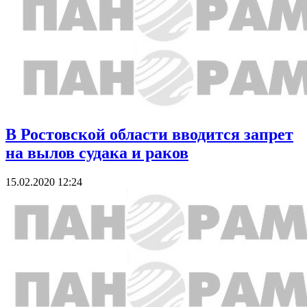
В Ростовской области вводится запрет
на вылов судака и раков
15.02.2020 12:24