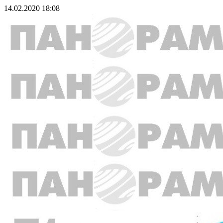
14.02.2020 18:08