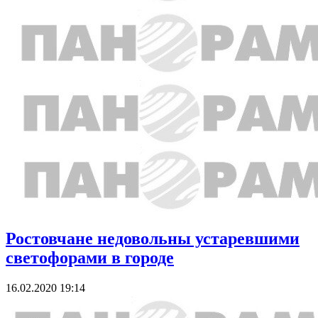
Ростовчане недовольны устаревшими
светофорами в городе
16.02.2020 19:14