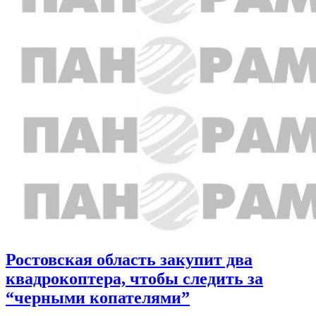
Ростовская область закупит два
квадрокоптера, чтобы следить за
“черными копателями”