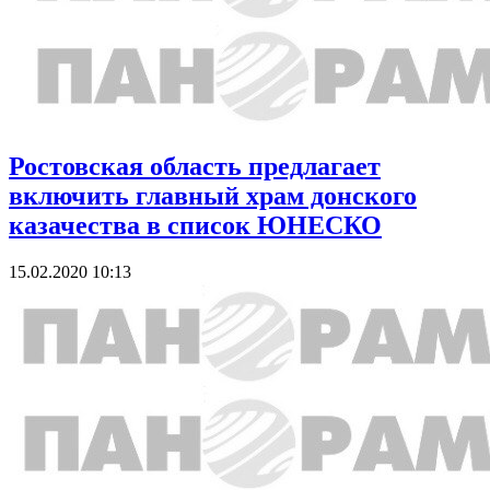
Ростовская область предлагает
включить главный храм донского
казачества в список ЮНЕСКО
15.02.2020 10:13