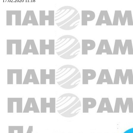
17.02.2020 11:18