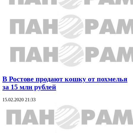
В Ростове продают кошку от похмелья
за 15 млн рублей
15.02.2020 21:33