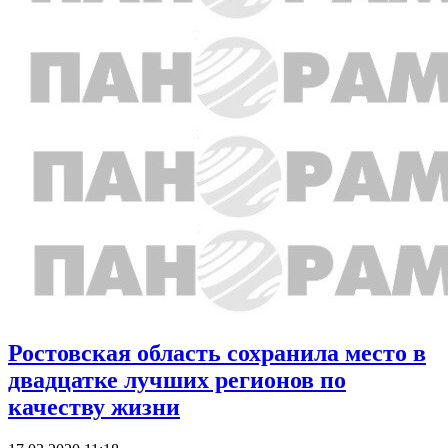
Ростовская область сохранила место в
двадцатке лучших регионов по
качеству жизни