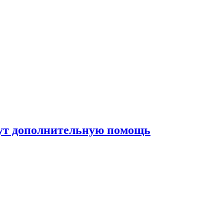
жут дополнительную помощь