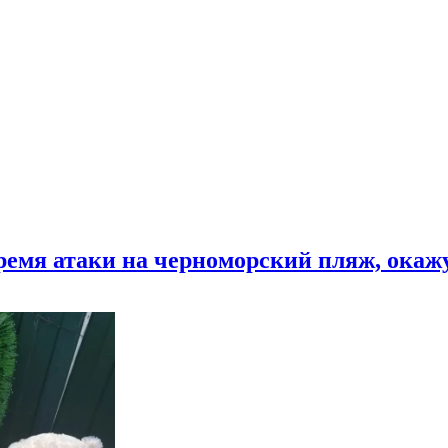
время атаки на черноморский пляж, ока