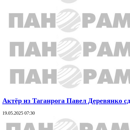
Актёр из Таганрога Павел Деревянко с
19.05.2025 07:30