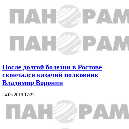
После долгой болезни в Ростове
скончался казачий полковник
Владимир Воронин
24.06.2019 17:25