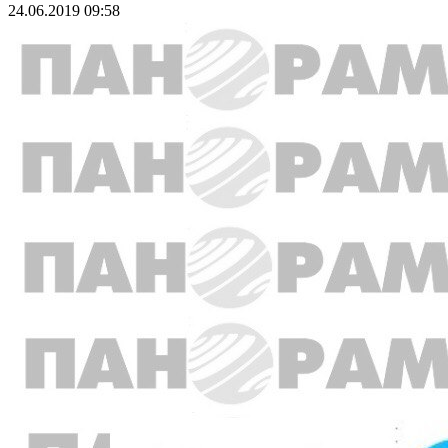
24.06.2019 09:58