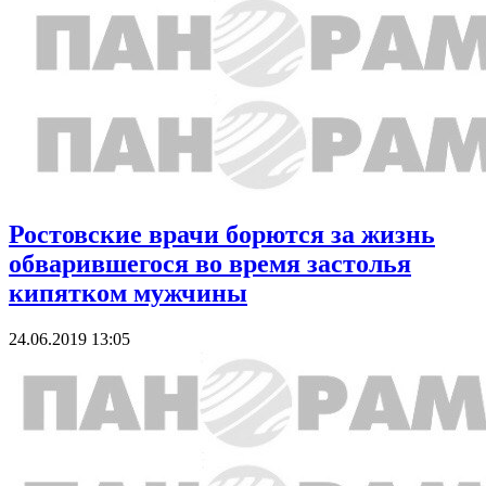
Ростовские врачи борются за жизнь
обварившегося во время застолья
кипятком мужчины
24.06.2019 13:05