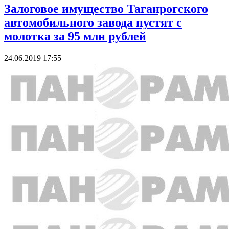
Залоговое имущество Таганрогского
автомобильного завода пустят с
молотка за 95 млн рублей
24.06.2019 17:55