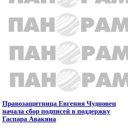
Правозащитница Евгения Чудновец
начала сбор подписей в поддержку
Гаспара Авакяна