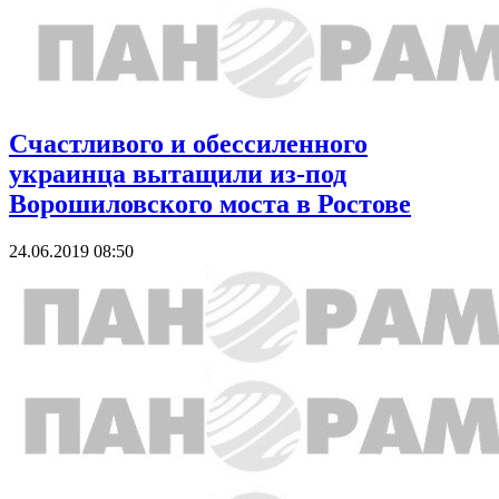
Счастливого и обессиленного
украинца вытащили из-под
Ворошиловского моста в Ростове
24.06.2019 08:50