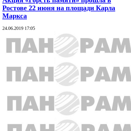
Акция «Горсть памяти» прошла в
Ростове 22 июня на площади Карла
Маркса
24.06.2019 17:05