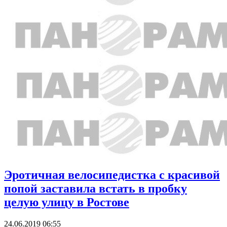
Эротичная велосипедистка с красивой
попой заставила встать в пробку
целую улицу в Ростове
24.06.2019 06:55