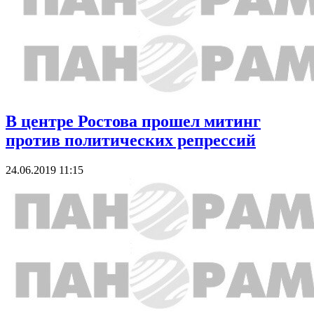
В центре Ростова прошел митинг
против политических репрессий
24.06.2019 11:15