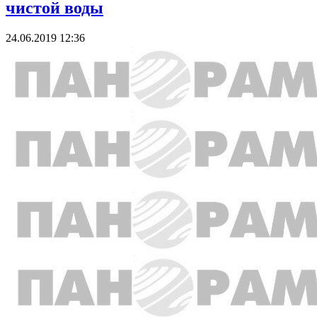
чистой воды
24.06.2019 12:36