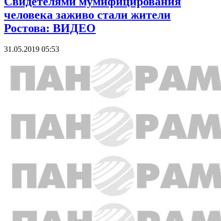
Свидетелями мумифицирования
человека заживо стали жители
Ростова: ВИДЕО
31.05.2019 05:53