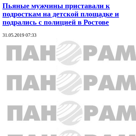
Пьяные мужчины приставали к
подросткам на детской площадке и
подрались с полицией в Ростове
31.05.2019 07:33