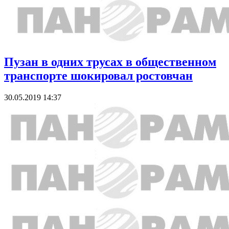
Пузан в одних трусах в общественном
транспорте шокировал ростовчан
30.05.2019 14:37