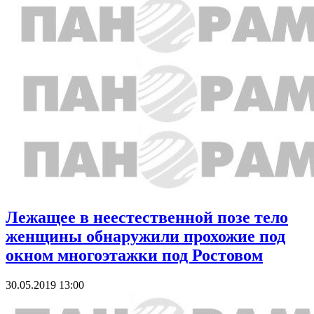
Лежащее в неестественной позе тело
женщины обнаружили прохожие под
окном многоэтажки под Ростовом
30.05.2019 13:00