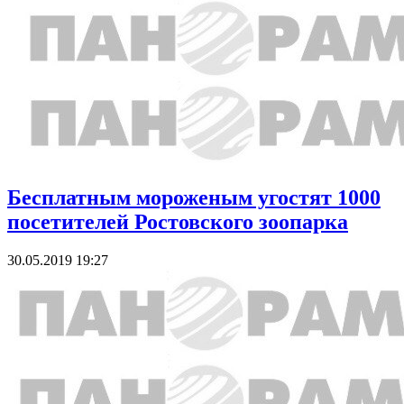
Бесплатным мороженым угостят 1000
посетителей Ростовского зоопарка
30.05.2019 19:27