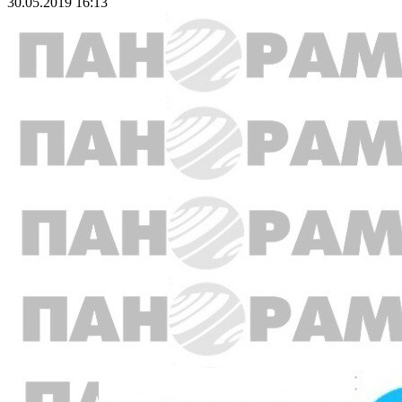
30.05.2019 16:13