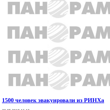
1500 человек эвакуировали из РИНХа