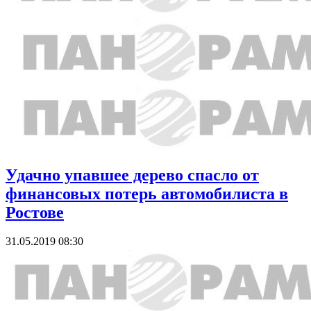
Удачно упавшее дерево спасло от
финансовых потерь автомобилиста в
Ростове
31.05.2019 08:30