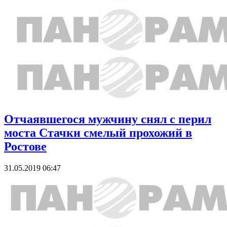
Отчаявшегося мужчину снял с перил
моста Стачки смелый прохожий в
Ростове
31.05.2019 06:47