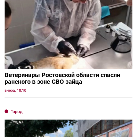
Ветеринары Ростовской области спасли
раненого в зоне СВО зайца
вчера, 18:10
Город