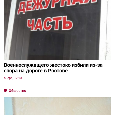
Военнослужащего жестоко избили из-за
спора на дороге в Ростове
вчера, 17:23
Общество