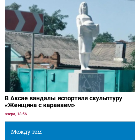
В Аксае вандалы испортили скульптуру
«Женщина с караваем»
вчера, 18:56
Между тем