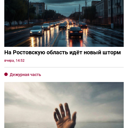
На Ростовскую область идёт новый шторм
вчера, 14:52
Дежурная часть