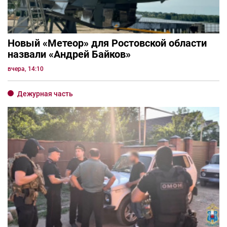
Новый «Метеор» для Ростовской области
назвали «Андрей Байков»
вчера, 14:10
Дежурная часть