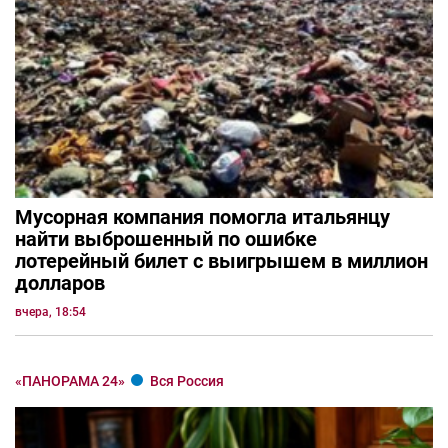
Мусорная компания помогла итальянцу
найти выброшенный по ошибке
лотерейный билет с выигрышем в миллион
долларов
вчера, 18:54
«ПАНОРАМА 24»
Вся Россия