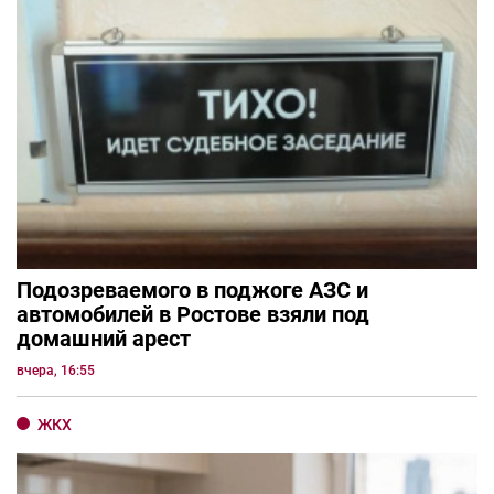
Подозреваемого в поджоге АЗС и
автомобилей в Ростове взяли под
домашний арест
вчера, 16:55
ЖКХ