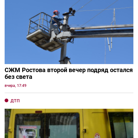
СЖМ Ростова второй вечер подряд остался
без света
вчера, 17:49
ДТП