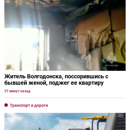
Житель Волгодонска, поссорившись с
бывшей женой, поджег ее квартиру
37 минут назад
Транспорт и дороги