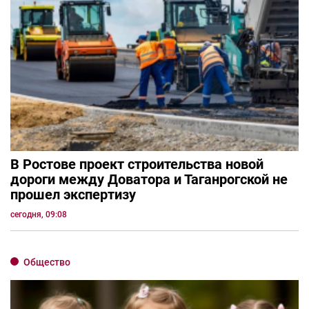
В Ростове проект строительства новой
дороги между Доватора и Таганрогской не
прошел экспертизу
сегодня, 09:08
Общество