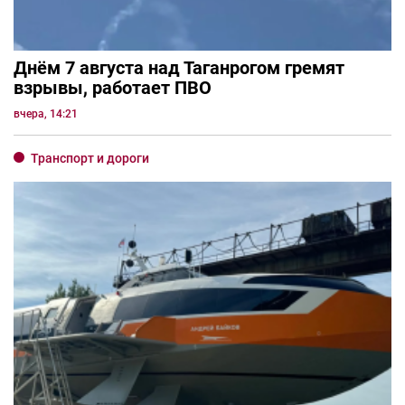
Днём 7 августа над Таганрогом гремят
взрывы, работает ПВО
вчера, 14:21
Транспорт и дороги