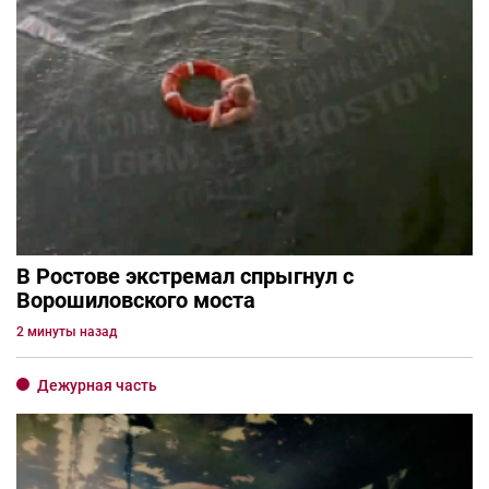
В Ростове экстремал спрыгнул с
Ворошиловского моста
2 минуты назад
Дежурная часть