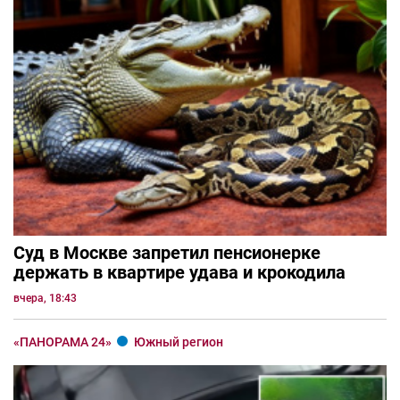
Суд в Москве запретил пенсионерке
держать в квартире удава и крокодила
вчера, 18:43
«ПАНОРАМА 24»
Южный регион