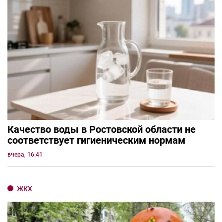
Качество воды в Ростовской области не
соответствует гигиеническим нормам
вчера, 16:41
ЖКХ