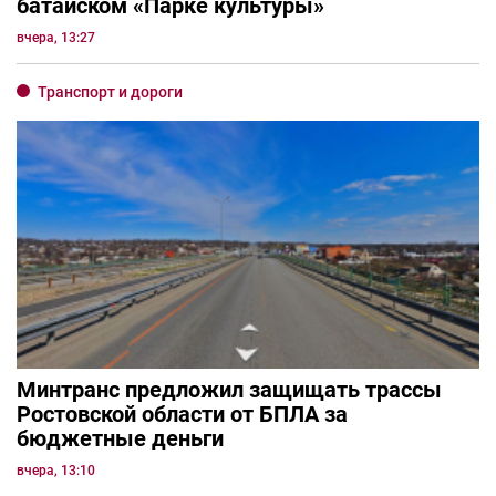
батайском «Парке культуры»
вчера, 13:27
Транспорт и дороги
Минтранс предложил защищать трассы
Ростовской области от БПЛА за
бюджетные деньги
вчера, 13:10