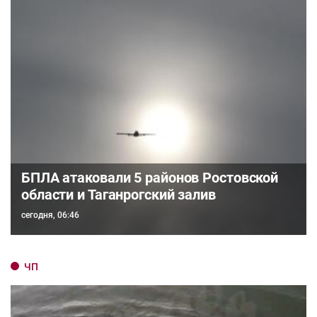
БПЛА атаковали 5 районов Ростовской
области и Таганрогский залив
сегодня, 06:46
ЧП