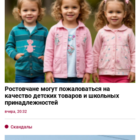
Ростовчане могут пожаловаться на
качество детских товаров и школьных
принадлежностей
вчера, 20:32
Скандалы