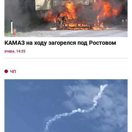
КАМАЗ на ходу загорелся под Ростовом
вчера, 14:35
ЧП