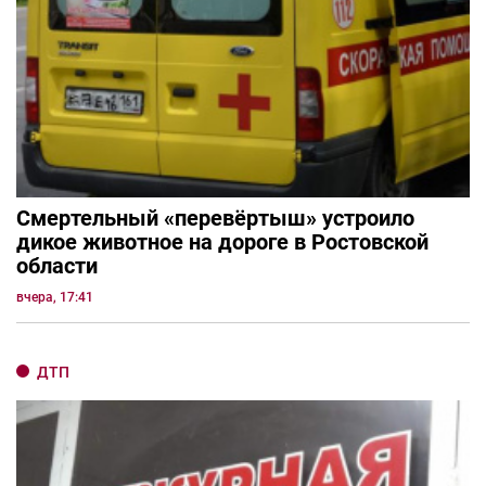
Смертельный «перевёртыш» устроило
дикое животное на дороге в Ростовской
области
вчера, 17:41
ДТП