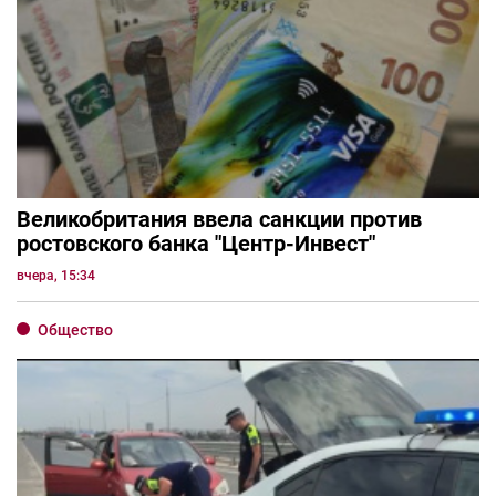
Великобритания ввела санкции против
ростовского банка "Центр-Инвест"
вчера, 15:34
Общество