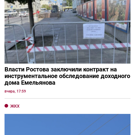
Власти Ростова заключили контракт на
инструментальное обследование доходного
дома Емельянова
вчера, 17:59
ЖКХ