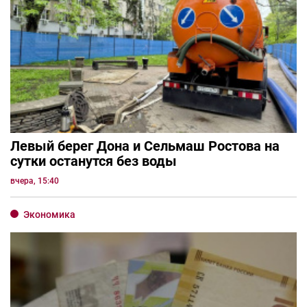
Левый берег Дона и Сельмаш Ростова на
сутки останутся без воды
вчера, 15:40
Экономика