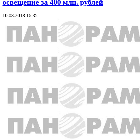
освещение за 400 млн. рублей
10.08.2018 16:35