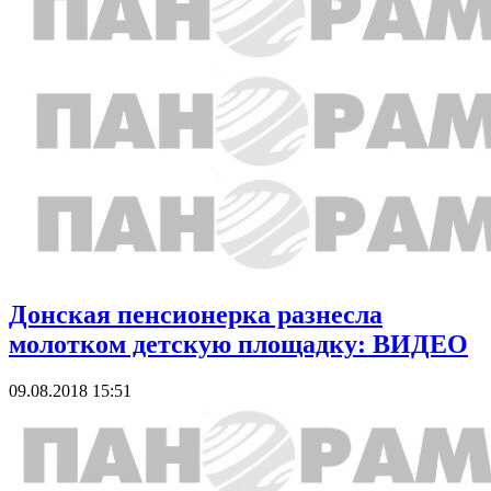
Донская пенсионерка разнесла
молотком детскую площадку: ВИДЕО
09.08.2018 15:51