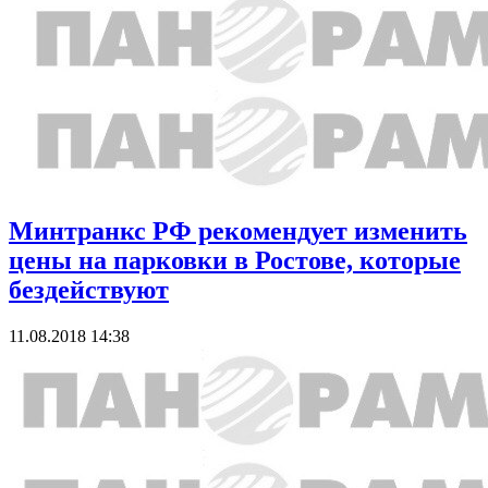
Минтранкс РФ рекомендует изменить
цены на парковки в Ростове, которые
бездействуют
11.08.2018 14:38