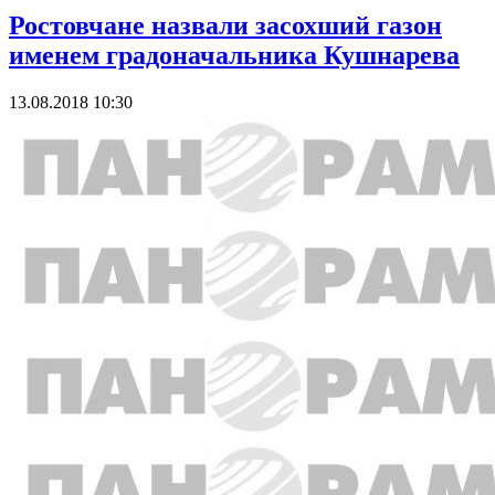
Ростовчане назвали засохший газон
именем градоначальника Кушнарева
13.08.2018 10:30