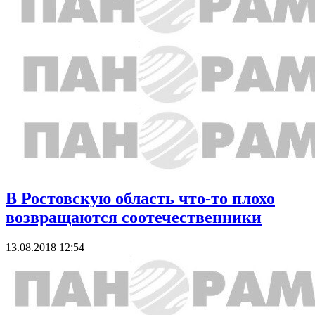
В Ростовскую область что-то плохо
возвращаются соотечественники
13.08.2018 12:54