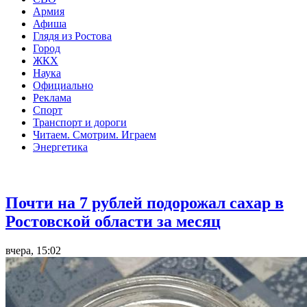
Армия
Афиша
Глядя из Ростова
Город
ЖКХ
Наука
Официально
Реклама
Спорт
Транспорт и дороги
Читаем. Смотрим. Играем
Энергетика
Общество
Почти на 7 рублей подорожал сахар в
Ростовской области за месяц
вчера, 15:02