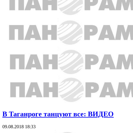
В Таганроге танцуют все: ВИДЕО
09.08.2018 18:33