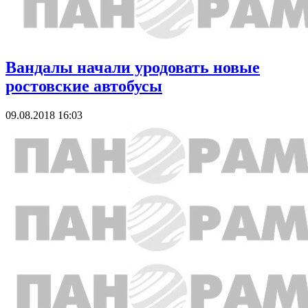
Вандалы начали уродовать новые
ростовские автобусы
09.08.2018 16:03