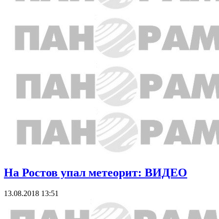
На Ростов упал метеорит: ВИДЕО
13.08.2018 13:51