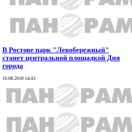
В Ростове парк "Левобережный"
станет центральной площадкой Дня
города
10.08.2018 14:43