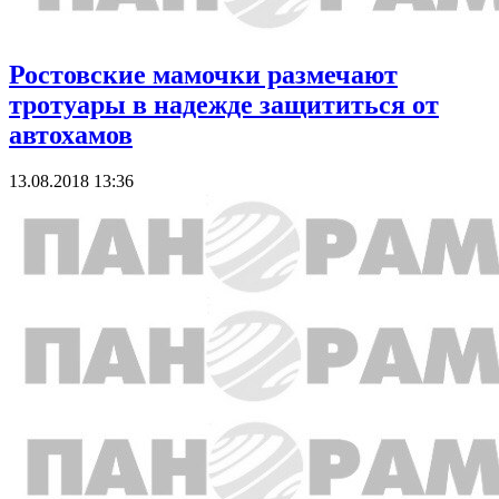
Ростовские мамочки размечают
тротуары в надежде защититься от
автохамов
13.08.2018 13:36