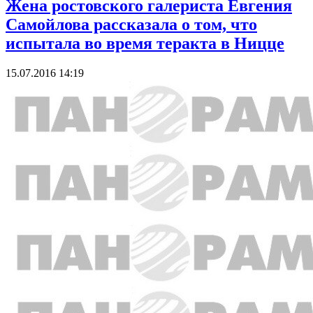
Жена ростовского галериста Евгения
Самойлова рассказала о том, что
испытала во время теракта в Ницце
15.07.2016 14:19