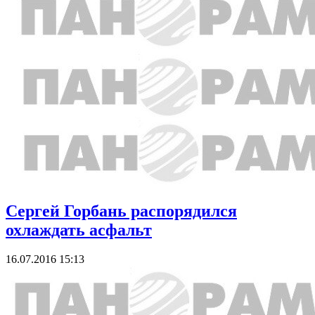
Сергей Горбань распорядился
охлаждать асфальт
16.07.2016 15:13