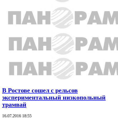
В Ростове сошел с рельсов
экспериментальный низкопольный
трамвай
16.07.2016 18:55