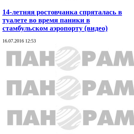
14-летняя ростовчанка спряталась в
туалете во время паники в
стамбульском аэропорту (видео)
16.07.2016 12:53