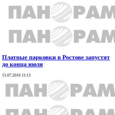
Платные парковки в Ростове запустят
до конца июля
15.07.2016 11:13