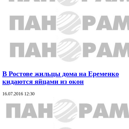
В Ростове жильцы дома на Еременко
кидаются яйцами из окон
16.07.2016 12:30