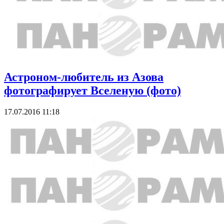
Астроном-любитель из Азова
фотографирует Вселеную (фото)
17.07.2016 11:18