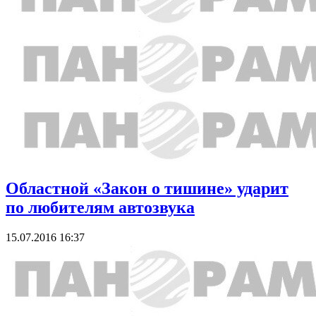
Областной «Закон о тишине» ударит
по любителям автозвука
15.07.2016 16:37