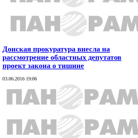
Донская прокуратура внесла на
рассмотрение областных депутатов
проект закона о тишине
03.06.2016 19:06