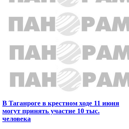
В Таганроге в крестном ходе 11 июня
могут принять участие 10 тыс.
человека