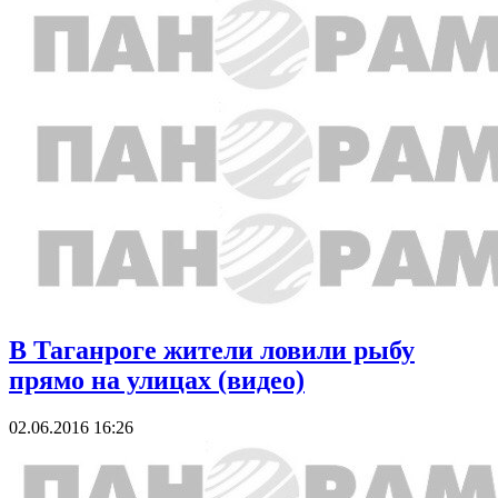
В Таганроге жители ловили рыбу
прямо на улицах (видео)
02.06.2016 16:26