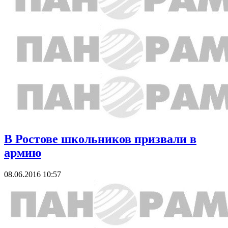
В Ростове школьников призвали в
армию
08.06.2016 10:57