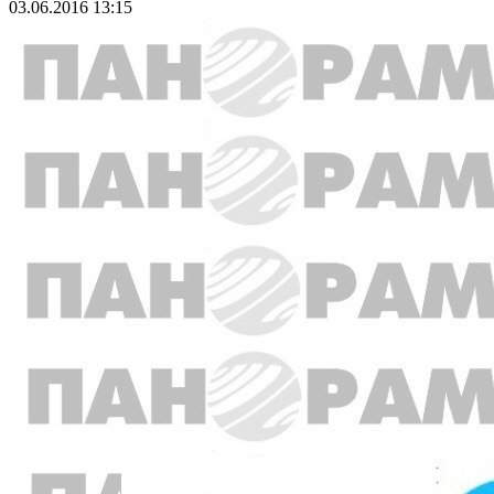
03.06.2016 13:15