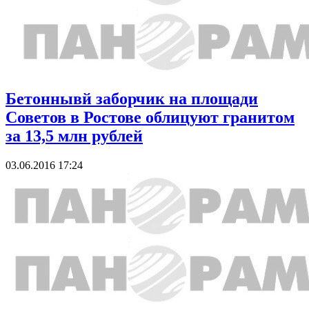
Бетоннывй заборчик на площади
Советов в Ростове облицуют гранитом
за 13,5 млн рублей
03.06.2016 17:24