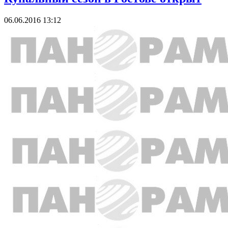
06.06.2016 13:12