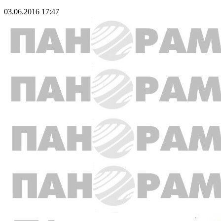
03.06.2016 17:47