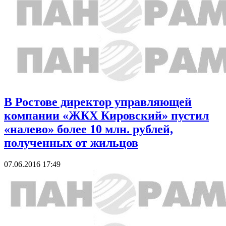
В Ростове директор управляющей
компании «ЖКХ Кировский» пустил
«налево» более 10 млн. рублей,
полученных от жильцов
07.06.2016 17:49