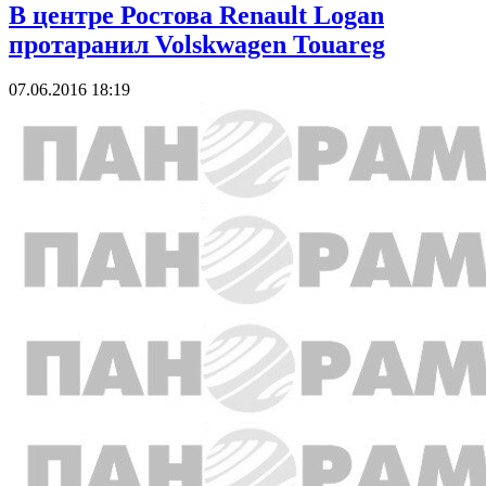
В центре Ростова Renault Logan
протаранил Volskwagen Touareg
07.06.2016 18:19