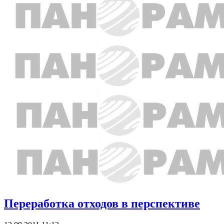
Переработка отходов в перспективе