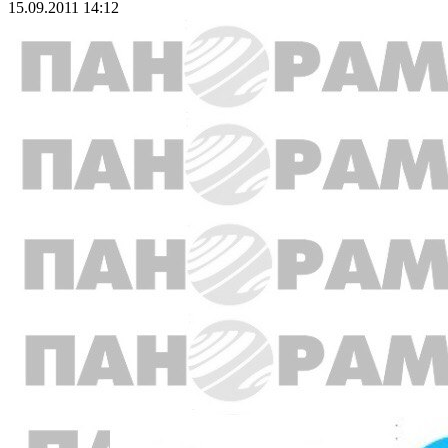
15.09.2011 14:12