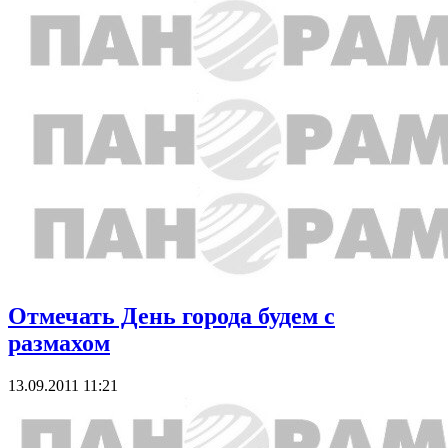
Отмечать День города будем с
размахом
13.09.2011 11:21