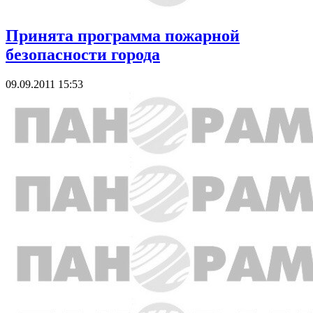
Принята программа пожарной
безопасности города
09.09.2011 15:53