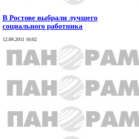
В Ростове выбрали лучшего
социального работника
12.09.2011 16:02