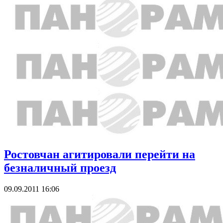
Ростовчан агитировали перейти на
безналичный проезд
09.09.2011 16:06