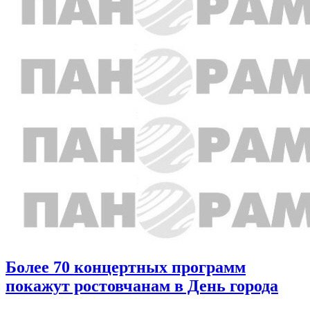
Более 70 концертных программ
покажут ростовчанам в День города