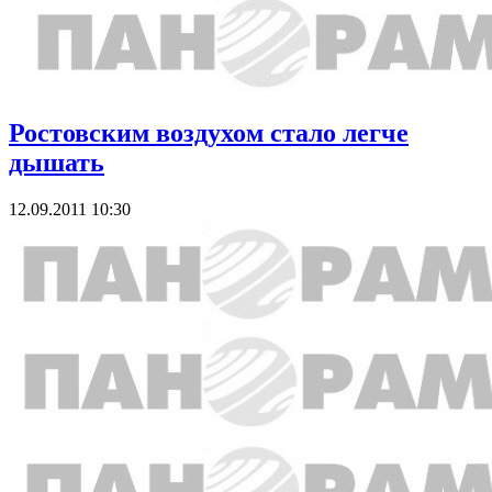
Ростовским воздухом стало легче
дышать
12.09.2011 10:30