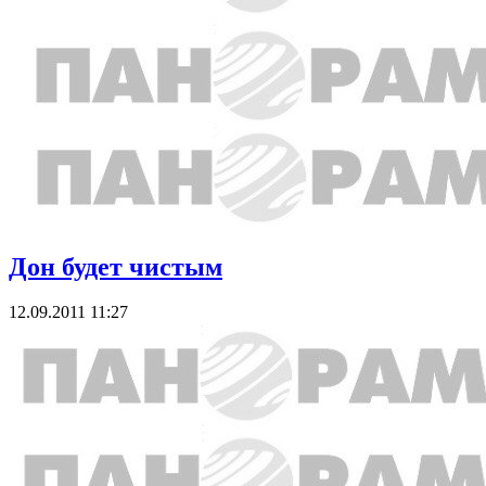
Дон будет чистым
12.09.2011 11:27