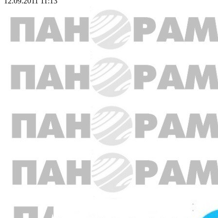
12.09.2011 11:13