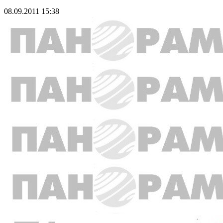
08.09.2011 15:38