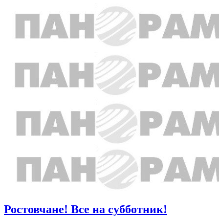
Ростовчане! Все на субботник!