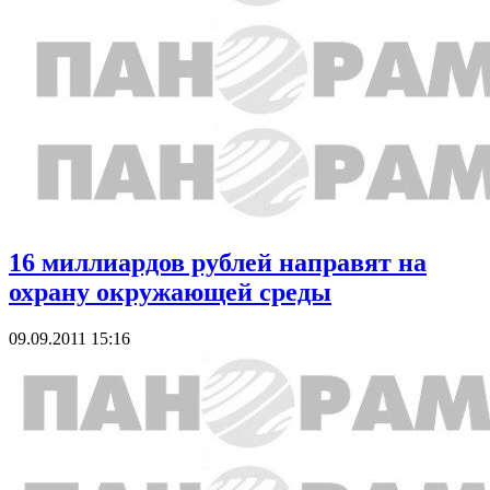
16 миллиардов рублей направят на
охрану окружающей среды
09.09.2011 15:16