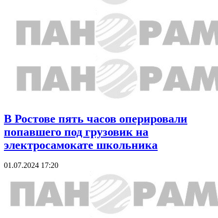
В Ростове пять часов оперировали
попавшего под грузовик на
электросамокате школьника
01.07.2024 17:20