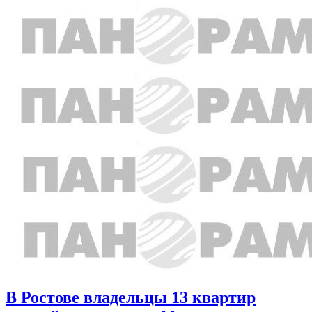
В Ростове владельцы 13 квартир