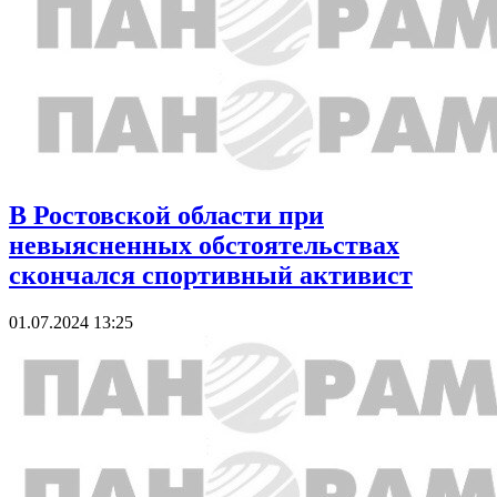
В Ростовской области при
невыясненных обстоятельствах
скончался спортивный активист
01.07.2024 13:25