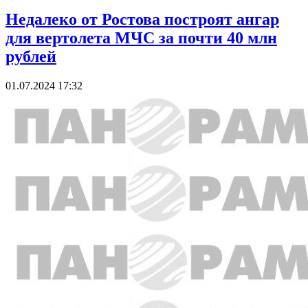
Недалеко от Ростова построят ангар
для вертолета МЧС за почти 40 млн
рублей
01.07.2024 17:32