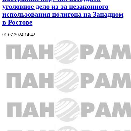
уголовное дело из-за незаконного
использования полигона на Западном
в Ростове
01.07.2024 14:42