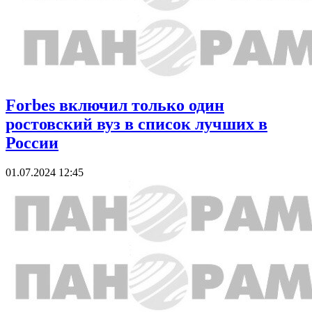
Forbes включил только один
ростовский вуз в список лучших в
России
01.07.2024 12:45