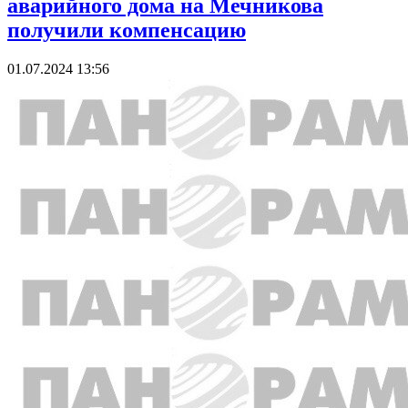
аварийного дома на Мечникова
получили компенсацию
01.07.2024 13:56