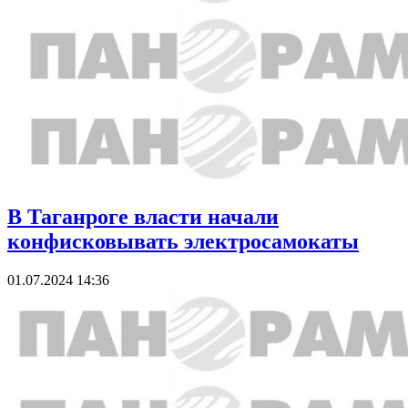
В Таганроге власти начали
конфисковывать электросамокаты
01.07.2024 14:36