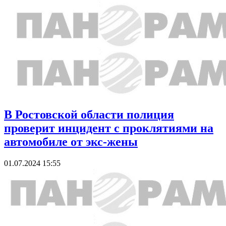
В Ростовской области полиция
проверит инцидент с проклятиями на
автомобиле от экс-жены
01.07.2024 15:55