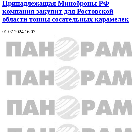
Принадлежащая Миноброны РФ
компания закупит для Ростовской
области тонны сосательных карамелек
01.07.2024 16:07