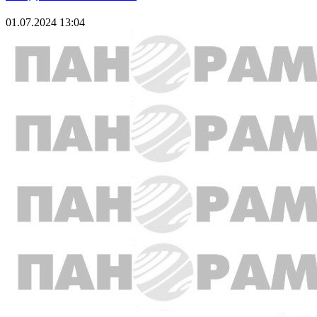
01.07.2024 13:04