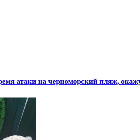
время атаки на черноморский пляж, ока