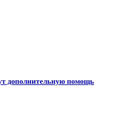
жут дополнительную помощь