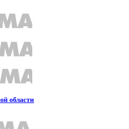
кой области