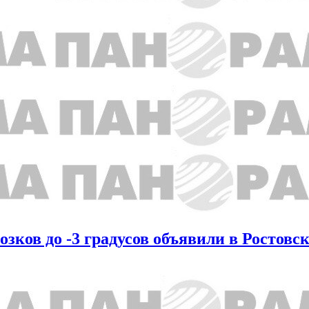
зков до -3 градусов объявили в Ростовс