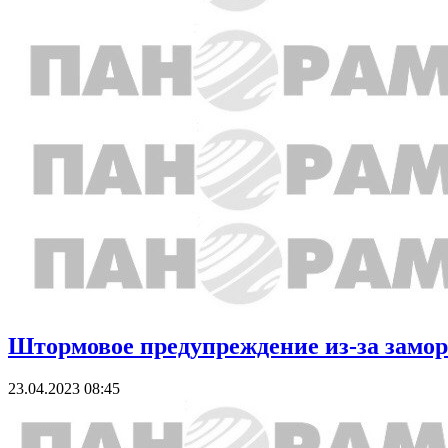
Штормовое предупреждение из-за заморо
23.04.2023 08:45