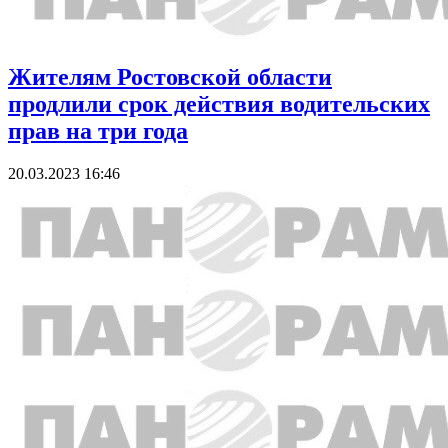
Жителям Ростовской области
продлили срок действия водительских
прав на три года
20.03.2023 16:46