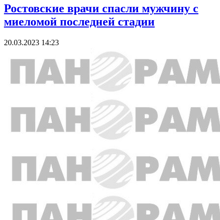
Ростовские врачи спасли мужчину с
миеломой последней стадии
20.03.2023 14:23