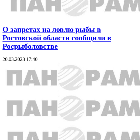
О запретах на ловлю рыбы в
Ростовской области сообщили в
Росрыболовстве
20.03.2023 17:40