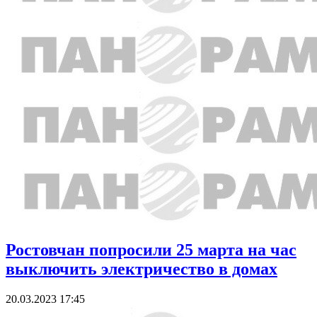
Ростовчан попросили 25 марта на час
выключить электричество в домах
20.03.2023 17:45