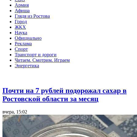
Армия
Афиша
Глядя из Ростова
Город
ЖКХ
Наука
Официально
Реклама
Спорт
Транспорт и дороги
Читаем. Смотрим. Играем
Энергетика
Общество
Почти на 7 рублей подорожал сахар в
Ростовской области за месяц
вчера, 15:02