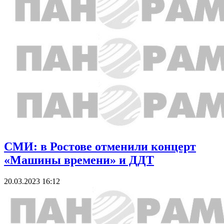
СМИ: в Ростове отменили концерт
«Машины времени» и ДДТ
20.03.2023 16:12