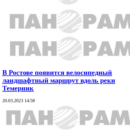
В Ростове появится велосипедный
ландшафтный маршрут вдоль реки
Темерник
20.03.2023 14:58