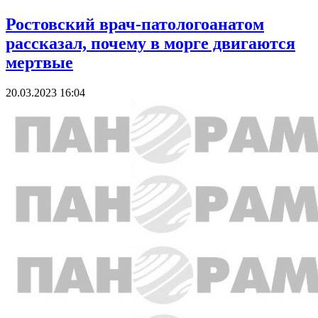
Ростовский врач-патологоанатом
рассказал, почему в морге двигаются
мертвые
20.03.2023 16:04