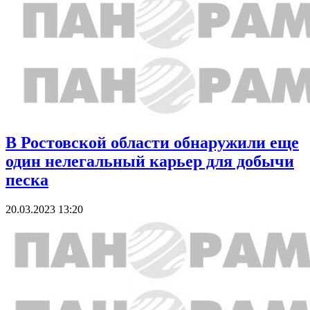
В Ростовской области обнаружили еще
один нелегальный карьер для добычи
песка
20.03.2023 13:20