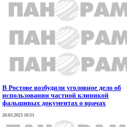
В Ростове возбудили уголовное дело об
использовании частной клиникой
фальшивых документах о врачах
20.03.2023 16:53