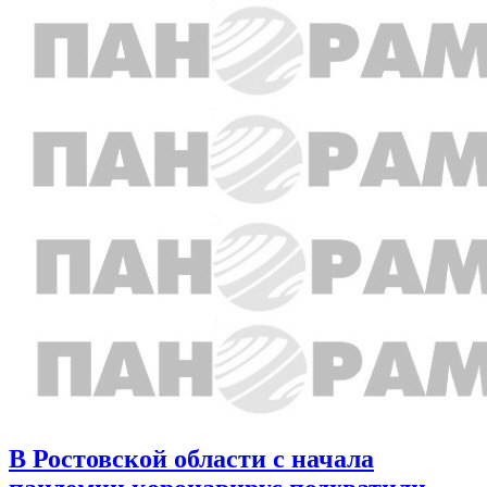
В Ростовской области c начала