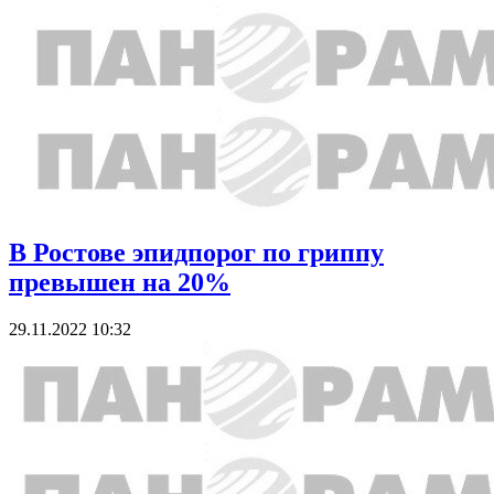
В Ростове эпидпорог по гриппу
превышен на 20%
29.11.2022 10:32