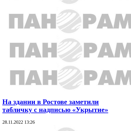
На здании в Ростове заметили
табличку с надписью «Укрытие»
28.11.2022 13:26