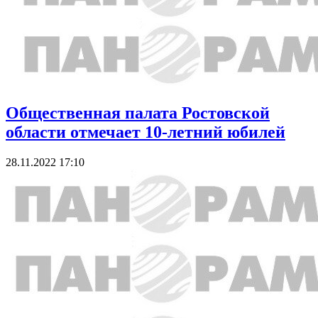
Общественная палата Ростовской
области отмечает 10-летний юбилей
28.11.2022 17:10