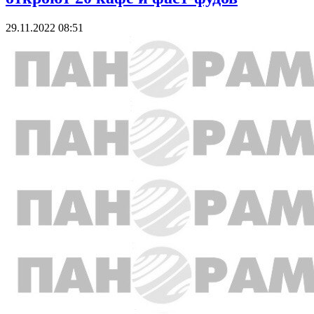
29.11.2022 08:51