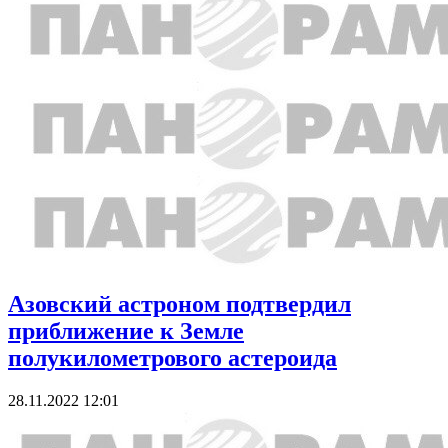
Азовский астроном подтвердил
приближение к Земле
полукилометрового астероида
28.11.2022 12:01