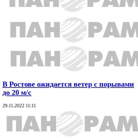
В Ростове ожидается ветер с порывами
до 20 м/c
29.11.2022 11:11