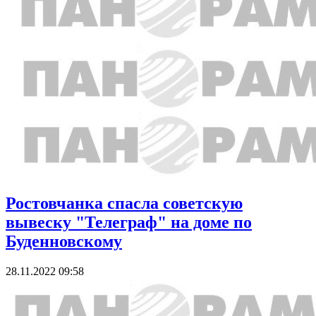
Ростовчанка спасла советскую
вывеску "Телеграф" на доме по
Буденновскому
28.11.2022 09:58