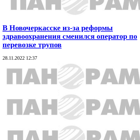
В Новочеркасске из-за реформы
здравоохранения сменился оператор по
перевозке трупов
28.11.2022 12:37