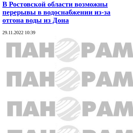
В Ростовской области возможны
перерывы в водоснабжении из-за
отгона воды из Дона
29.11.2022 10:39