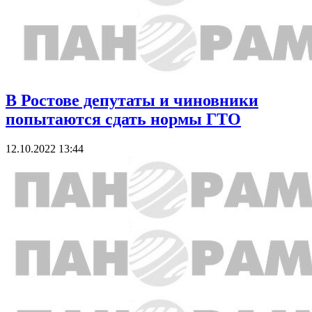
В Ростове депутаты и чиновники
попытаются сдать нормы ГТО
12.10.2022 13:44