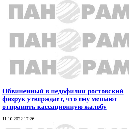
Обвиненный в педофилии ростовский
физрук утверждает, что ему мешают
отправить кассационную жалобу
11.10.2022 17:26