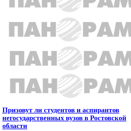
Призовут ли студентов и аспирантов
негосударственных вузов в Ростовской
области