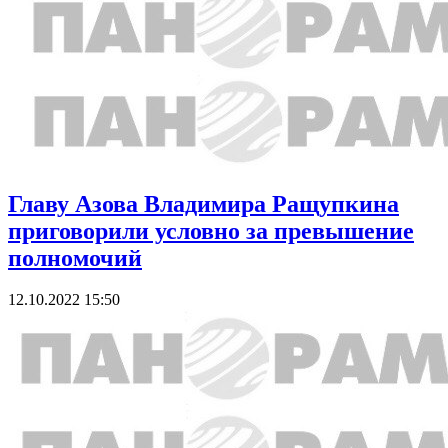
Главу Азова Владимира Ращупкина
приговорили условно за превышение
полномочий
12.10.2022 15:50