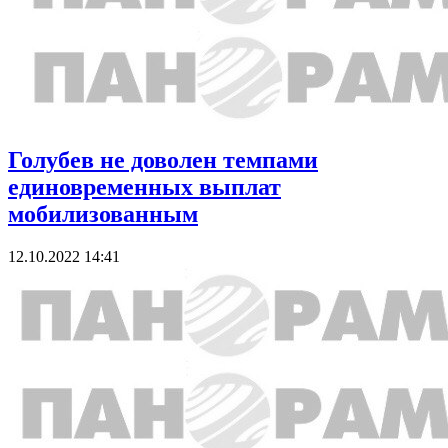
Голубев не доволен темпами
единовременных выплат
мобилизованным
12.10.2022 14:41