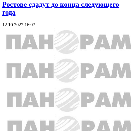
Ростове сдадут до конца следующего
года
12.10.2022 16:07