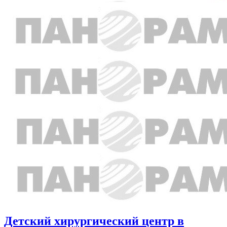
Детский хирургический центр в