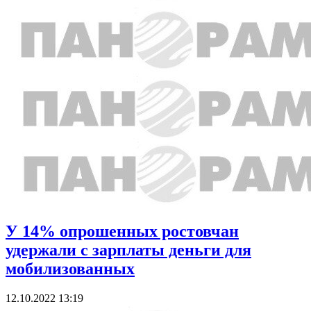
У 14% опрошенных ростовчан
удержали с зарплаты деньги для
мобилизованных
12.10.2022 13:19