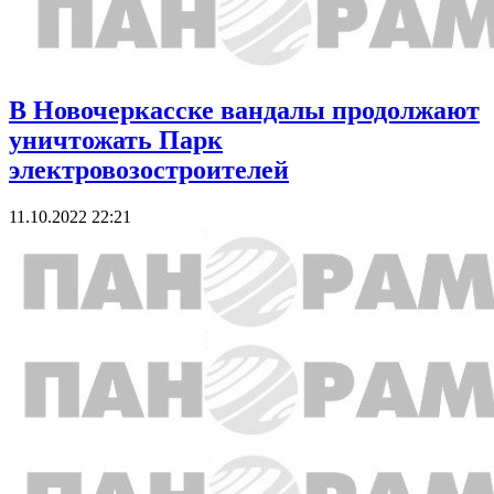
В Новочеркасске вандалы продолжают
уничтожать Парк
электровозостроителей
11.10.2022 22:21