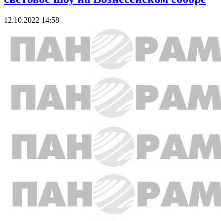
12.10.2022 14:58