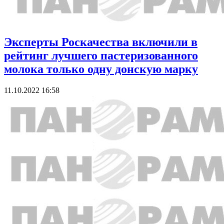
Эксперты Роскачества включили в
рейтинг лучшего пастеризованного
молока только одну донскую марку
11.10.2022 16:58