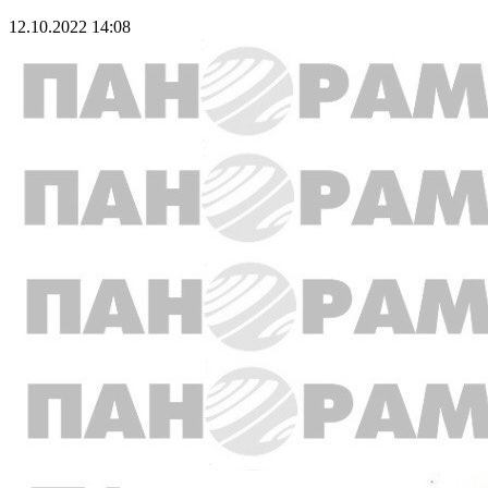
12.10.2022 14:08