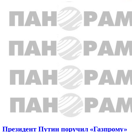
Президент Путин поручил «Газпрому»