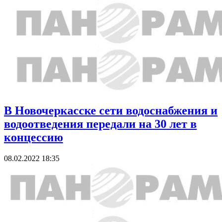
В Новочеркасске сети водоснабжения и
водоотведения передали на 30 лет в
концессию
08.02.2022 18:35