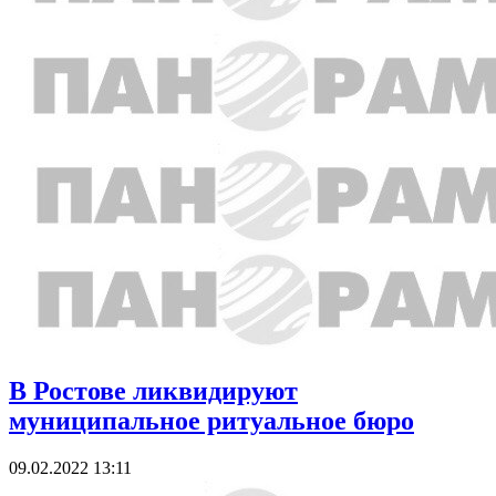
В Ростове ликвидируют
муниципальное ритуальное бюро
09.02.2022 13:11