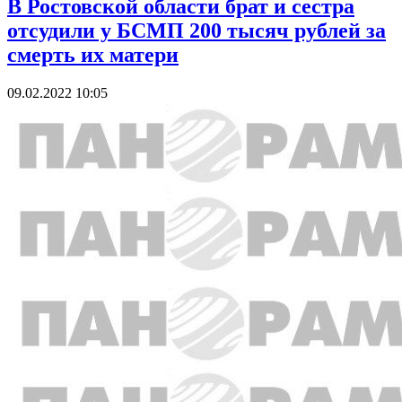
В Ростовской области брат и сестра
отсудили у БСМП 200 тысяч рублей за
смерть их матери
09.02.2022 10:05