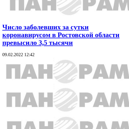
Число заболевших за сутки
коронавирусом в Ростовской области
превысило 3,5 тысячи
09.02.2022 12:42