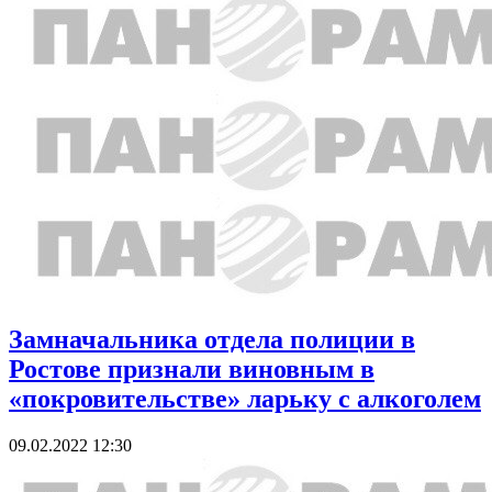
Замначальника отдела полиции в
Ростове признали виновным в
«покровительстве» ларьку с алкоголем
09.02.2022 12:30