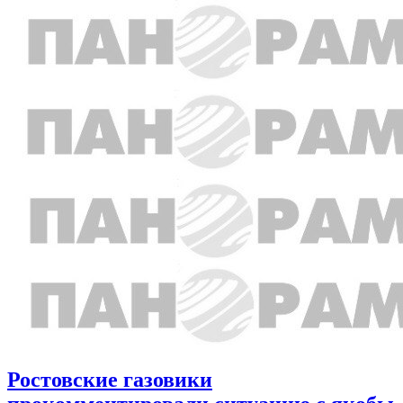
Ростовские газовики