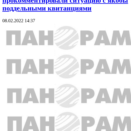
прокомментировали ситуацию с якобы
поддельными квитанциями
08.02.2022 14:37