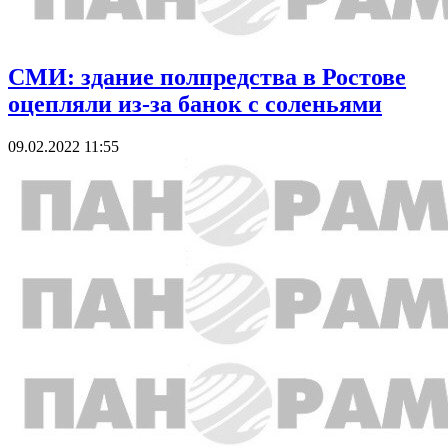
СМИ: здание полпредства в Ростове
оцепляли из-за банок с соленьями
09.02.2022 11:55