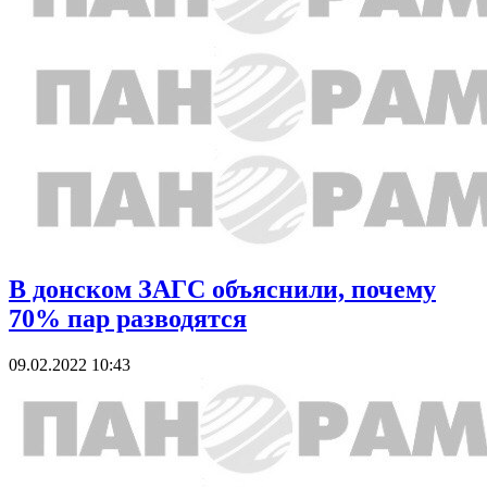
В донском ЗАГС объяснили, почему
70% пар разводятся
09.02.2022 10:43