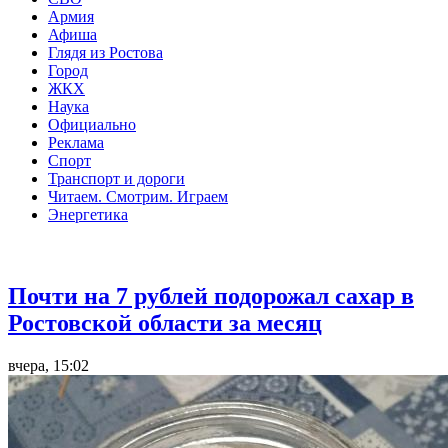
Армия
Афиша
Глядя из Ростова
Город
ЖКХ
Наука
Официально
Реклама
Спорт
Транспорт и дороги
Читаем. Смотрим. Играем
Энергетика
Общество
Почти на 7 рублей подорожал сахар в
Ростовской области за месяц
вчера, 15:02