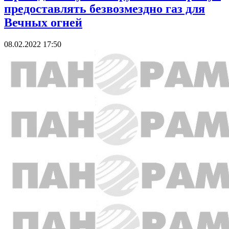
предоставлять безвозмездно газ для
Вечных огней
08.02.2022 17:50