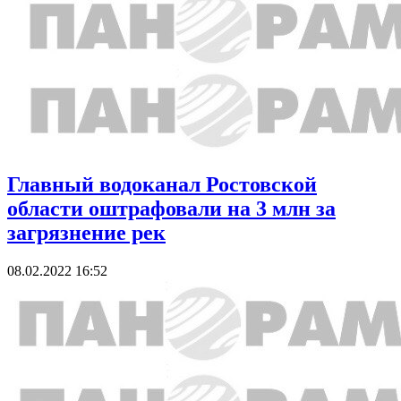
Главный водоканал Ростовской
области оштрафовали на 3 млн за
загрязнение рек
08.02.2022 16:52