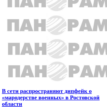
В сети распространяют дипфейк о
«мародерстве военных» в Ростовской
области