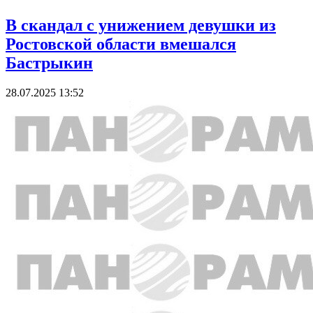
В скандал с унижением девушки из
Ростовской области вмешался
Бастрыкин
28.07.2025 13:52