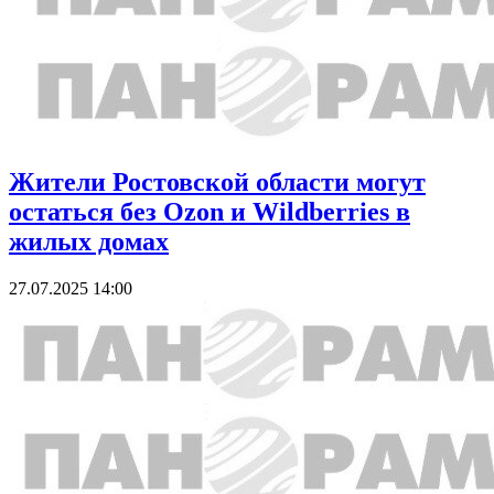
Жители Ростовской области могут
остаться без Ozon и Wildberries в
жилых домах
27.07.2025 14:00