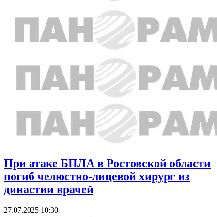
При атаке БПЛА в Ростовской области
погиб челюстно-лицевой хирург из
династии врачей
27.07.2025 10:30