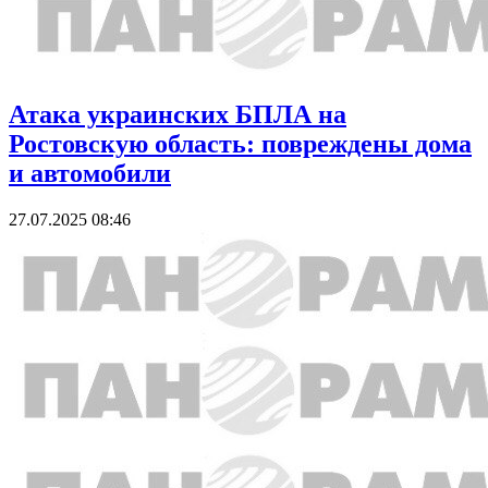
Атака украинских БПЛА на
Ростовскую область: повреждены дома
и автомобили
27.07.2025 08:46