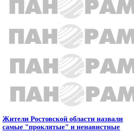
Жители Ростовской области назвали
самые "проклятые" и ненавистные