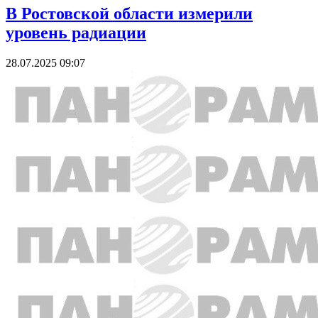
В Ростовской области измерили
уровень радиации
28.07.2025 09:07