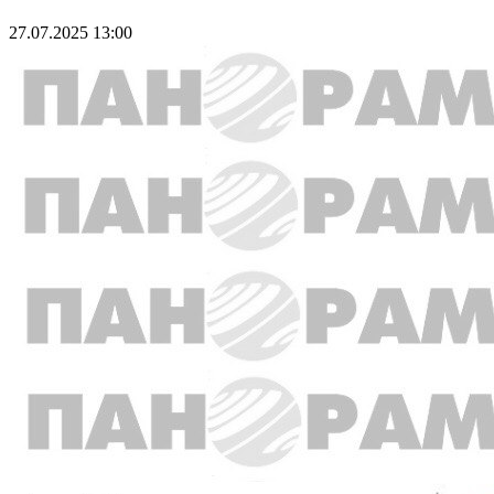
27.07.2025 13:00