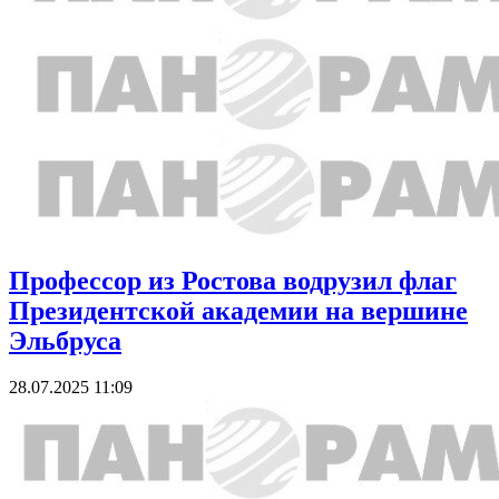
Профессор из Ростова водрузил флаг
Президентской академии на вершине
Эльбруса
28.07.2025 11:09