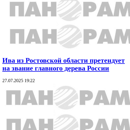
Ива из Ростовской области претендует
на звание главного дерева России
27.07.2025 19:22