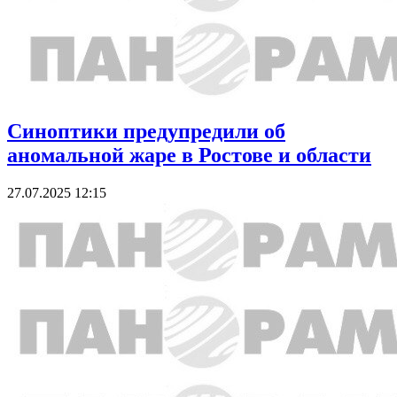
Синоптики предупредили об
аномальной жаре в Ростове и области
27.07.2025 12:15