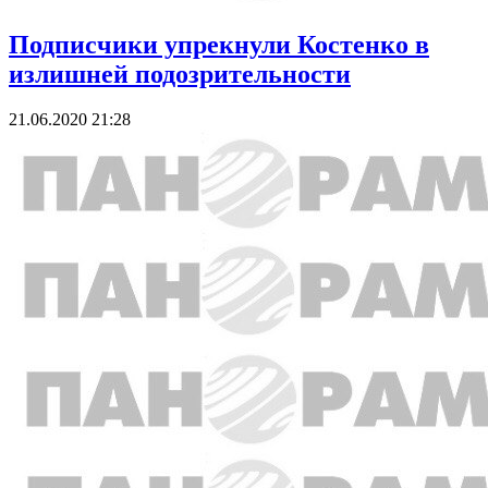
Подписчики упрекнули Костенко в
излишней подозрительности
21.06.2020 21:28