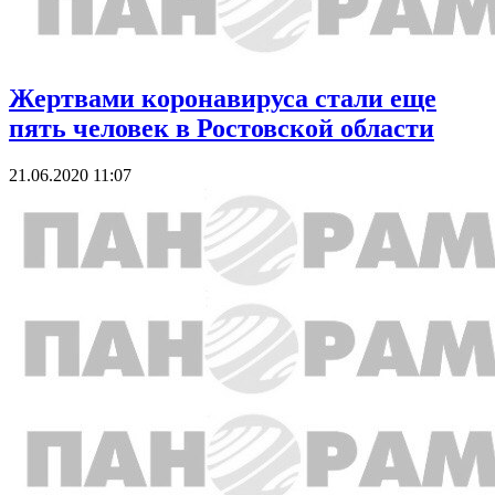
Жертвами коронавируса стали еще
пять человек в Ростовской области
21.06.2020 11:07