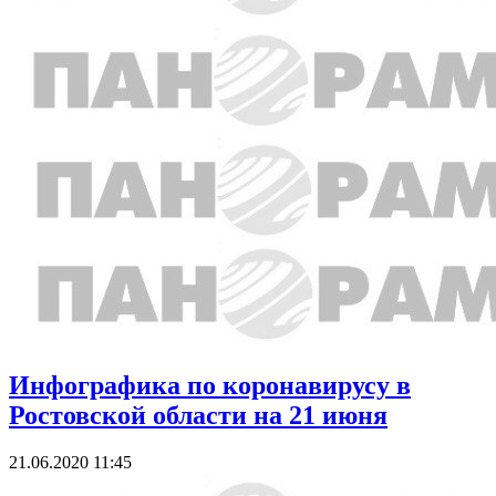
Инфографика по коронавирусу в
Ростовской области на 21 июня
21.06.2020 11:45