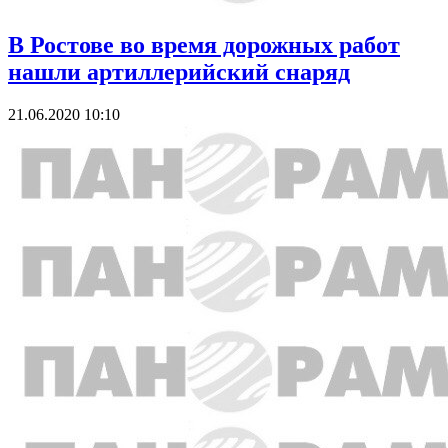
В Ростове во время дорожных работ
нашли артиллерийский снаряд
21.06.2020 10:10