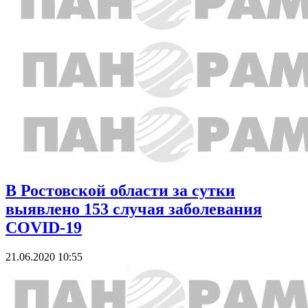
В Ростовской области за сутки
выявлено 153 случая заболевания
COVID-19
21.06.2020 10:55