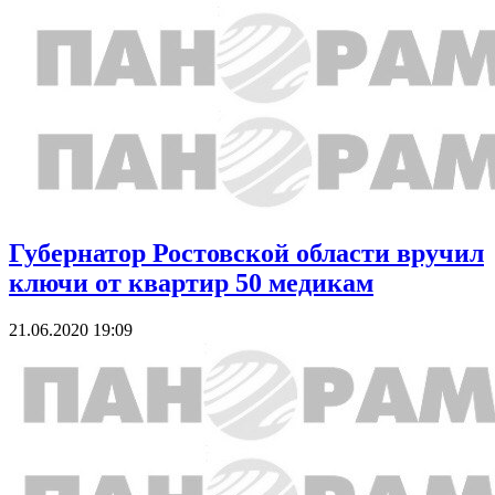
Губернатор Ростовской области вручил
ключи от квартир 50 медикам
21.06.2020 19:09