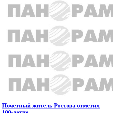
Почетный житель Ростова отметил
100-летие