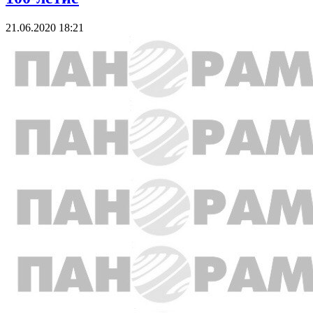
21.06.2020 18:21