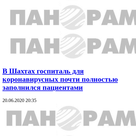
В Шахтах госпиталь для
коронавирусных почти полностью
заполнился пациентами
20.06.2020 20:35