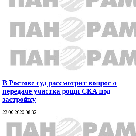
В Ростове суд рассмотрит вопрос о
передаче участка рощи СКА под
застройку
22.06.2020 08:32