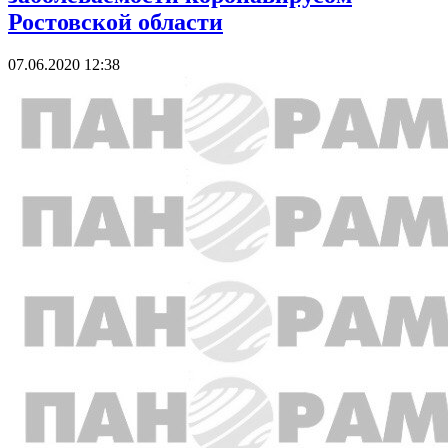
Ростовской области
07.06.2020 12:38