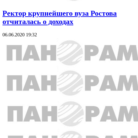
Ректор крупнейшего вуза Ростова
отчиталась о доходах
06.06.2020 19:32