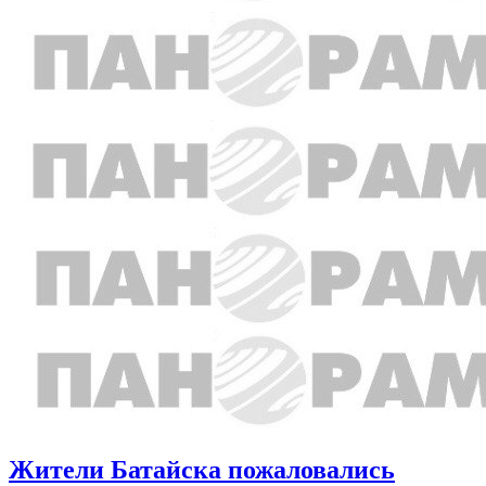
Жители Батайска пожаловались