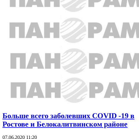
Больше всего заболевших COVID -19 в
Ростове и Белокалитвинском районе
07.06.2020 11:20