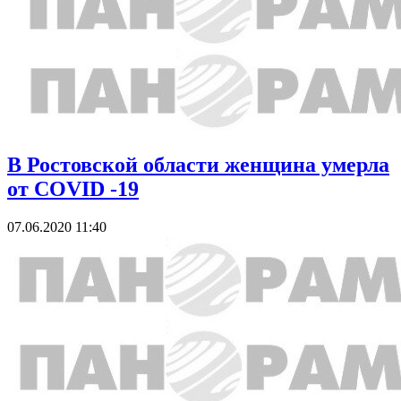
В Ростовской области женщина умерла
от COVID -19
07.06.2020 11:40