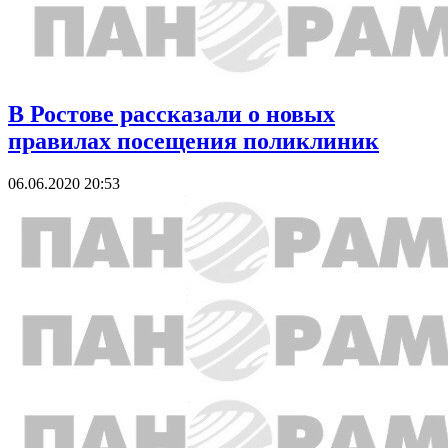
В Ростове рассказали о новых
правилах посещения поликлиник
06.06.2020 20:53