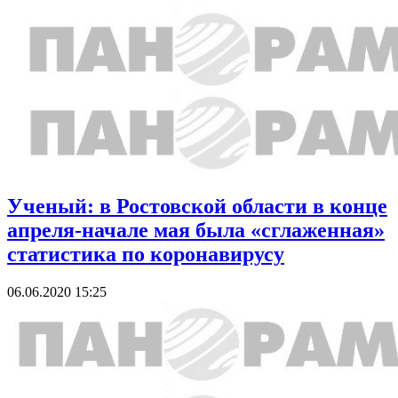
Ученый: в Ростовской области в конце
апреля-начале мая была «сглаженная»
статистика по коронавирусу
06.06.2020 15:25