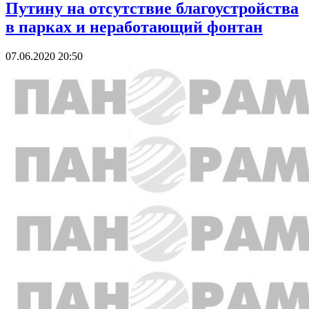
Путину на отсутствие благоустройства
в парках и неработающий фонтан
07.06.2020 20:50