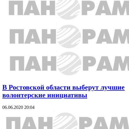
В Ростовской области выберут лучшие
волонтерские инициативы
06.06.2020 20:04