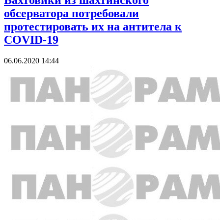
Вахтовики из шахтинского
обсерватора потребовали
протестировать их на антитела к
COVID-19
06.06.2020 14:44