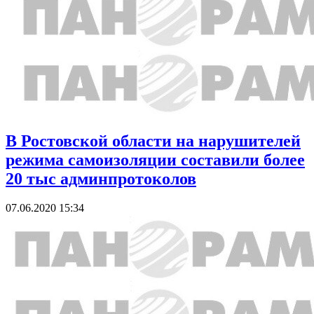
В Ростовской области на нарушителей
режима самоизоляции составили более
20 тыс админпротоколов
07.06.2020 15:34