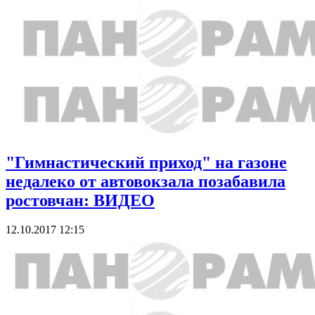
"Гимнастический приход" на газоне
недалеко от автовокзала позабавила
ростовчан: ВИДЕО
12.10.2017 12:15