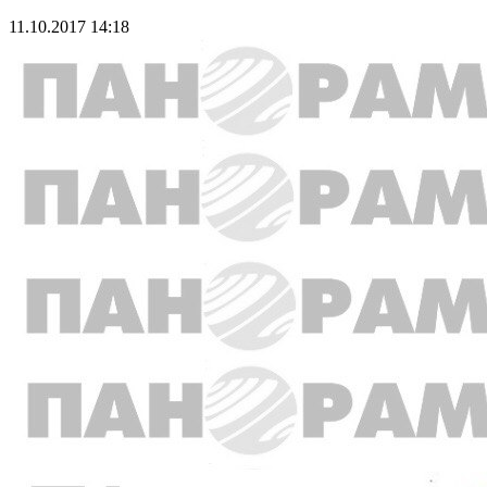
11.10.2017 14:18