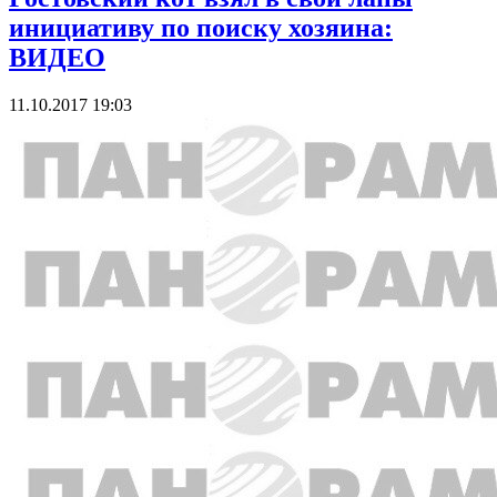
инициативу по поиску хозяина:
ВИДЕО
11.10.2017 19:03