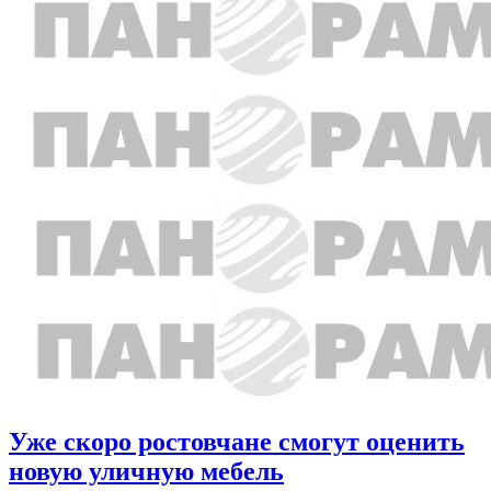
Уже скоро ростовчане смогут оценить
новую уличную мебель