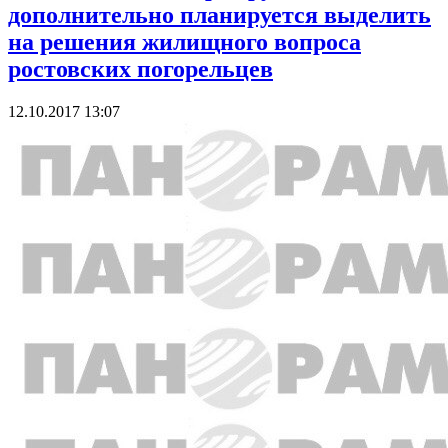
дополнительно планируется выделить
на решения жилищного вопроса
ростовских погорельцев
12.10.2017 13:07