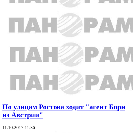
По улицам Ростова ходит "агент Борн
из Австрии"
11.10.2017 11:36