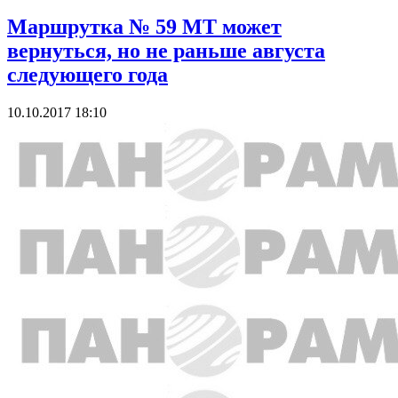
Маршрутка № 59 МТ может
вернуться, но не раньше августа
следующего года
10.10.2017 18:10