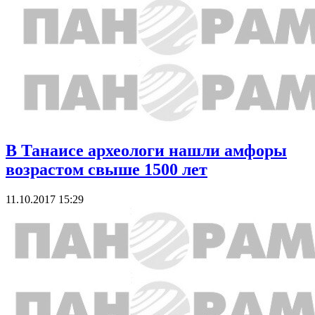
В Танаисе археологи нашли амфоры
возрастом свыше 1500 лет
11.10.2017 15:29