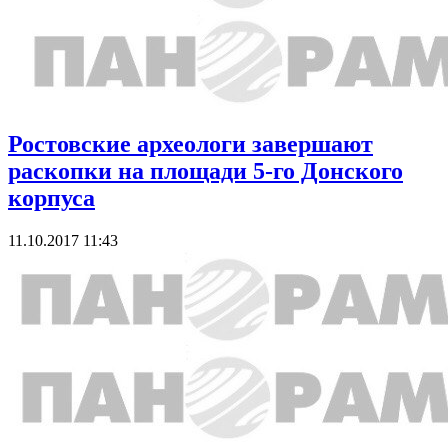
Ростовские археологи завершают
раскопки на площади 5-го Донского
корпуса
11.10.2017 11:43