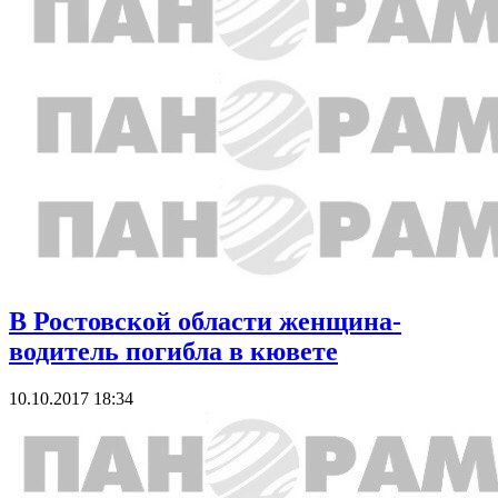
В Ростовской области женщина-
водитель погибла в кювете
10.10.2017 18:34