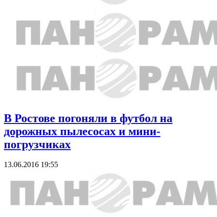
В Ростове погоняли в футбол на
дорожных пылесосах и мини-
погрузчиках
13.06.2016 19:55