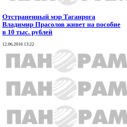
Отстраненный мэр Таганрога
Владимир Прасолов живет на пособие
в 10 тыс. рублей
12.06.2016 13:22