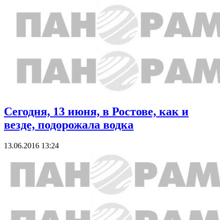
Сегодня, 13 июня, в Ростове, как и
везде, подорожала водка
13.06.2016 13:24