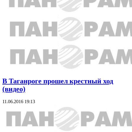
В Таганроге прошел крестный ход
(видео)
11.06.2016 19:13