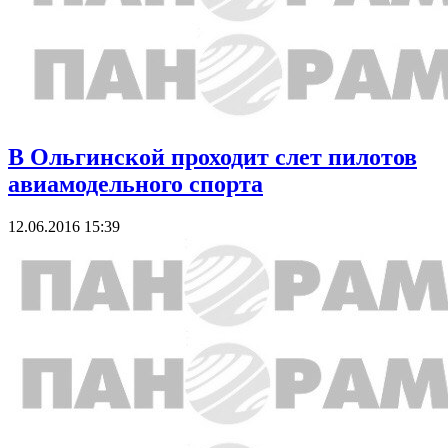
В Ольгинской проходит слет пилотов
авиамодельного спорта
12.06.2016 15:39