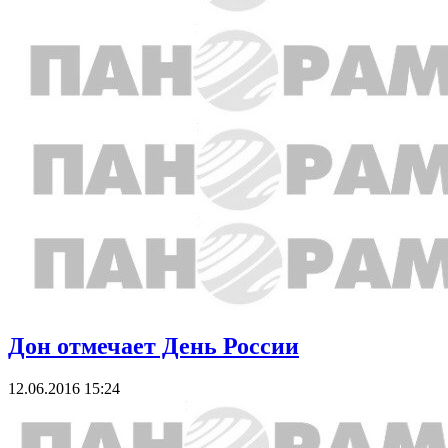
Дон отмечает День России
12.06.2016 15:24