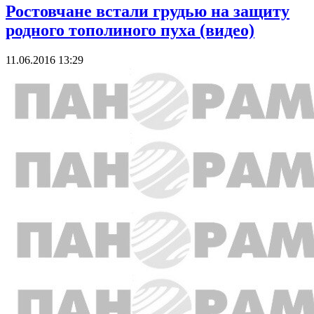
Ростовчане встали грудью на защиту
родного тополиного пуха (видео)
11.06.2016 13:29