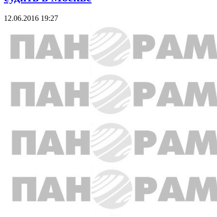
12.06.2016 19:27