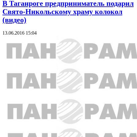
В Таганроге предприниматель подарил
Свято-Никольскому храму колокол
(видео)
13.06.2016 15:04