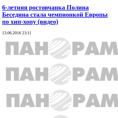
6-летняя ростовчанка Полина
Беседина стала чемпионкой Европы
по хип-хопу (видео)
13.06.2016 23:11