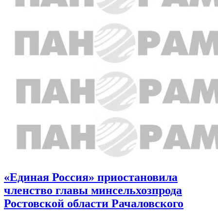
«Единая Россия» приостановила
членство главы минсельхозпрода
Ростовской области Рачаловского