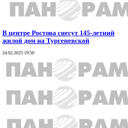
В центре Ростова снесут 145-летний
жилой дом на Тургеневской
24.02.2025 19:50