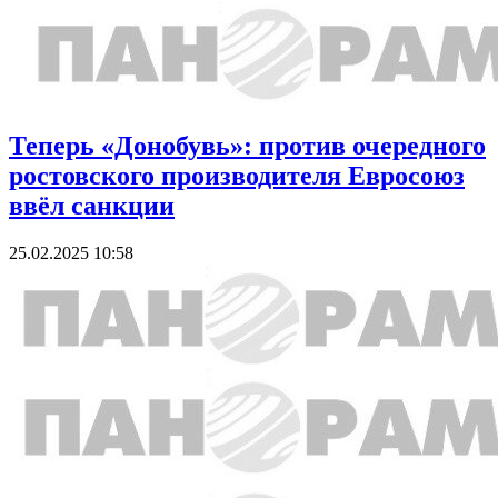
Теперь «Донобувь»: против очередного
ростовского производителя Евросоюз
ввёл санкции
25.02.2025 10:58