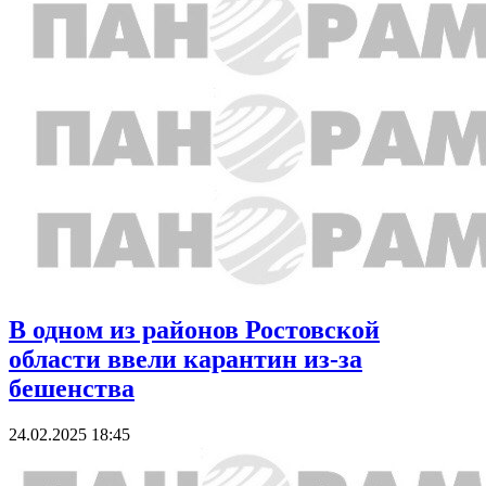
В одном из районов Ростовской
области ввели карантин из-за
бешенства
24.02.2025 18:45