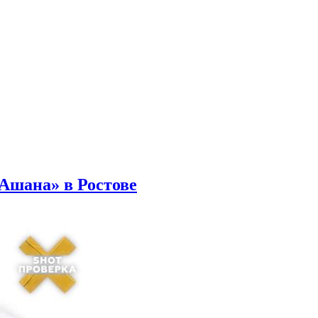
Ашана» в Ростове