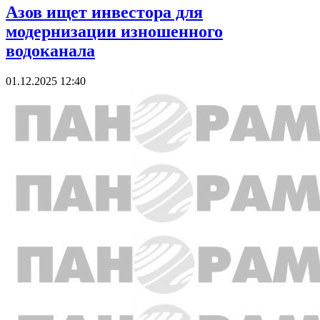
Азов ищет инвестора для
модернизации изношенного
водоканала
01.12.2025 12:40