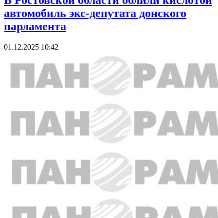
В Ростовской области облили кислотой
автомобиль экс-депутата донского
парламента
01.12.2025 10:42