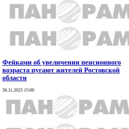
Фейками об увеличении пенсионного
возраста пугают жителей Ростовской
области
30.11.2025 15:00