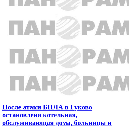
После атаки БПЛА в Гуково
остановлена котельная,
обслуживающая дома, больницы и