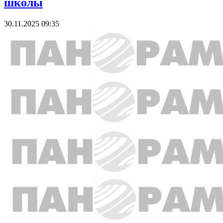
школы
30.11.2025 09:35