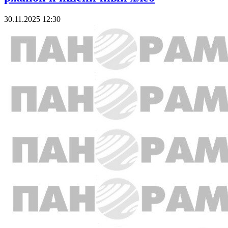
30.11.2025 12:30