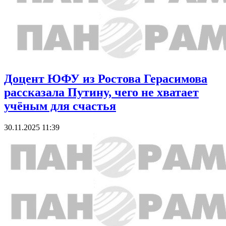
Доцент ЮФУ из Ростова Герасимова
рассказала Путину, чего не хватает
учёным для счастья
30.11.2025 11:39