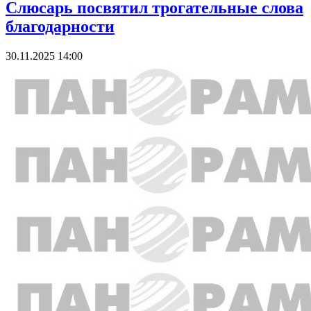
Слюсарь посвятил трогательные слова
благодарности
30.11.2025 14:00