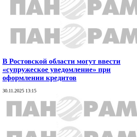
В Ростовской области могут ввести
«супружеское уведомление» при
оформлении кредитов
30.11.2025 13:15