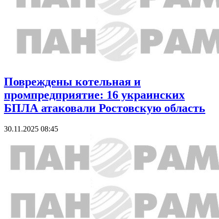
Повреждены котельная и
промпредприятие: 16 украинских
БПЛА атаковали Ростовскую область
30.11.2025 08:45