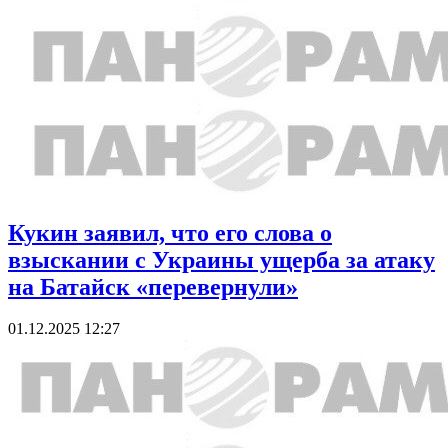
Кукин заявил, что его слова о
взыскании с Украины ущерба за атаку
на Батайск «перевернули»
01.12.2025 12:27