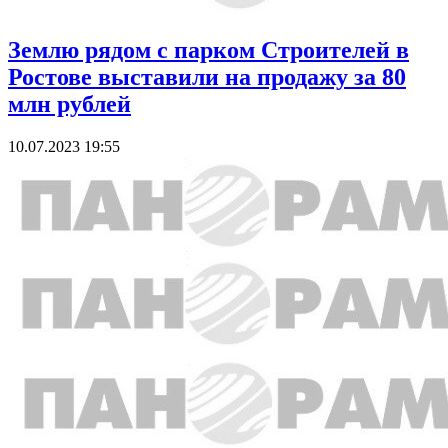
Землю рядом с парком Строителей в
Ростове выставили на продажу за 80
млн рублей
10.07.2023 19:55