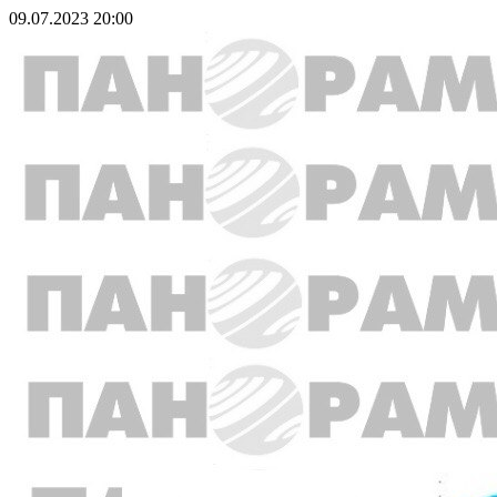
09.07.2023 20:00