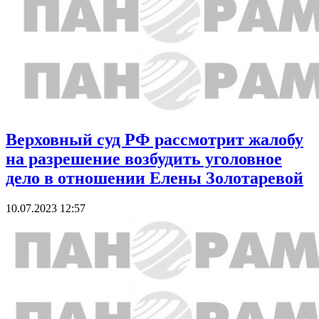
Верховный суд РФ рассмотрит жалобу
на разрешение возбудить уголовное
дело в отношении Елены Золотаревой
10.07.2023 12:57