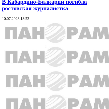
В Кабардино-Балкарии погибла
ростовская журналистка
10.07.2023 13:52