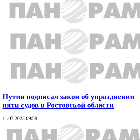
Путин подписал закон об упразднении
пяти судов в Ростовской области
11.07.2023 09:58