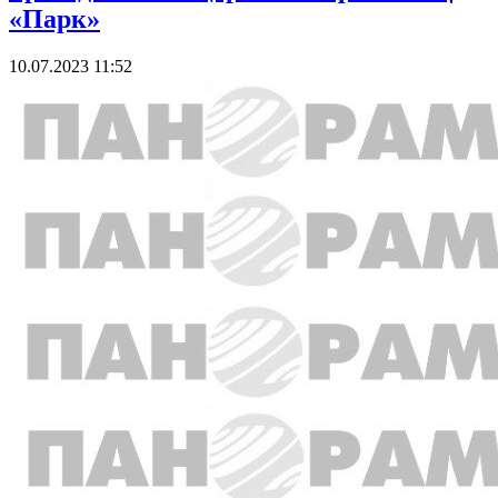
«Парк»
10.07.2023 11:52