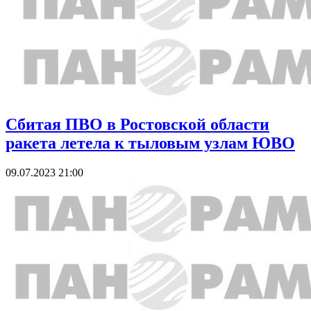
Сбитая ПВО в Ростовской области
ракета летела к тыловым узлам ЮВО
09.07.2023 21:00