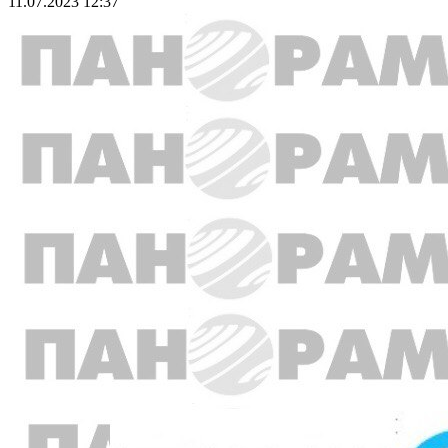
11.07.2023 12:37