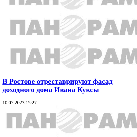
В Ростове отреставрируют фасад
доходного дома Ивана Куксы
10.07.2023 15:27