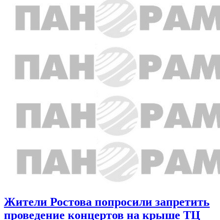
Жители Ростова попросили запретить
проведение концертов на крыше ТЦ