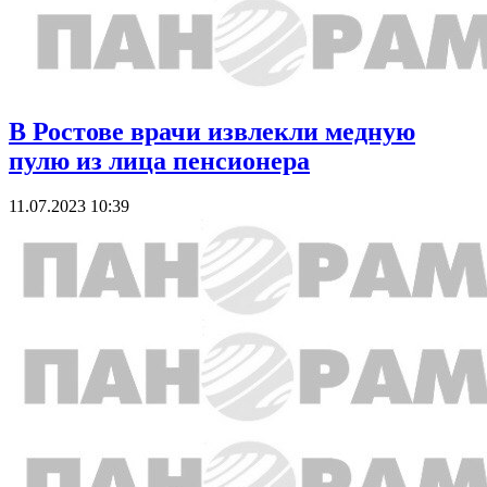
В Ростове врачи извлекли медную
пулю из лица пенсионера
11.07.2023 10:39