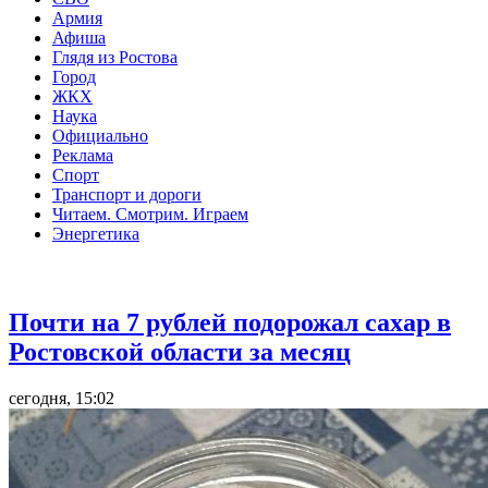
Армия
Афиша
Глядя из Ростова
Город
ЖКХ
Наука
Официально
Реклама
Спорт
Транспорт и дороги
Читаем. Смотрим. Играем
Энергетика
Общество
Почти на 7 рублей подорожал сахар в
Ростовской области за месяц
сегодня, 15:02