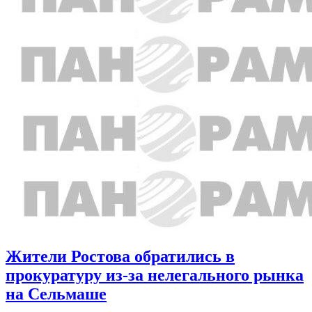
Жители Ростова обратились в
прокуратуру из-за нелегального рынка
на Сельмаше