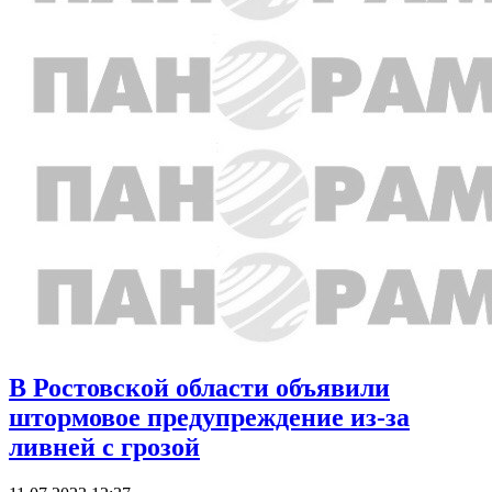
В Ростовской области объявили
штормовое предупреждение из-за
ливней с грозой