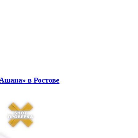
Ашана» в Ростове