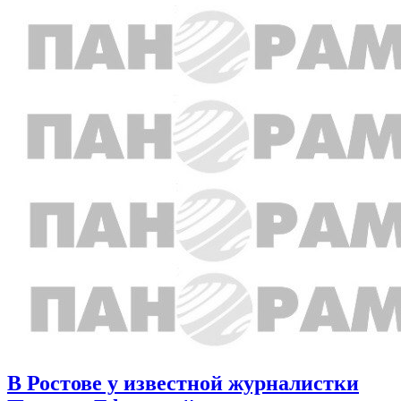
В Ростове у известной журналистки