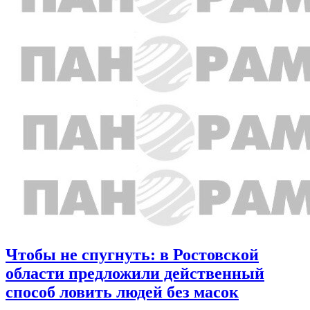
Чтобы не спугнуть: в Ростовской
области предложили действенный
способ ловить людей без масок