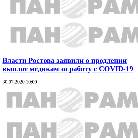
Власти Ростова заявили о продлении
выплат медикам за работу с COVID-19
30.07.2020 10:00