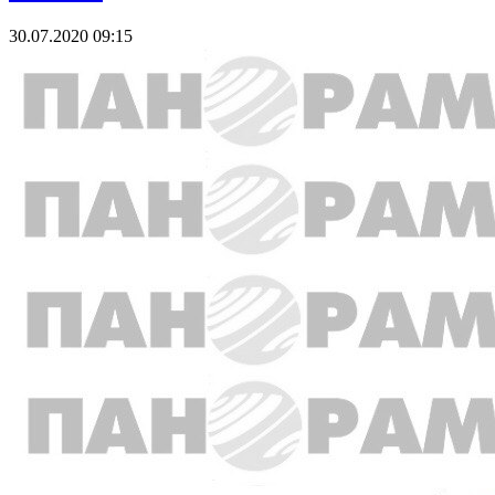
30.07.2020 09:15