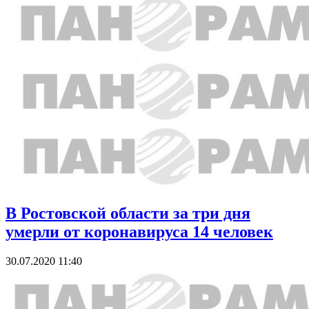
В Ростовской области за три дня
умерли от коронавируса 14 человек
30.07.2020 11:40