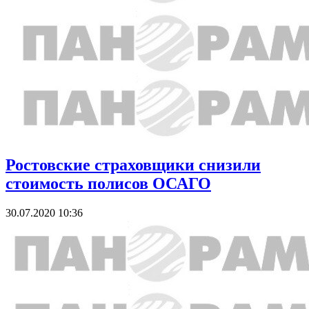
Ростовские страховщики снизили
стоимость полисов ОСАГО
30.07.2020 10:36