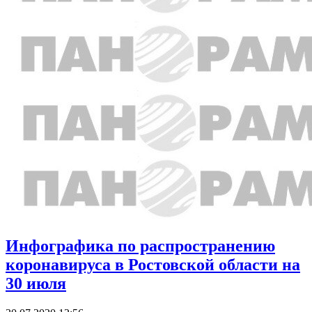
Инфографика по распространению
коронавируса в Ростовской области на
30 июля