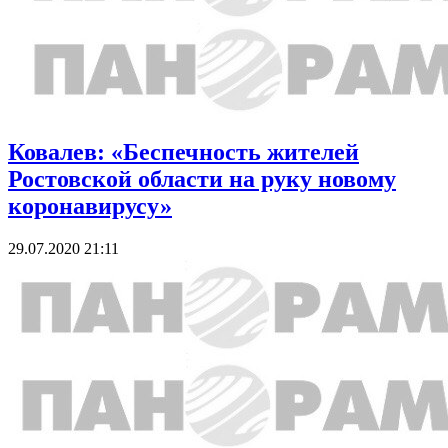
Ковалев: «Беспечность жителей
Ростовской области на руку новому
коронавирусу»
29.07.2020 21:11