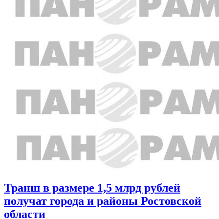
Транш в размере 1,5 млрд рублей
получат города и районы Ростовской
области