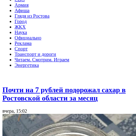
Армия
Афиша
Глядя из Ростова
Город
ЖКХ
Наука
Официально
Реклама
Спорт
Транспорт и дороги
Читаем. Смотрим. Играем
Энергетика
Общество
Почти на 7 рублей подорожал сахар в
Ростовской области за месяц
вчера, 15:02