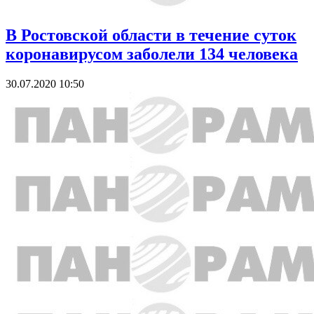
В Ростовской области в течение суток
коронавирусом заболели 134 человека
30.07.2020 10:50