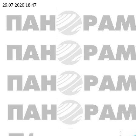
29.07.2020 18:47