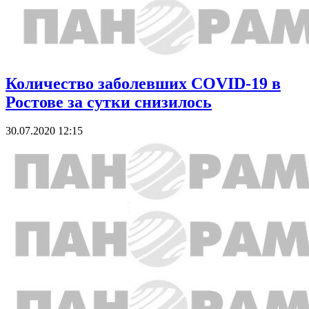
Количество заболевших COVID-19 в
Ростове за сутки снизилось
30.07.2020 12:15