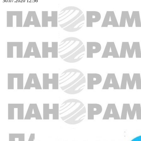
30.07.2020 12:56