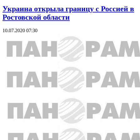
Украина открыла границу с Россией в
Ростовской области
10.07.2020 07:30