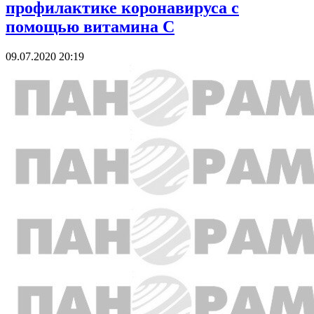
профилактике коронавируса с
помощью витамина С
09.07.2020 20:19