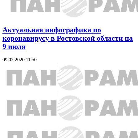
Актуальная инфографика по
коронавирусу в Ростовской области на
9 июля
09.07.2020 11:50