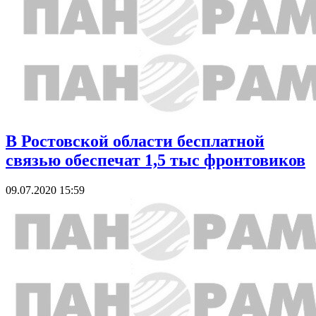
В Ростовской области бесплатной
связью обеспечат 1,5 тыс фронтовиков
09.07.2020 15:59