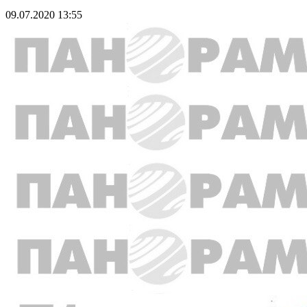
09.07.2020 13:55