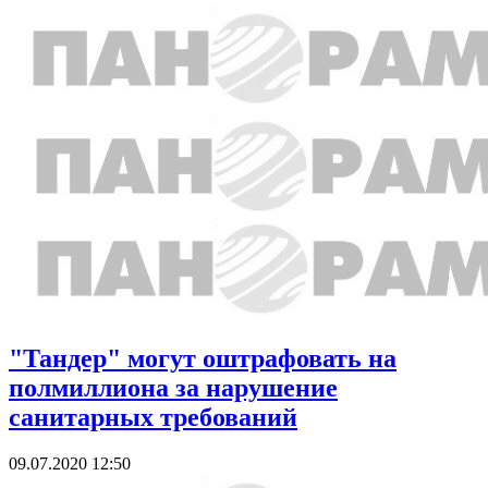
"Тандер" могут оштрафовать на
полмиллиона за нарушение
санитарных требований
09.07.2020 12:50