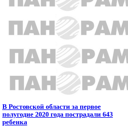
В Ростовской области за первое
полугодие 2020 года пострадали 643
ребенка