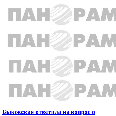
Быковская ответила на вопрос о