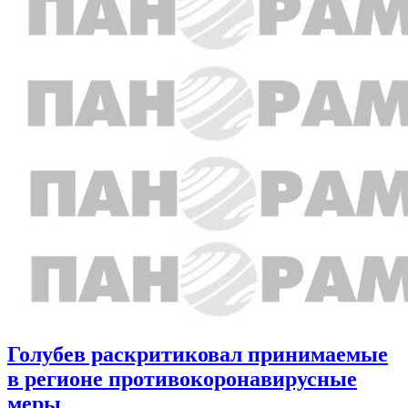
Голубев раскритиковал принимаемые
в регионе противокоронавирусные
меры