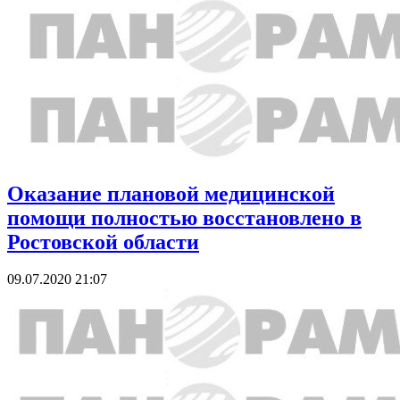
Оказание плановой медицинской
помощи полностью восстановлено в
Ростовской области
09.07.2020 21:07