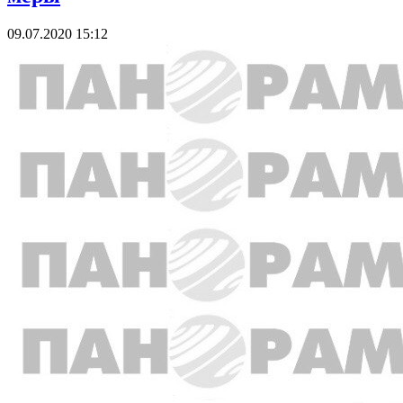
09.07.2020 15:12