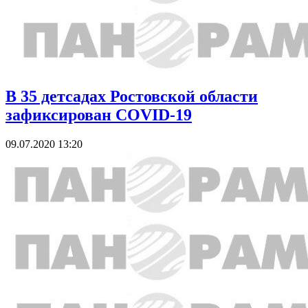
В 35 детсадах Ростовской области
зафиксирован COVID-19
09.07.2020 13:20