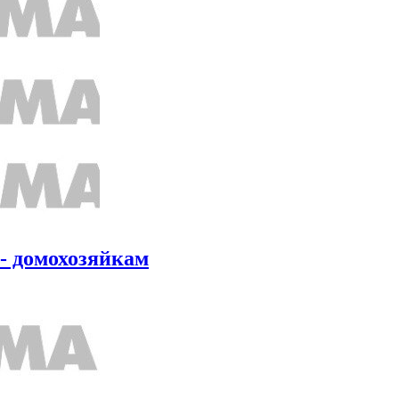
- домохозяйкам