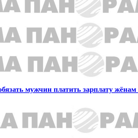
бязать мужчин платить зарплату жёнам 