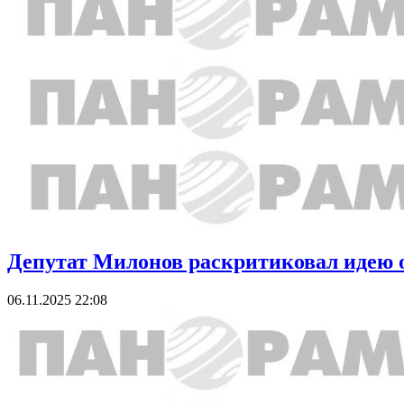
Депутат Милонов раскритиковал идею о
06.11.2025 22:08