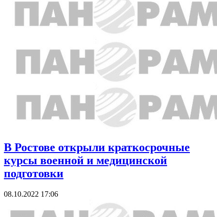
В Ростове открыли краткосрочные
курсы военной и медицинской
подготовки
08.10.2022 17:06