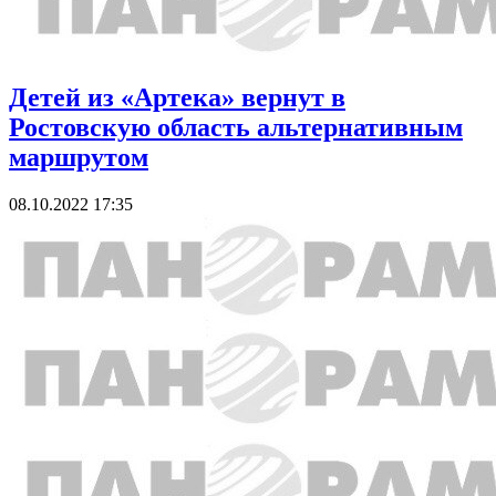
Детей из «Артека» вернут в
Ростовскую область альтернативным
маршрутом
08.10.2022 17:35