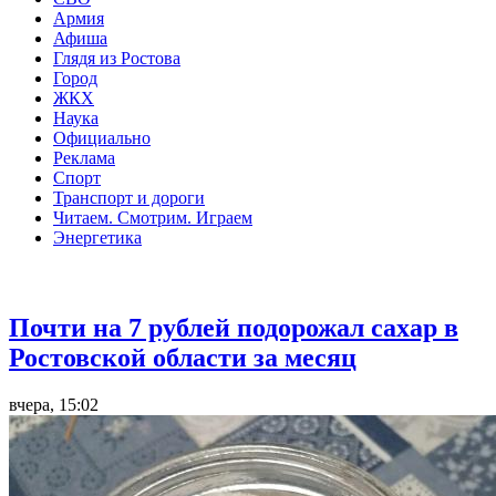
Армия
Афиша
Глядя из Ростова
Город
ЖКХ
Наука
Официально
Реклама
Спорт
Транспорт и дороги
Читаем. Смотрим. Играем
Энергетика
Общество
Почти на 7 рублей подорожал сахар в
Ростовской области за месяц
вчера, 15:02