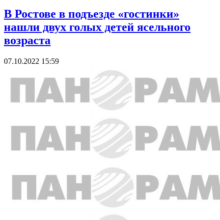
В Ростове в подъезде «гостинки»
нашли двух голых детей ясельного
возраста
07.10.2022 15:59