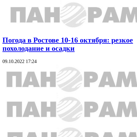
Погода в Ростове 10-16 октября: резкое
похолодание и осадки
09.10.2022 17:24