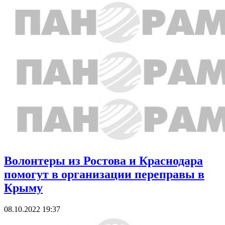
Волонтеры из Ростова и Краснодара
помогут в организации переправы в
Крыму
08.10.2022 19:37