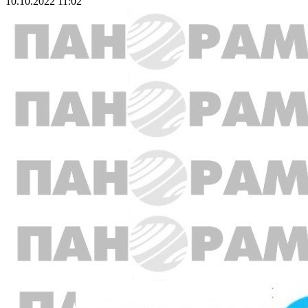
10.10.2022 11:02