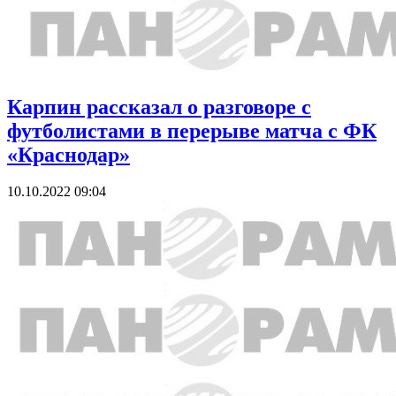
Карпин рассказал о разговоре с
футболистами в перерыве матча с ФК
«Краснодар»
10.10.2022 09:04