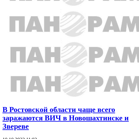
В Ростовской области чаще всего
заражаются ВИЧ в Новошахтинске и
Звереве