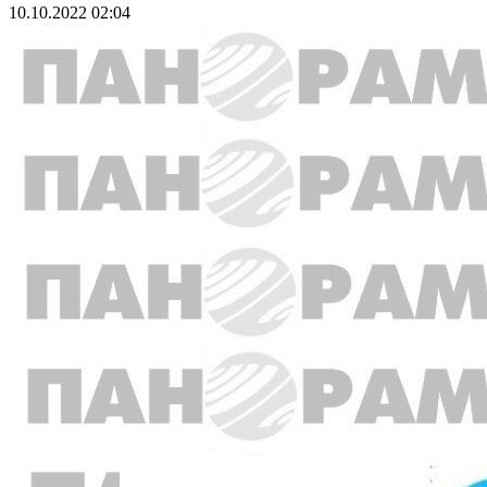
10.10.2022 02:04