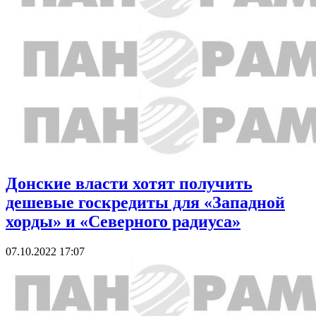
Донские власти хотят получить
дешевые госкредиты для «Западной
хорды» и «Северного радиуса»
07.10.2022 17:07