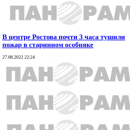
В центре Ростова почти 3 часа тушили
пожар в старинном особняке
27.08.2022 22:24