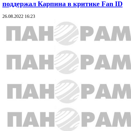
поддержал Карпина в критике Fan ID
26.08.2022 16:23