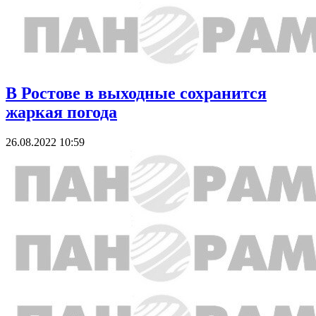
В Ростове в выходные сохранится
жаркая погода
26.08.2022 10:59