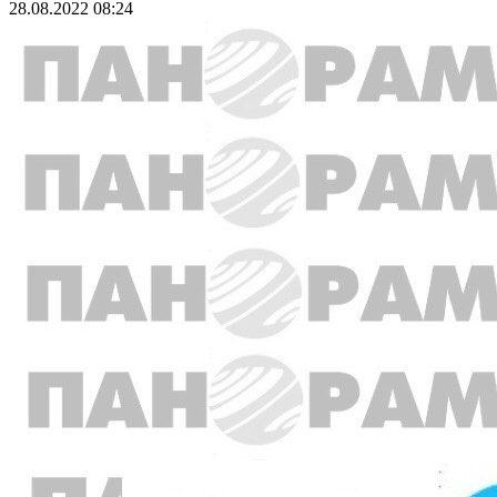
28.08.2022 08:24