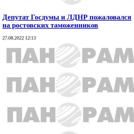
Депутат Госдумы и ЛДНР пожаловался
на ростовских таможенников
27.08.2022 12:13