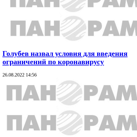
Голубев назвал условия для введения
ограничений по коронавирусу
26.08.2022 14:56