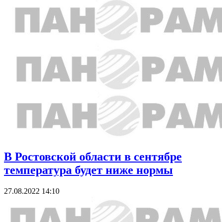
В Ростовской области в сентябре
температура будет ниже нормы
27.08.2022 14:10