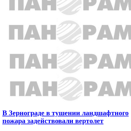
В Зернограде в тушении ландшафтного
пожара задействовали вертолет