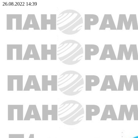
26.08.2022 14:39