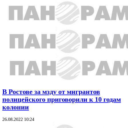
В Ростове за мзду от мигрантов
полицейского приговорили к 10 годам
колонии
26.08.2022 10:24