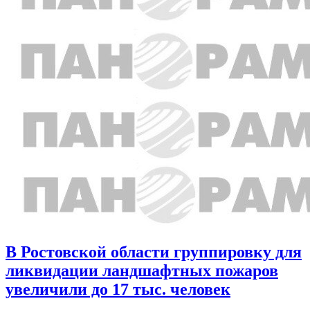
В Ростовской области группировку для
ликвидации ландшафтных пожаров
увеличили до 17 тыс. человек