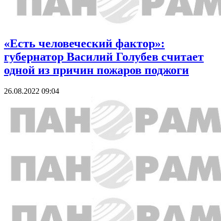
«Есть человеческий фактор»:
губернатор Василий Голубев считает
одной из причин пожаров поджоги
26.08.2022 09:04