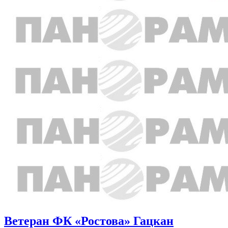
Ветеран ФК «Ростова» Гацкан