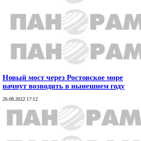
Новый мост через Ростовское море
начнут возводить в нынешнем году
26.08.2022 17:12