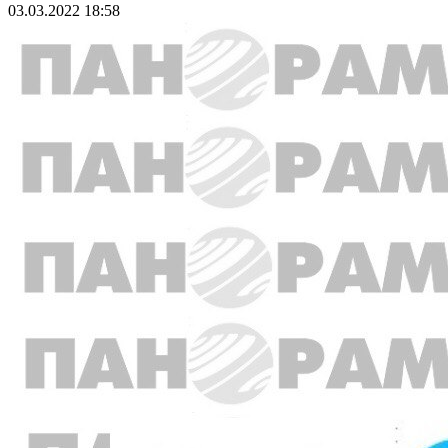
03.03.2022 18:58