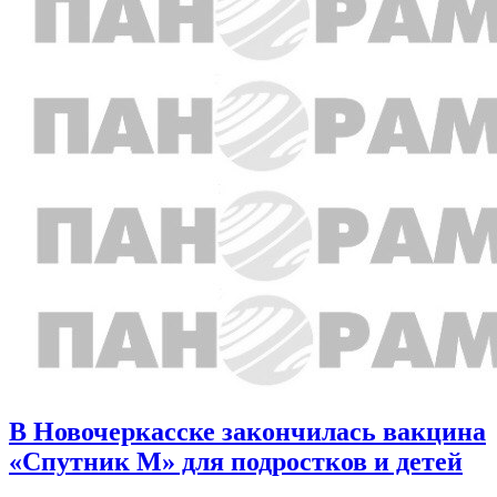
В Новочеркасске закончилась вакцина
«Спутник М» для подростков и детей