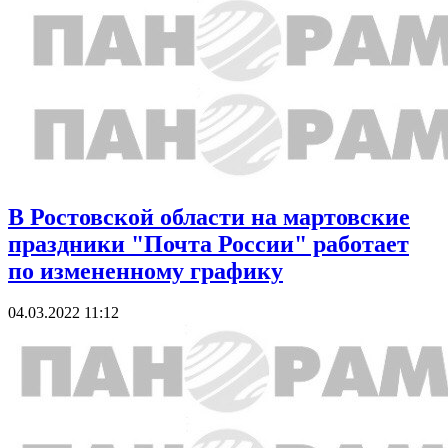
В Ростовской области на мартовские
праздники "Почта России" работает
по измененному графику
04.03.2022 11:12