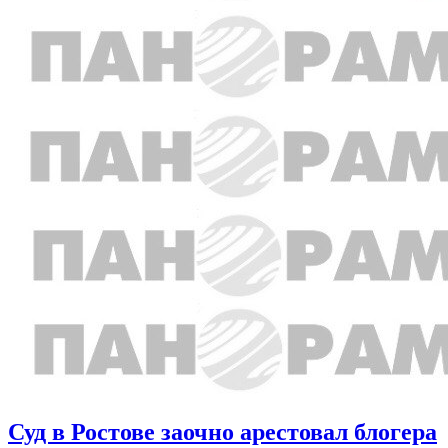
Суд в Ростове заочно арестовал блогера