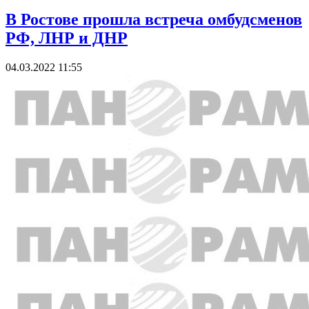
В Ростове прошла встреча омбудсменов
РФ, ЛНР и ДНР
04.03.2022 11:55