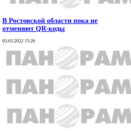
В Ростовской области пока не
отменяют QR-коды
03.03.2022 15:26