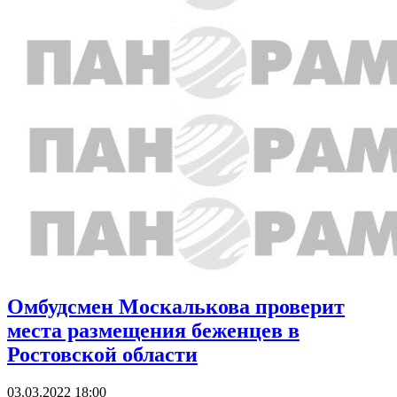
Омбудсмен Москалькова проверит
места размещения беженцев в
Ростовской области
03.03.2022 18:00