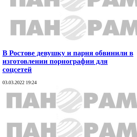
В Ростове девушку и парня обвинили в
изготовлении порнографии для
соцсетей
03.03.2022 19:24