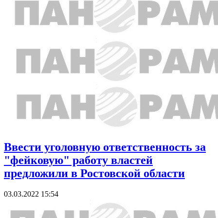
Ввести уголовную ответственность за
"фейковую" работу властей
предложили в Ростовской области
03.03.2022 15:54