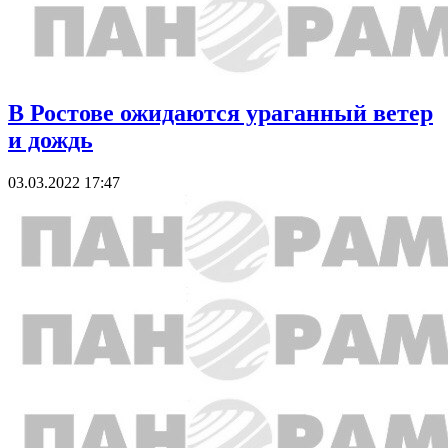
В Ростове ожидаются ураганный ветер
и дождь
03.03.2022 17:47