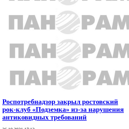
Роспотребнадзор закрыл ростовский
рок-клуб «Подземка» из-за нарушения
антиковидных требований