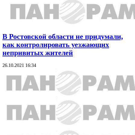
В Ростовской области не придумали,
как контролировать уезжающих
непривитых жителей
26.10.2021 16:34