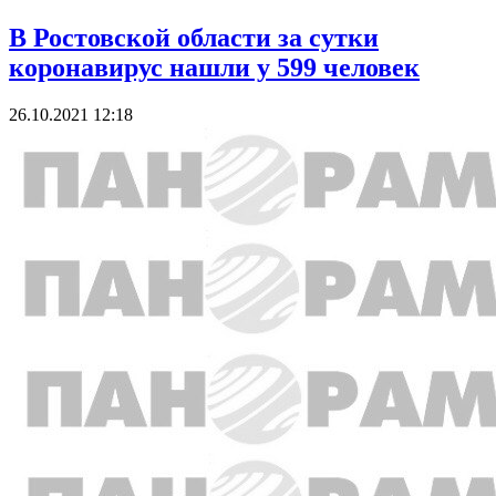
В Ростовской области за сутки
коронавирус нашли у 599 человек
26.10.2021 12:18