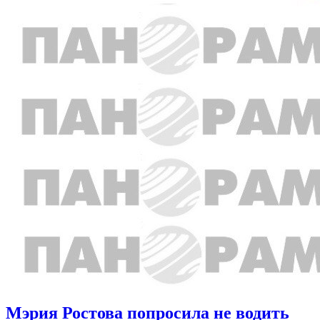
Мэрия Ростова попросила не водить