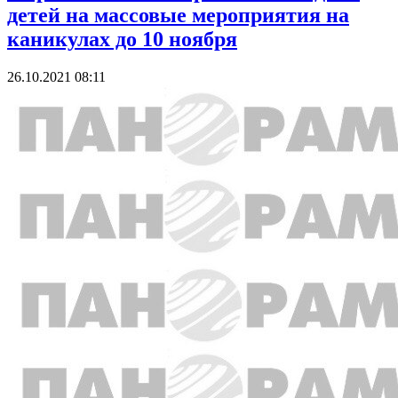
детей на массовые мероприятия на
каникулах до 10 ноября
26.10.2021 08:11