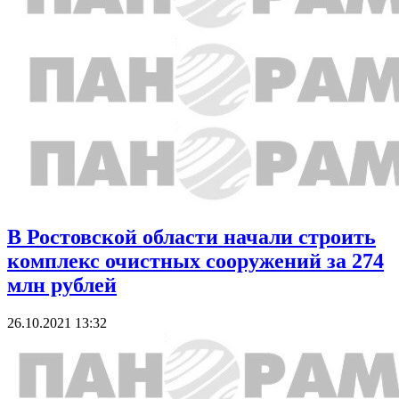
В Ростовской области начали строить
комплекс очистных сооружений за 274
млн рублей
26.10.2021 13:32