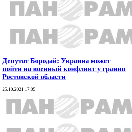
Депутат Бородай: Украина может
пойти на военный конфликт у границ
Ростовской области
25.10.2021 17:05