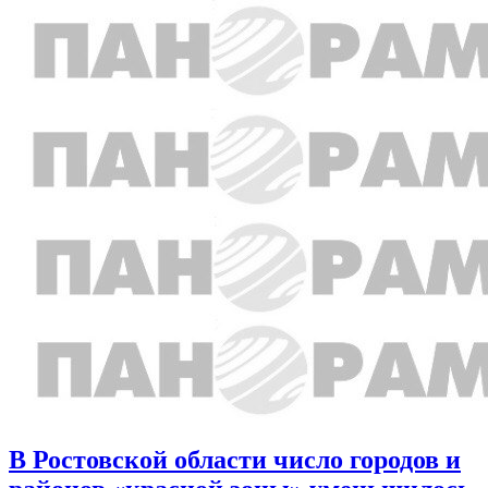
В Ростовской области число городов и