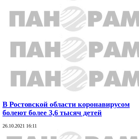
В Ростовской области коронавирусом
болеют более 3,6 тысяч детей
26.10.2021 16:11