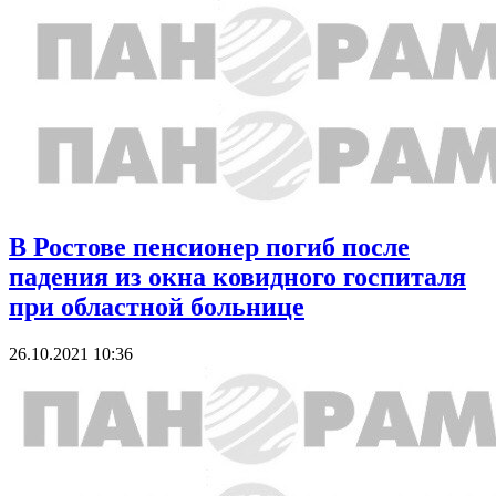
В Ростове пенсионер погиб после
падения из окна ковидного госпиталя
при областной больнице
26.10.2021 10:36