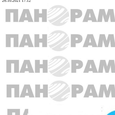
26.10.2021 17:12