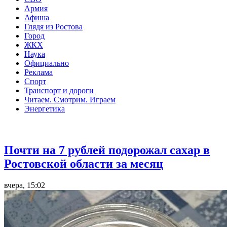
Армия
Афиша
Глядя из Ростова
Город
ЖКХ
Наука
Официально
Реклама
Спорт
Транспорт и дороги
Читаем. Смотрим. Играем
Энергетика
Общество
Почти на 7 рублей подорожал сахар в
Ростовской области за месяц
вчера, 15:02