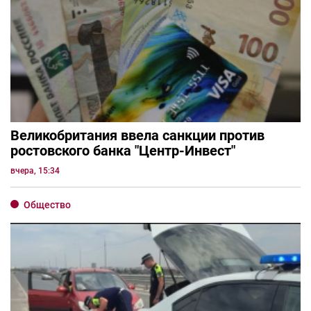
Великобритания ввела санкции против
ростовского банка "Центр-Инвест"
вчера, 15:34
Общество