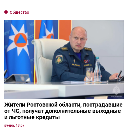
Общество
Жители Ростовской области, пострадавшие
от ЧС, получат дополнительные выходные
и льготные кредиты
вчера, 13:07