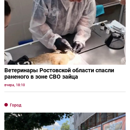
Ветеринары Ростовской области спасли
раненого в зоне СВО зайца
вчера, 18:10
Город