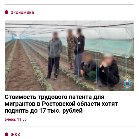
Экономика
Стоимость трудового патента для
мигрантов в Ростовской области хотят
поднять до 17 тыс. рублей
вчера, 11:55
ЖКХ