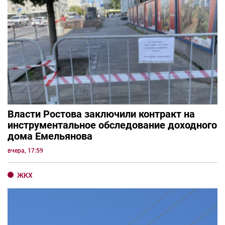
Власти Ростова заключили контракт на
инструментальное обследование доходного
дома Емельянова
вчера, 17:59
ЖКХ