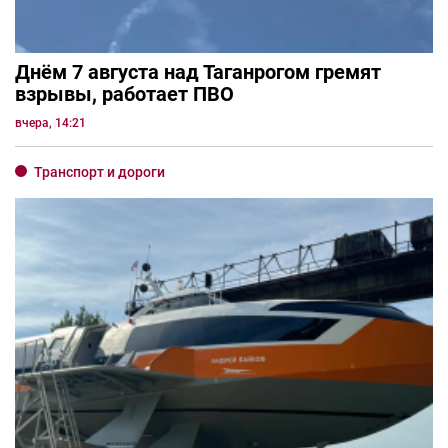
Днём 7 августа над Таганрогом гремят
взрывы, работает ПВО
вчера, 14:21
Транспорт и дороги