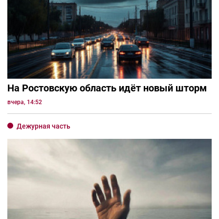
На Ростовскую область идёт новый шторм
вчера, 14:52
Дежурная часть