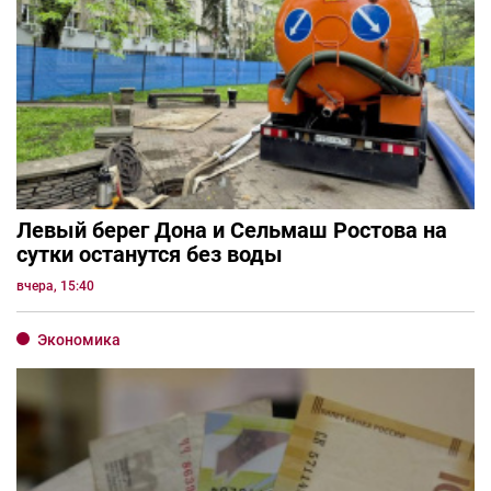
Левый берег Дона и Сельмаш Ростова на
сутки останутся без воды
вчера, 15:40
Экономика