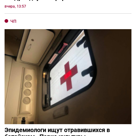
вчера, 13:57
ЧП
Эпидемиологи ищут отравившихся в