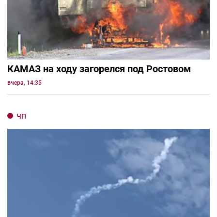
КАМАЗ на ходу загорелся под Ростовом
вчера, 14:35
ЧП