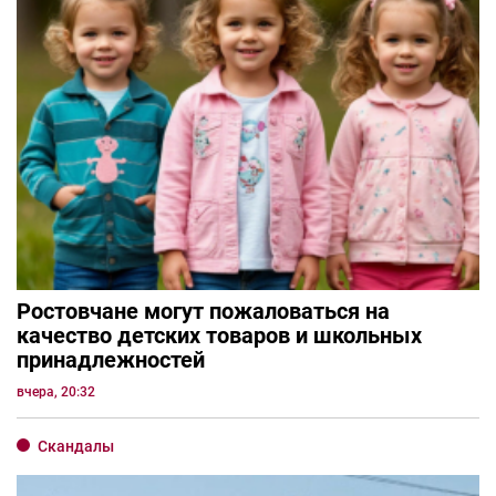
Ростовчане могут пожаловаться на
качество детских товаров и школьных
принадлежностей
вчера, 20:32
Скандалы