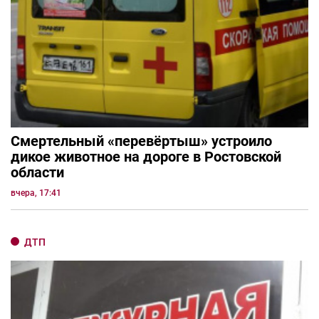
Смертельный «перевёртыш» устроило
дикое животное на дороге в Ростовской
области
вчера, 17:41
ДТП