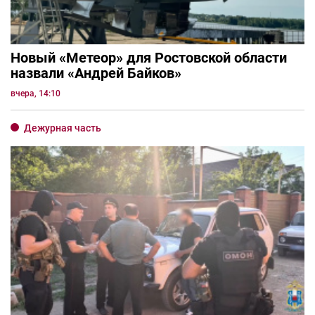
Новый «Метеор» для Ростовской области
назвали «Андрей Байков»
вчера, 14:10
Дежурная часть