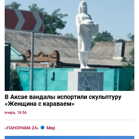
В Аксае вандалы испортили скульптуру
«Женщина с караваем»
вчера, 18:56
«ПАНОРАМА 24»
Мир