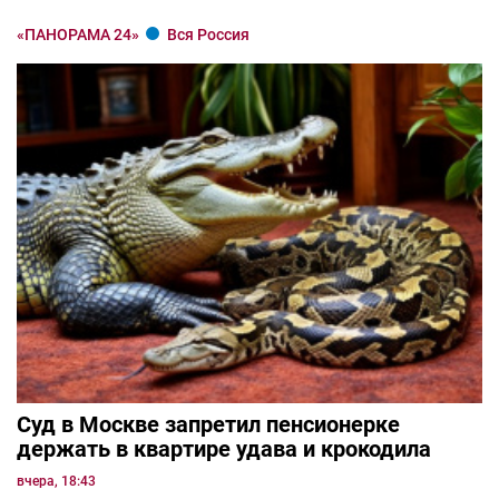
«ПАНОРАМА 24»
Вся Россия
Суд в Москве запретил пенсионерке
держать в квартире удава и крокодила
вчера, 18:43