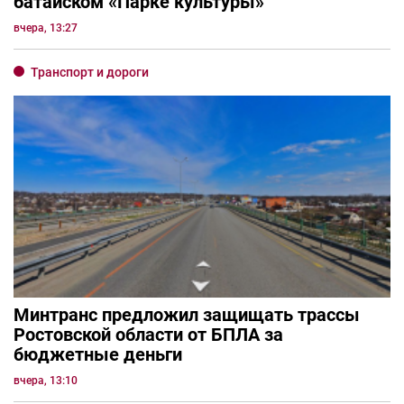
батайском «Парке культуры»
вчера, 13:27
Транспорт и дороги
Минтранс предложил защищать трассы
Ростовской области от БПЛА за
бюджетные деньги
вчера, 13:10