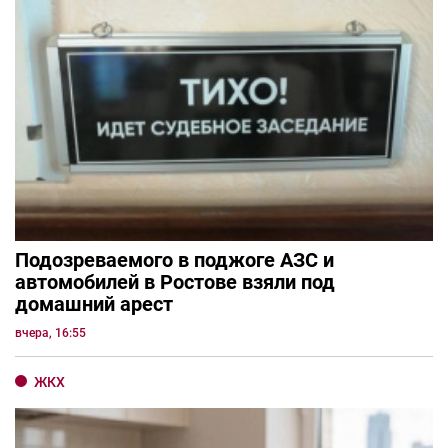
Подозреваемого в поджоге АЗС и
автомобилей в Ростове взяли под
домашний арест
вчера, 16:55
ЖКХ