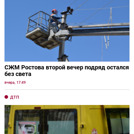
СЖМ Ростова второй вечер подряд остался
без света
вчера, 17:49
ДТП