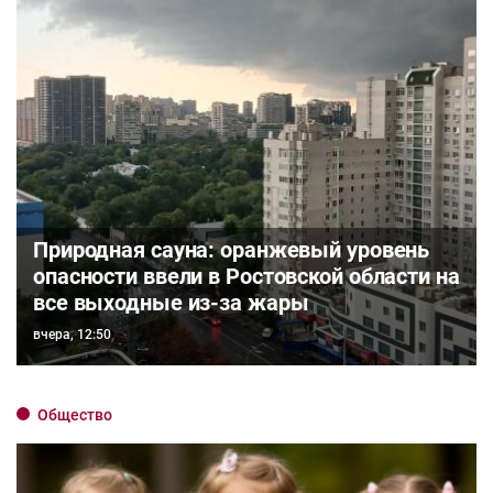
Природная сауна: оранжевый уровень
опасности ввели в Ростовской области на
все выходные из-за жары
вчера, 12:50
Общество