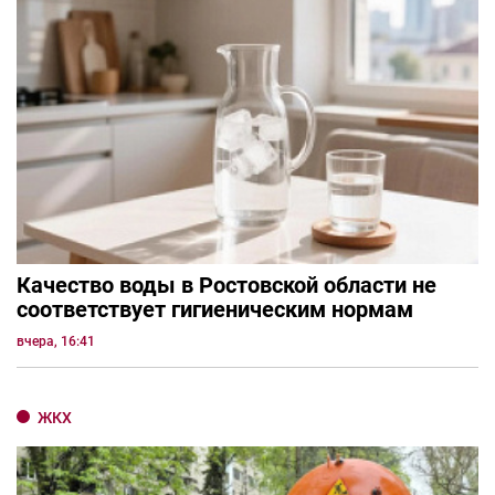
Качество воды в Ростовской области не
соответствует гигиеническим нормам
вчера, 16:41
ЖКХ