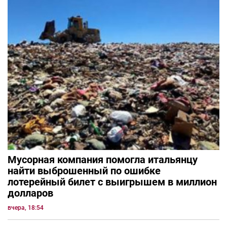
Мусорная компания помогла итальянцу
найти выброшенный по ошибке
лотерейный билет с выигрышем в миллион
долларов
вчера, 18:54