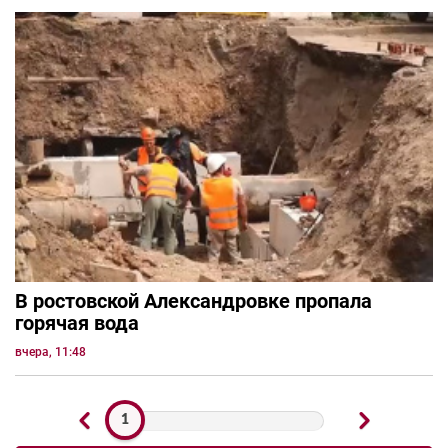
В ростовской Александровке пропала
горячая вода
вчера, 11:48
1