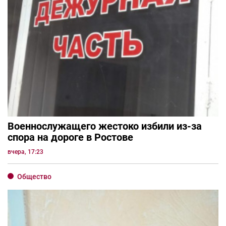
Военнослужащего жестоко избили из-за
спора на дороге в Ростове
вчера, 17:23
Общество