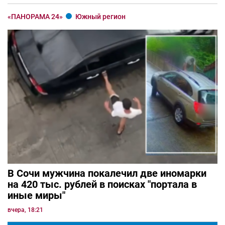
«ПАНОРАМА 24»
Южный регион
В Сочи мужчина покалечил две иномарки
на 420 тыс. рублей в поисках "портала в
иные миры"
вчера, 18:21