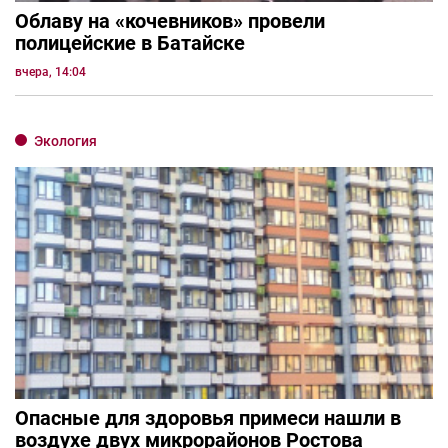
Облаву на «кочевников» провели
полицейские в Батайске
вчера, 14:04
Экология
Опасные для здоровья примеси нашли в
воздухе двух микрорайонов Ростова