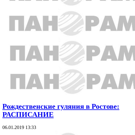
Рождественские гуляния в Ростове:
РАСПИСАНИЕ
06.01.2019 13:33