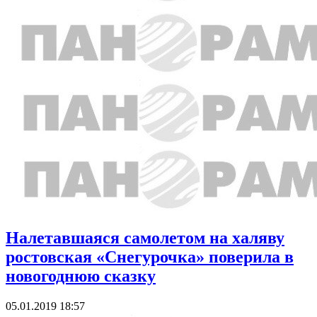
Налетавшаяся самолетом на халяву
ростовская «Снегурочка» поверила в
новогоднюю сказку
05.01.2019 18:57