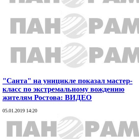
"Санта" на уницикле показал мастер-
класс по экстремальному вождению
жителям Ростова: ВИДЕО
05.01.2019 14:20