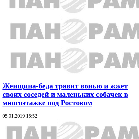
Женщина-беда травит вонью и жжет
своих соседей и маленьких собачек в
многоэтажке под Ростовом
05.01.2019 15:52