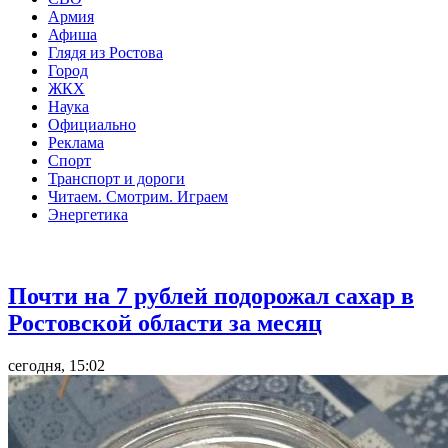
Армия
Афиша
Глядя из Ростова
Город
ЖКХ
Наука
Официально
Реклама
Спорт
Транспорт и дороги
Читаем. Смотрим. Играем
Энергетика
Общество
Почти на 7 рублей подорожал сахар в
Ростовской области за месяц
сегодня, 15:02