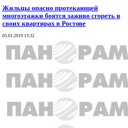
Жильцы опасно протекающей
многоэтажки боятся заживо сгореть в
своих квартирах в Ростове
05.01.2019 13:32