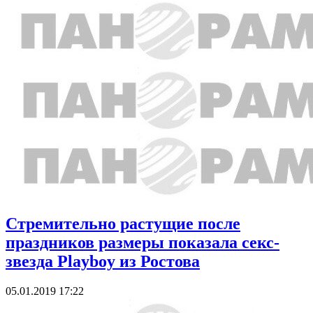
Стремительно растущие после
праздников размеры показала секс-
звезда Playboy из Ростова
05.01.2019 17:22