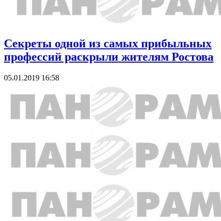
Секреты одной из самых прибыльных
профессий раскрыли жителям Ростова
05.01.2019 16:58