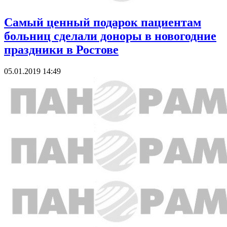
Самый ценный подарок пациентам
больниц сделали доноры в новогодние
праздники в Ростове
05.01.2019 14:49