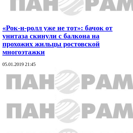
«Рок-н-ролл уже не тот»: бачок от
унитаза скинули с балкона на
прохожих жильцы ростовской
многоэтажки
05.01.2019 21:45