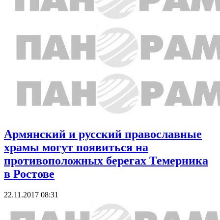
Армянский и русский православные
храмы могут появиться на
противоположных берегах Темерника
в Ростове
22.11.2017 08:31