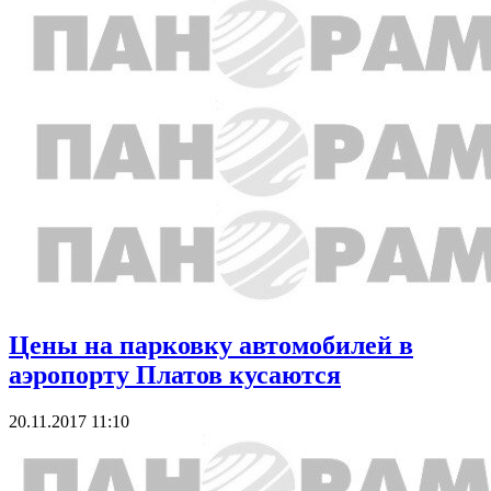
Цены на парковку автомобилей в
аэропорту Платов кусаются
20.11.2017 11:10