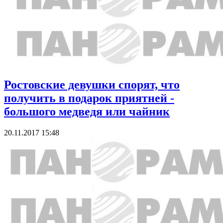
Ростовские девушки спорят, что
получить в подарок приятней -
большого медведя или чайник
20.11.2017 15:48