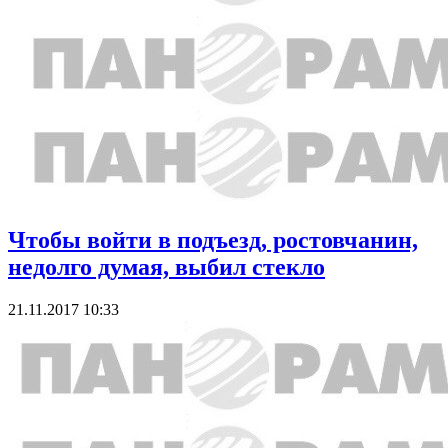
Чтобы войти в подъезд, ростовчанин,
недолго думая, выбил стекло
21.11.2017 10:33