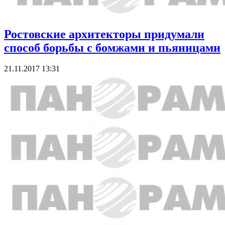
Ростовские архитекторы придумали
способ борьбы с бомжами и пьяницами
21.11.2017 13:31