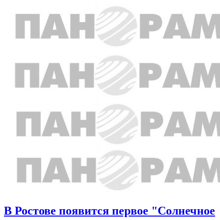
В Ростове появится первое "Солнечное