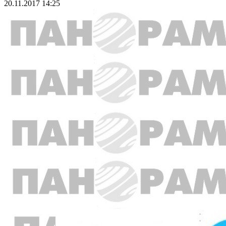
20.11.2017 14:25