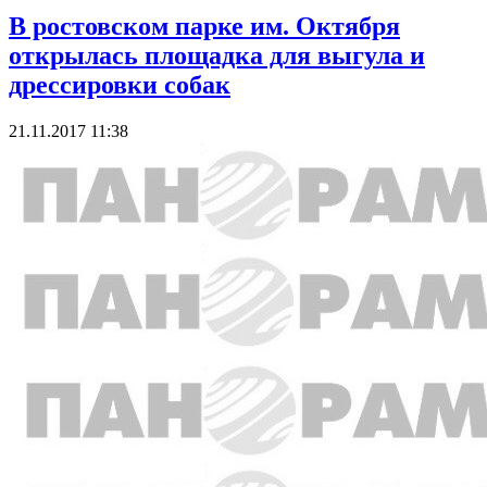
В ростовском парке им. Октября
открылась площадка для выгула и
дрессировки собак
21.11.2017 11:38