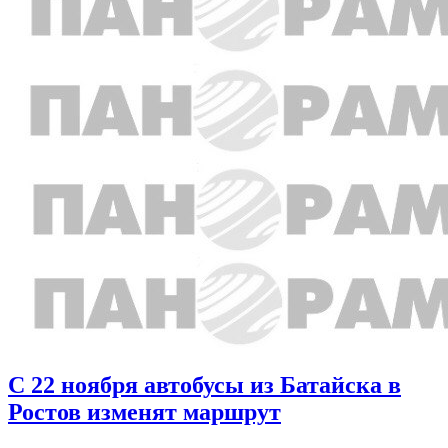
С 22 ноября автобусы из Батайска в
Ростов изменят маршрут