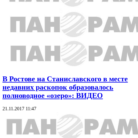
В Ростове на Станиславского в месте
недавних раскопок образовалось
полноводное «озеро»: ВИДЕО
21.11.2017 11:47