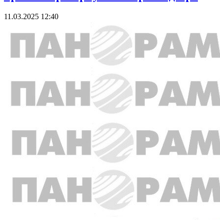
11.03.2025 12:40