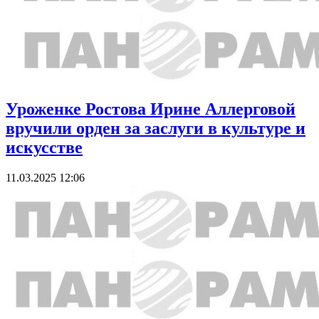
Уроженке Ростова Ирине Аллерговой
вручили орден за заслуги в культуре и
искусстве
11.03.2025 12:06