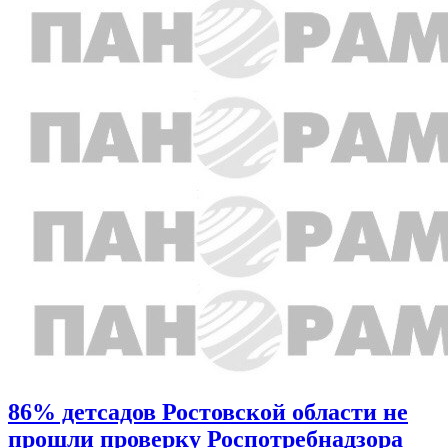
86% детсадов Ростовской области не
прошли проверку Роспотребнадзора