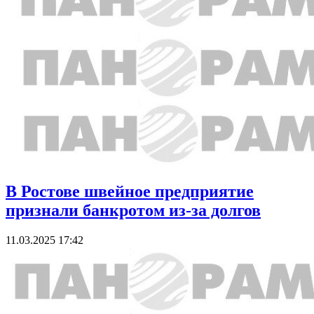
В Ростове швейное предприятие
признали банкротом из-за долгов
11.03.2025 17:42