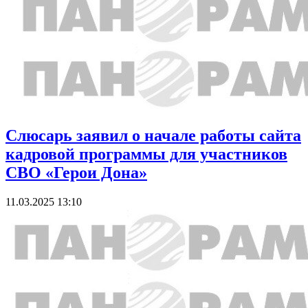
Слюсарь заявил о начале работы сайта
кадровой программы для участников
СВО «Герои Дона»
11.03.2025 13:10