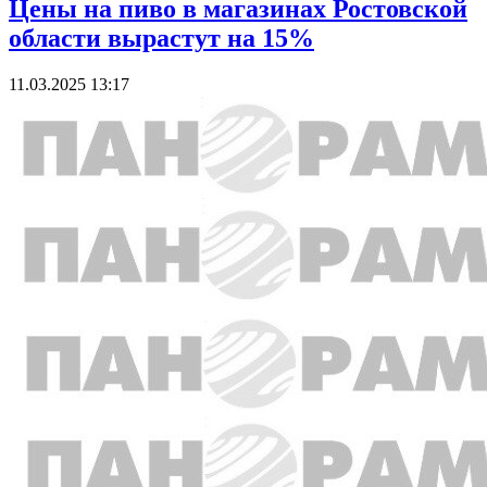
Цены на пиво в магазинах Ростовской
области вырастут на 15%
11.03.2025 13:17