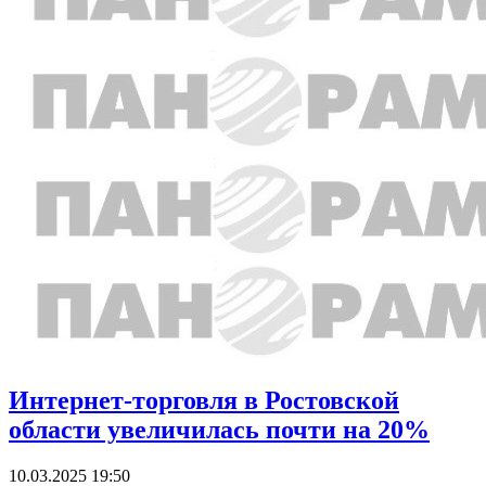
Интернет-торговля в Ростовской
области увеличилась почти на 20%
10.03.2025 19:50