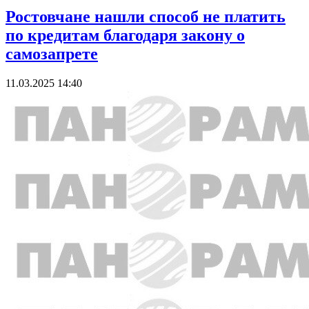
Ростовчане нашли способ не платить
по кредитам благодаря закону о
самозапрете
11.03.2025 14:40