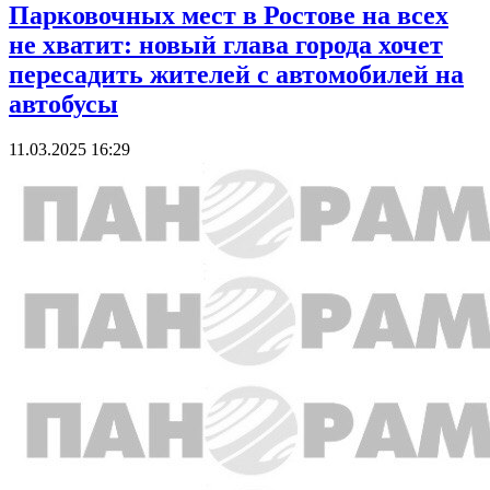
Парковочных мест в Ростове на всех
не хватит: новый глава города хочет
пересадить жителей с автомобилей на
автобусы
11.03.2025 16:29