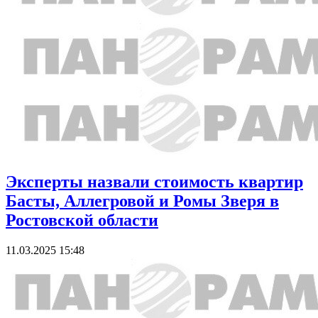
Эксперты назвали стоимость квартир
Басты, Аллегровой и Ромы Зверя в
Ростовской области
11.03.2025 15:48