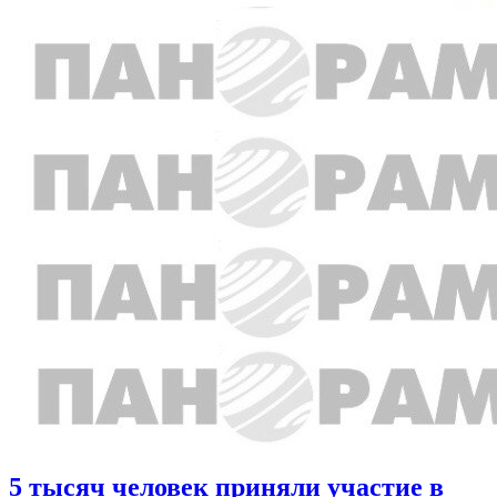
5 тысяч человек приняли участие в