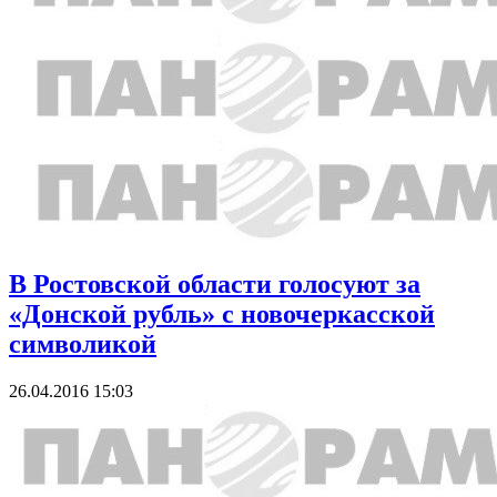
В Ростовской области голосуют за
«Донской рубль» с новочеркасской
символикой
26.04.2016 15:03