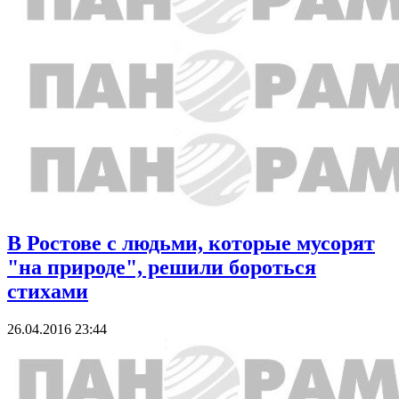
В Ростове с людьми, которые мусорят
"на природе", решили бороться
стихами
26.04.2016 23:44