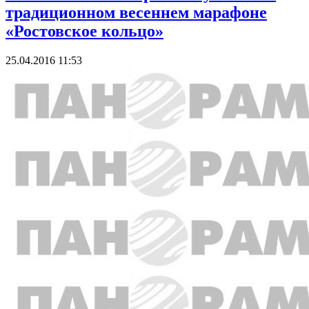
традиционном весеннем марафоне
«Ростовское кольцо»
25.04.2016 11:53