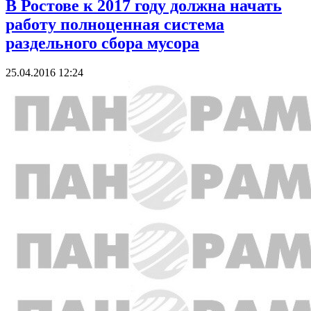
В Ростове к 2017 году должна начать
работу полноценная система
раздельного сбора мусора
25.04.2016 12:24