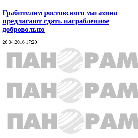
Грабителям ростовского магазина
предлагают сдать награбленное
добровольно
26.04.2016 17:20