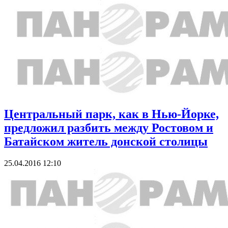
Центральный парк, как в Нью-Йорке,
предложил разбить между Ростовом и
Батайском житель донской столицы
25.04.2016 12:10