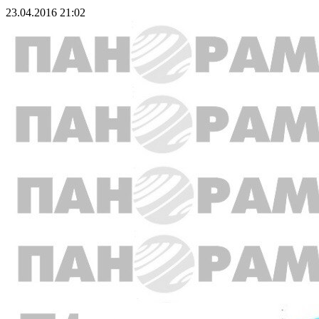
23.04.2016 21:02