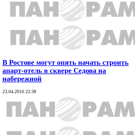
В Ростове могут опять начать строить
апарт-отель в сквере Седова на
набережной
23.04.2016 22:38