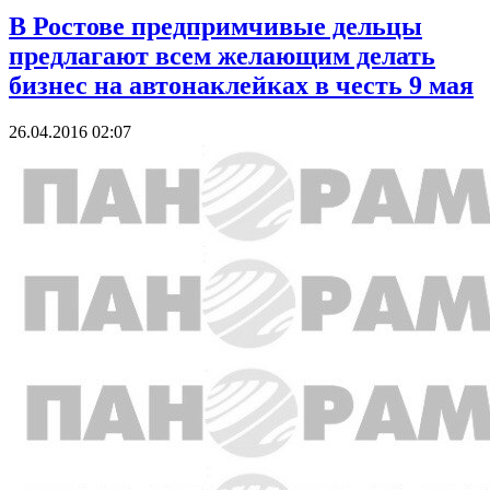
В Ростове предпримчивые дельцы
предлагают всем желающим делать
бизнес на автонаклейках в честь 9 мая
26.04.2016 02:07