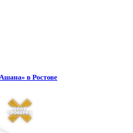
Ашана» в Ростове