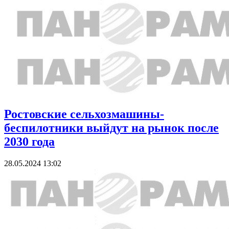
Ростовские сельхозмашины-
беспилотники выйдут на рынок после
2030 года
28.05.2024 13:02