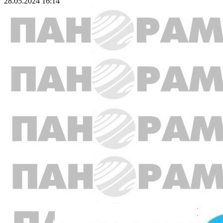
28.05.2024 16:14