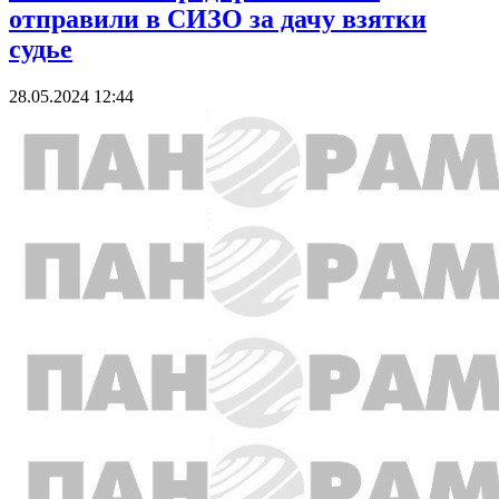
отправили в СИЗО за дачу взятки
судье
28.05.2024 12:44