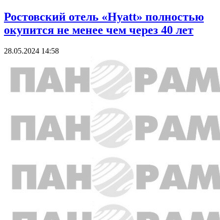
Ростовский отель «Hyatt» полностью
окупится не менее чем через 40 лет
28.05.2024 14:58