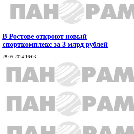
В Ростове откроют новый
спорткомплекс за 3 млрд рублей
28.05.2024 16:03