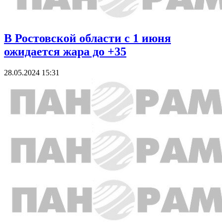
В Ростовской области с 1 июня
ожидается жара до +35
28.05.2024 15:31