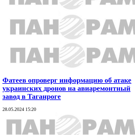
Фатеев опроверг информацию об атаке
украинских дронов на авиаремонтный
завод в Таганроге
28.05.2024 15:20