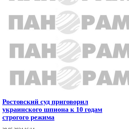
Ростовский суд приговорил
украинского шпиона к 10 годам
строгого режима