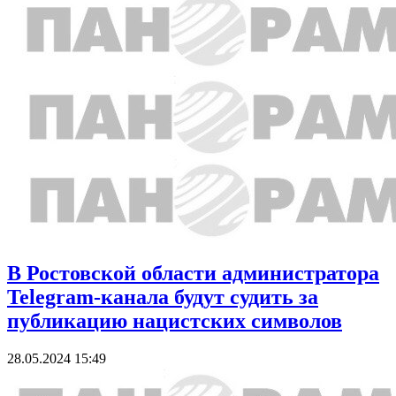
В Ростовской области администратора
Telegram-канала будут судить за
публикацию нацистских символов
28.05.2024 15:49