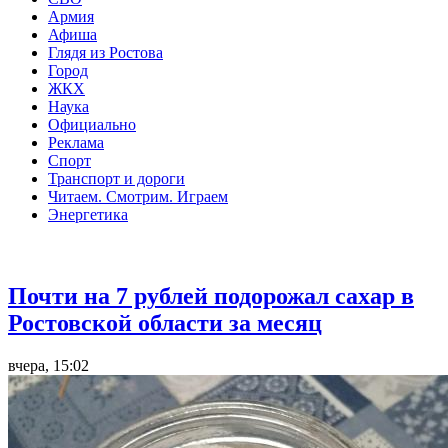
Армия
Афиша
Глядя из Ростова
Город
ЖКХ
Наука
Официально
Реклама
Спорт
Транспорт и дороги
Читаем. Смотрим. Играем
Энергетика
Общество
Почти на 7 рублей подорожал сахар в
Ростовской области за месяц
вчера, 15:02