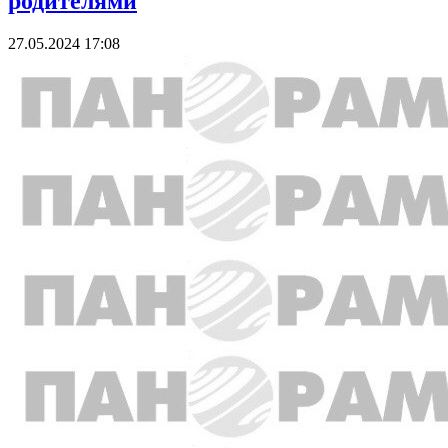
родителями
27.05.2024 17:08