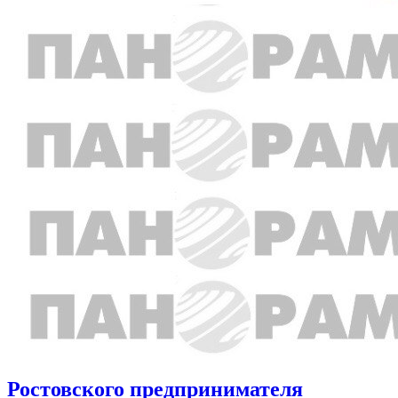
Ростовского предпринимателя