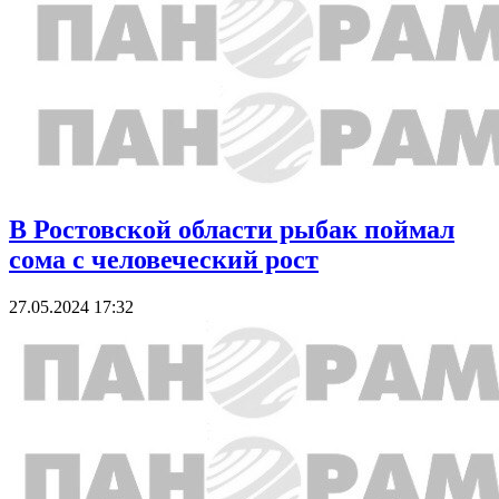
В Ростовской области рыбак поймал
сома с человеческий рост
27.05.2024 17:32