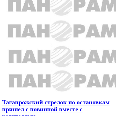
Таганрожский стрелок по остановкам
пришел с повинной вместе с