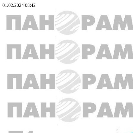
01.02.2024 08:42