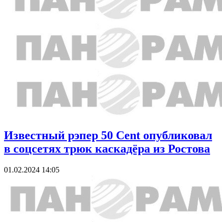
Известный рэпер 50 Cent опубликовал
в соцсетях трюк каскадёра из Ростова
01.02.2024 14:05