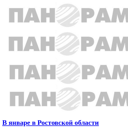
В январе в Ростовской области