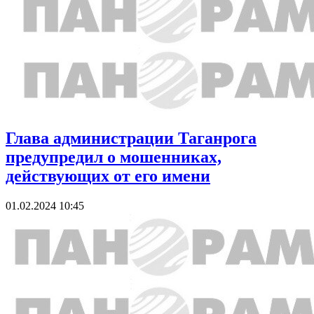
Глава администрации Таганрога
предупредил о мошенниках,
действующих от его имени
01.02.2024 10:45