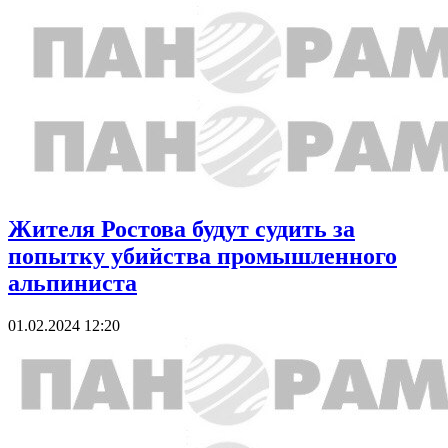
Жителя Ростова будут судить за
попытку убийства промышленного
альпиниста
01.02.2024 12:20