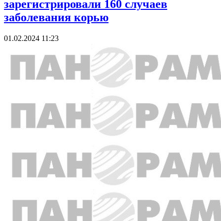
зарегистрировали 160 случаев
заболевания корью
01.02.2024 11:23