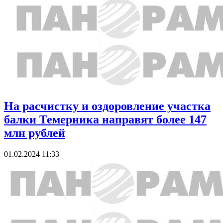
На расчистку и оздоровление участка
балки Темерника направят более 147
млн рублей
01.02.2024 11:33