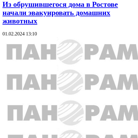
Из обрушившегося дома в Ростове
начали эвакуировать домашних
животных
01.02.2024 13:10