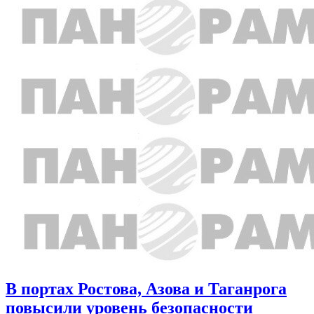
В портах Ростова, Азова и Таганрога
повысили уровень безопасности