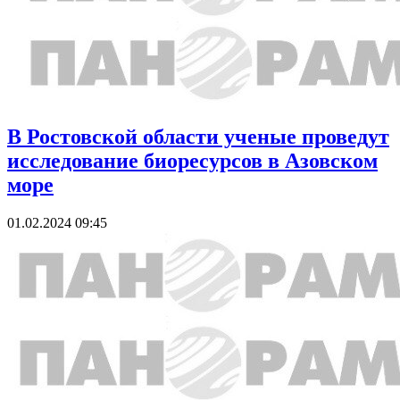
В Ростовской области ученые проведут
исследование биоресурсов в Азовском
море
01.02.2024 09:45