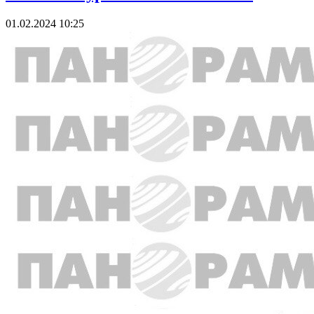
01.02.2024 10:25