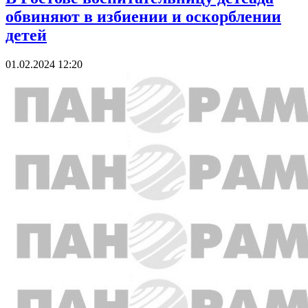
обвиняют в избиении и оскорблении
детей
01.02.2024 12:20