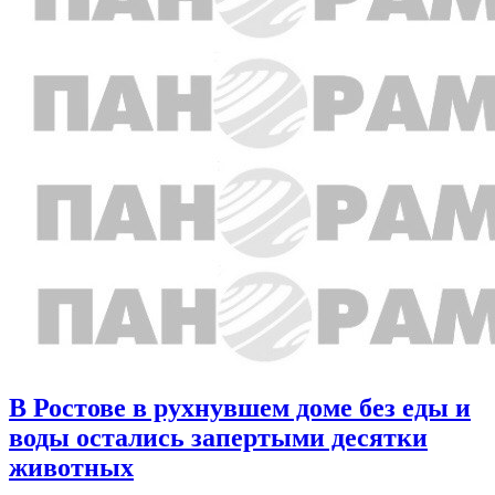
В Ростове в рухнувшем доме без еды и
воды остались запертыми десятки
животных