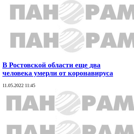
В Ростовской области еще два
человека умерли от коронавируса
11.05.2022 11:45