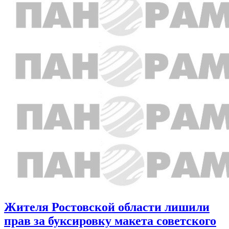
Жителя Ростовской области лишили
прав за буксировку макета советского