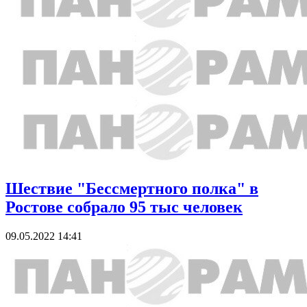
Шествие "Бессмертного полка" в
Ростове собрало 95 тыс человек
09.05.2022 14:41