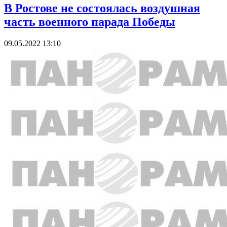
В Ростове не состоялась воздушная
часть военного парада Победы
09.05.2022 13:10