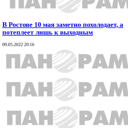
В Ростове 10 мая заметно похолодает, а
потеплеет лишь к выходным
09.05.2022 20:16