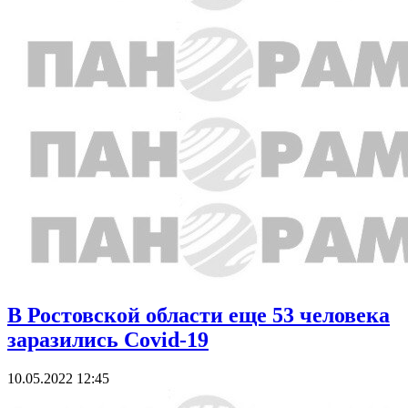
В Ростовской области еще 53 человека
заразились Covid-19
10.05.2022 12:45