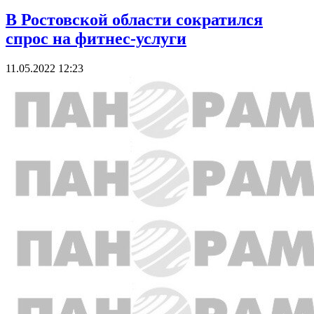
В Ростовской области сократился
спрос на фитнес-услуги
11.05.2022 12:23