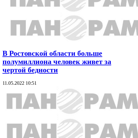
В Ростовской области больше
полумиллиона человек живет за
чертой бедности
11.05.2022 10:51