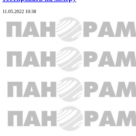
11.05.2022 10:38