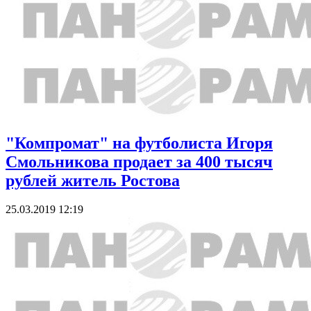
"Компромат" на футболиста Игоря
Смольникова продает за 400 тысяч
рублей житель Ростова
25.03.2019 12:19