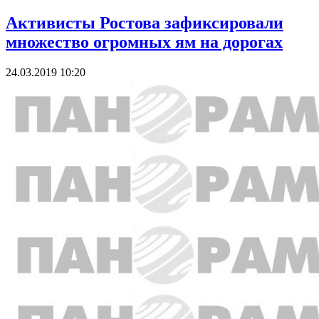
Активисты Ростова зафиксировали
множество огромных ям на дорогах
24.03.2019 10:20