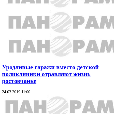
Уродливые гаражи вместо детской
поликлиники отравляют жизнь
ростовчанке
24.03.2019 11:00