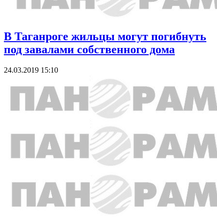
В Таганроге жильцы могут погибнуть
под завалами собственного дома
24.03.2019 15:10