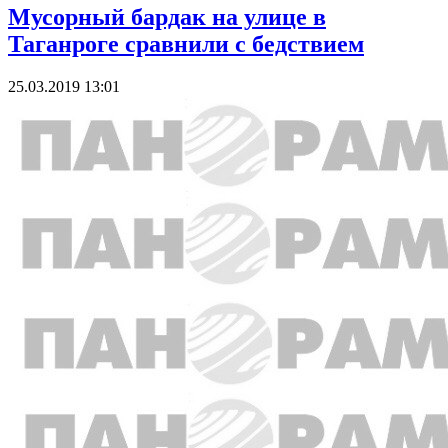
Мусорный бардак на улице в
Таганроге сравнили с бедствием
25.03.2019 13:01