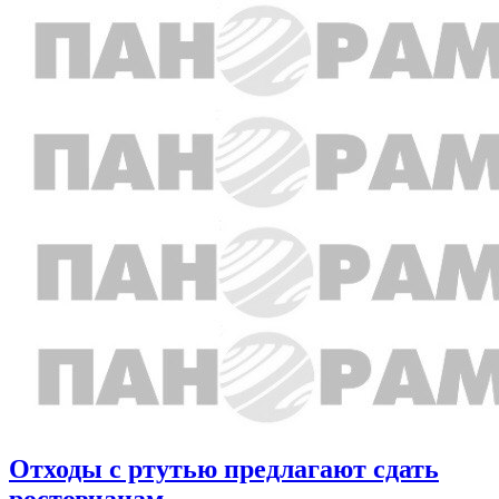
Отходы с ртутью предлагают сдать