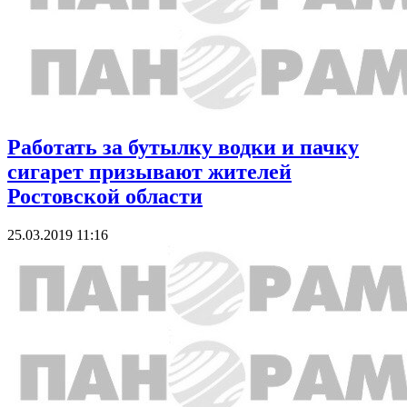
Работать за бутылку водки и пачку
сигарет призывают жителей
Ростовской области
25.03.2019 11:16