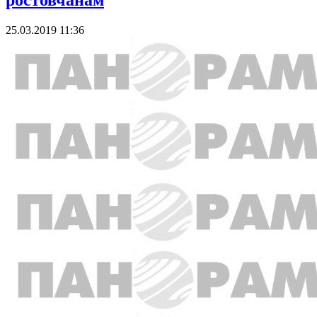
ростовчанам
25.03.2019 11:36