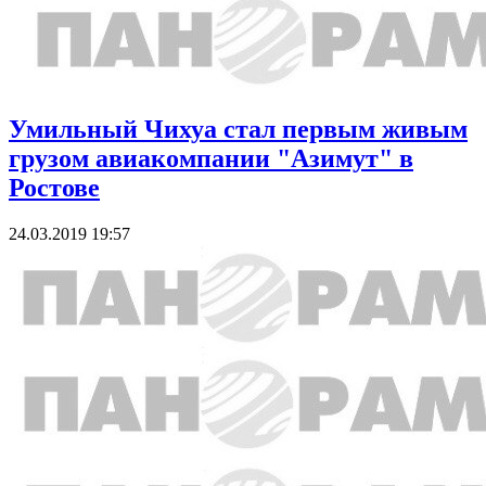
Умильный Чихуа стал первым живым
грузом авиакомпании "Азимут" в
Ростове
24.03.2019 19:57