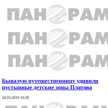
Бывалую путешественницу удивили
пустынные детские зоны Платова
24.03.2019 16:20