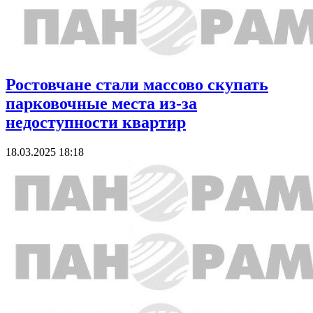
Ростовчане стали массово скупать
парковочные места из-за
недоступности квартир
18.03.2025 18:18