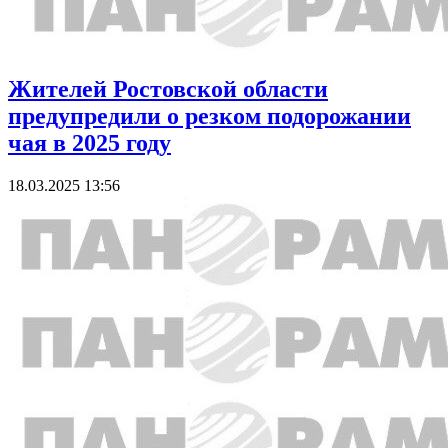
Жителей Ростовской области
предупредили о резком подорожании
чая в 2025 году
18.03.2025 13:56