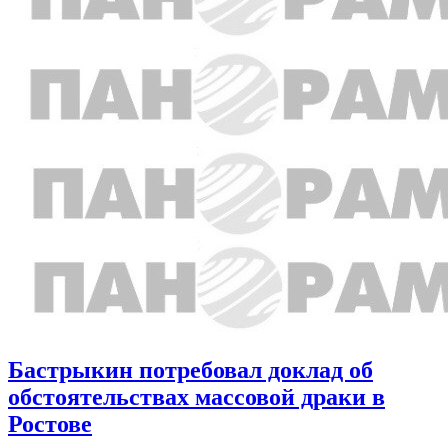
Бастрыкин потребовал доклад об
обстоятельствах массовой драки в
Ростове