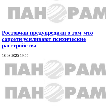
Ростовчан предупредили о том, что
соцсети усиливают психические
расстройства
18.03.2025 19:55