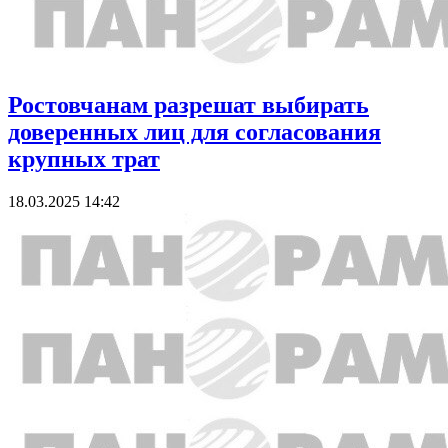
Ростовчанам разрешат выбирать
доверенных лиц для согласования
крупных трат
18.03.2025 14:42