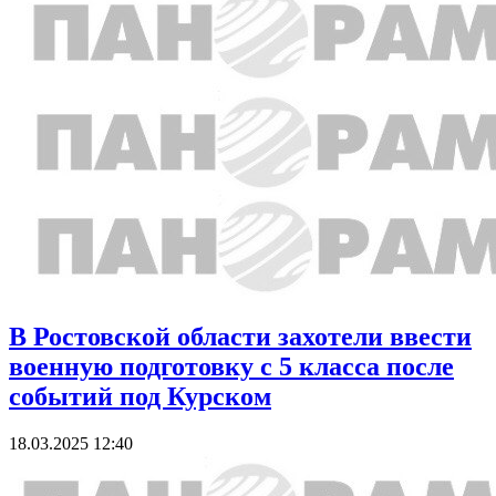
В Ростовской области захотели ввести
военную подготовку с 5 класса после
событий под Курском
18.03.2025 12:40