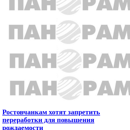
Ростовчанкам хотят запретить
переработки для повышения
рождаемости