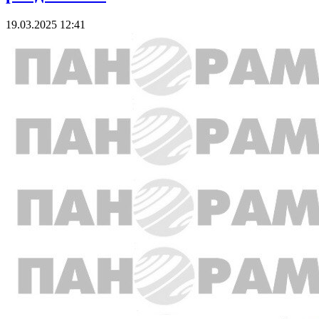
19.03.2025 12:41