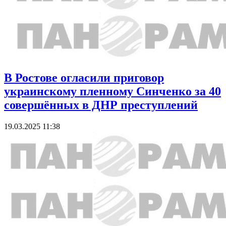
В Ростове огласили приговор
украинскому пленному Синченко за 40
совершённых в ДНР преступлений
19.03.2025 11:38