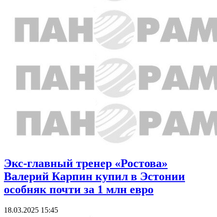
Экс-главный тренер «Ростова»
Валерий Карпин купил в Эстонии
особняк почти за 1 млн евро
18.03.2025 15:45