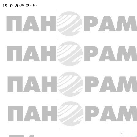
19.03.2025 09:39