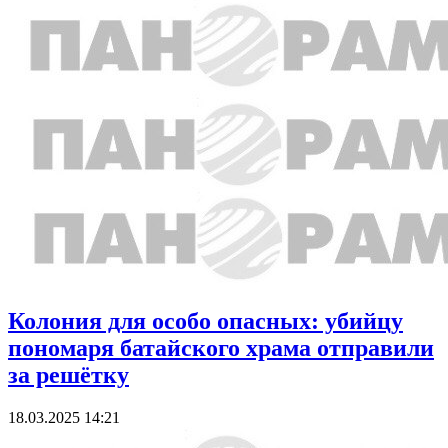
Колония для особо опасных: убийцу
пономаря батайского храма отправили
за решётку
18.03.2025 14:21