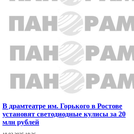
В драмтеатре им. Горького в Ростове
установят светодиодные кулисы за 20
млн рублей