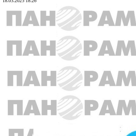
18.03.2025 18:26