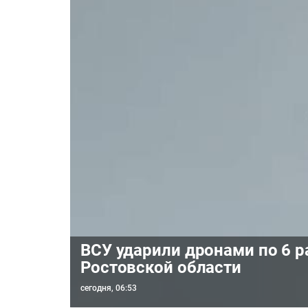
ВСУ ударили дронами по 6 
Ростовской области
сегодня, 06:53