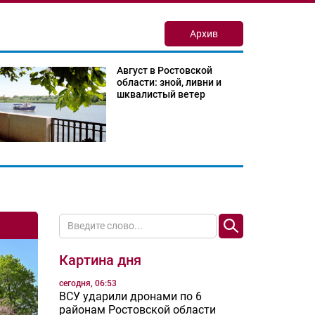
Архив
Август в Ростовской
области: зной, ливни и
шквалистый ветер
Картина дня
сегодня, 06:53
ВСУ ударили дронами по 6
районам Ростовской области