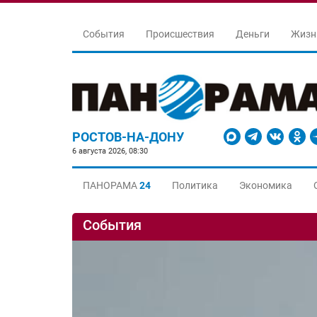
События
Происшествия
Деньги
Жизн
РОСТОВ-НА-ДОНУ
6 августа 2026, 08:30
ПАНОРАМА
24
Политика
Экономика
События