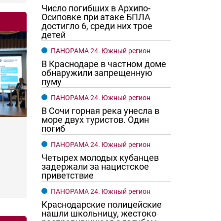
Число погибших в Архипо-
Осиповке при атаке БПЛА
достигло 6, среди них трое
детей
ПАНОРАМА 24. Южный регион
В Краснодаре в частном доме
обнаружили запрещенную
пуму
ПАНОРАМА 24. Южный регион
В Сочи горная река унесла в
море двух туристов. Один
погиб
ПАНОРАМА 24. Южный регион
Четырех молодых кубанцев
задержали за нацистское
приветствие
ПАНОРАМА 24. Южный регион
Краснодарские полицейские
нашли школьницу, жестоко