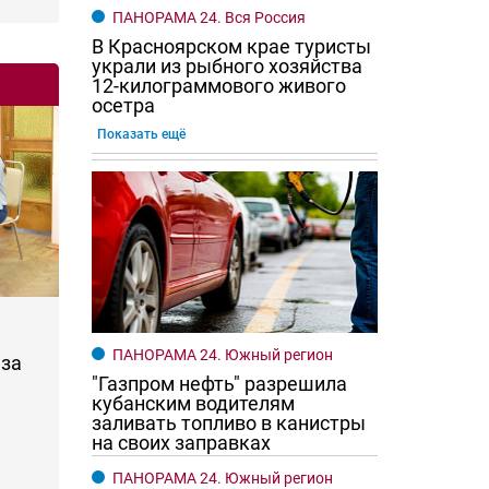
ПАНОРАМА 24. Вся Россия
В Красноярском крае туристы
украли из рыбного хозяйства
12-килограммового живого
осетра
Показать ещё
ПАНОРАМА 24. Южный регион
за
"Газпром нефть" разрешила
кубанским водителям
заливать топливо в канистры
на своих заправках
ПАНОРАМА 24. Южный регион