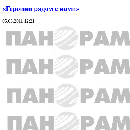
«Героини рядом с нами»
05.03.2011 12:21