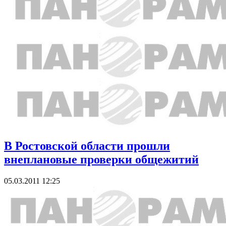
В Ростовской области прошли
внеплановые проверки общежитий
05.03.2011 12:25