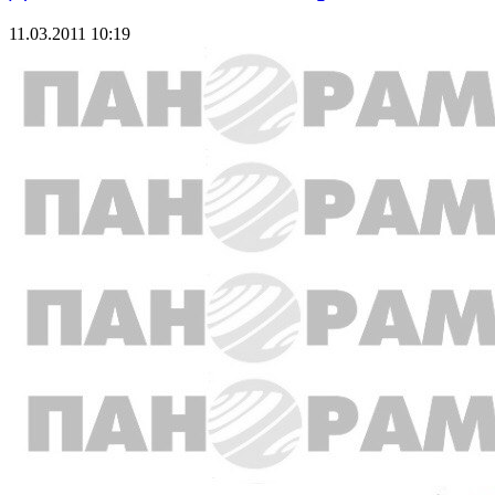
11.03.2011 10:19