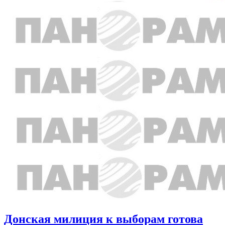
Донская милиция к выборам готова