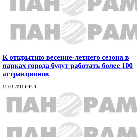
К открытию весенне-летнего сезона в
парках города будут работать более 100
аттракционов
11.03.2011 09:29