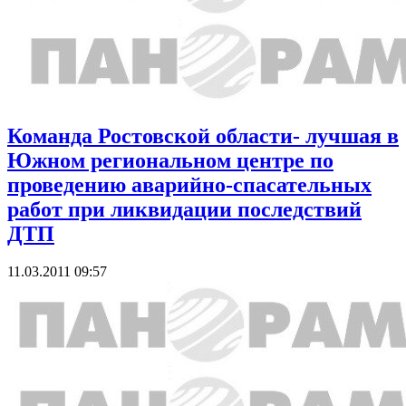
Команда Ростовской области- лучшая в
Южном региональном центре по
проведению аварийно-спасательных
работ при ликвидации последствий
ДТП
11.03.2011 09:57