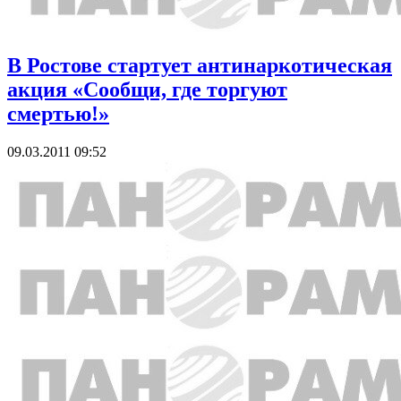
В Ростове стартует антинаркотическая
акция «Сообщи, где торгуют
смертью!»
09.03.2011 09:52