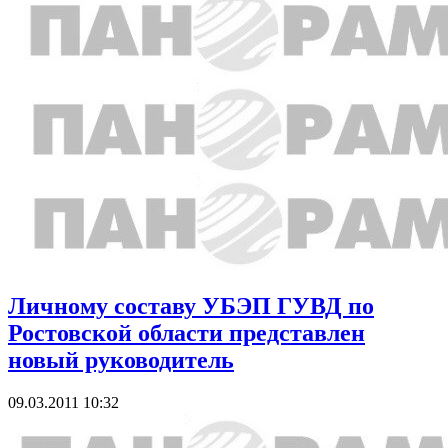
Личному составу УБЭП ГУВД по
Ростовской области представлен
новый руководитель
09.03.2011 10:32