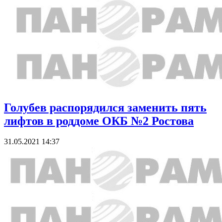
Голубев распорядился заменить пять
лифтов в роддоме ОКБ №2 Ростова
31.05.2021 14:37