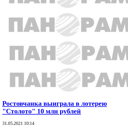
Ростовчанка выиграла в лотерею
"Столото" 10 млн рублей
31.05.2021 10:14