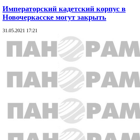
Императорский кадетский корпус в
Новочеркасске могут закрыть
31.05.2021 17:21