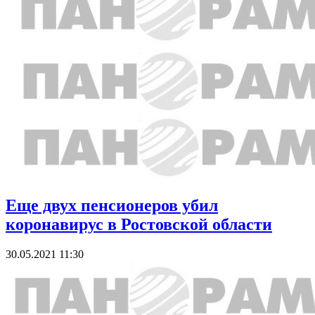
Еще двух пенсионеров убил
коронавирус в Ростовской области
30.05.2021 11:30