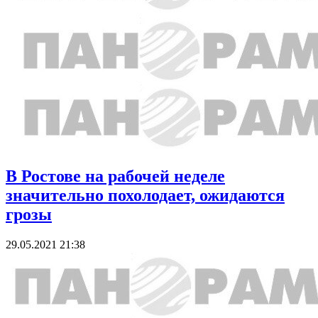
В Ростове на рабочей неделе
значительно похолодает, ожидаются
грозы
29.05.2021 21:38