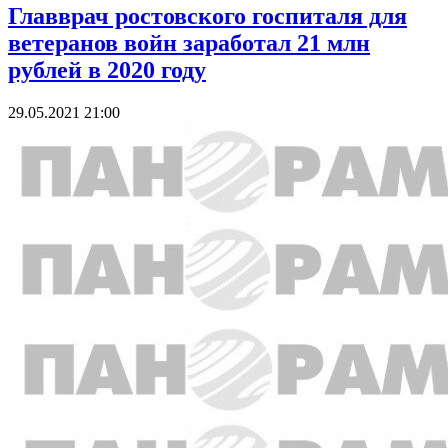
Главврач ростовского госпиталя для
ветеранов войн заработал 21 млн
рублей в 2020 году
29.05.2021 21:00