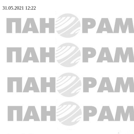
31.05.2021 12:22