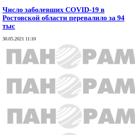
Число заболевших COVID-19 в
Ростовской области перевалило за 94
тыс
30.05.2021 11:10