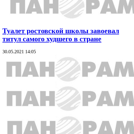
Туалет ростовской школы завоевал
титул самого худшего в стране
30.05.2021 14:05