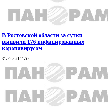
В Ростовской области за сутки
выявили 176 инфицированных
коронавирусом
31.05.2021 11:59