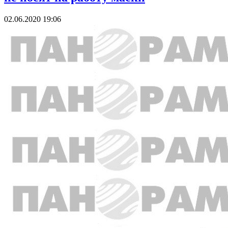
02.06.2020 19:06