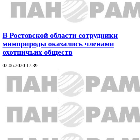
В Ростовской области сотрудники
минприроды оказались членами
охотничьих обществ
02.06.2020 17:39