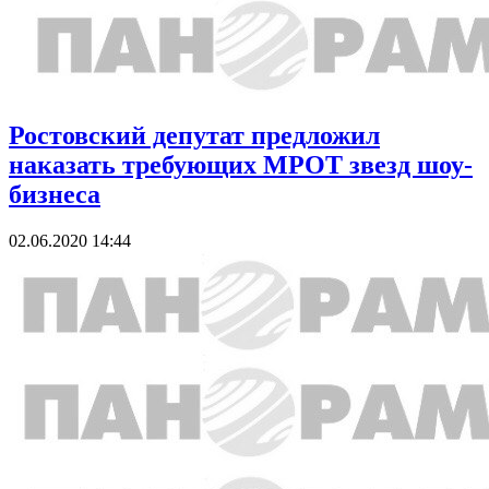
Ростовский депутат предложил
наказать требующих МРОТ звезд шоу-
бизнеса
02.06.2020 14:44