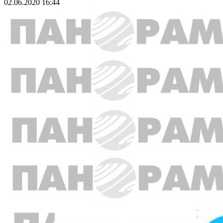
02.06.2020 16:44