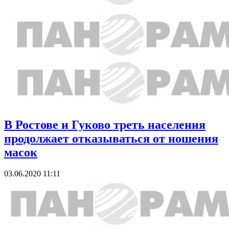
В Ростове и Гуково треть населения
продолжает отказываться от ношения
масок
03.06.2020 11:11