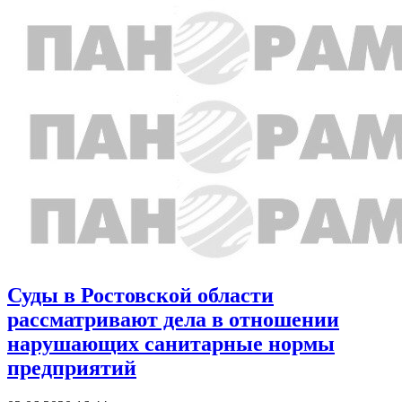
Суды в Ростовской области
рассматривают дела в отношении
нарушающих санитарные нормы
предприятий