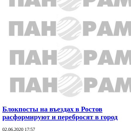
Блокпосты на въездах в Ростов
расформируют и перебросят в город
02.06.2020 17:57