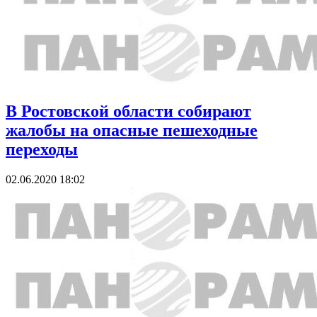
В Ростовской области собирают
жалобы на опасные пешеходные
переходы
02.06.2020 18:02