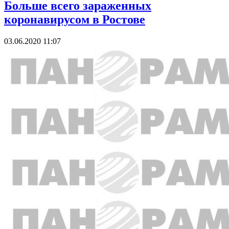
Больше всего зараженных
коронавирусом в Ростове
03.06.2020 11:07