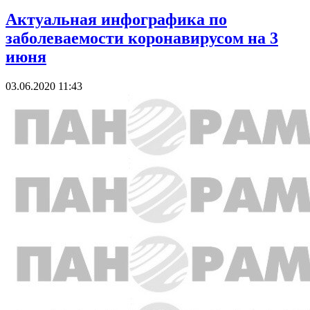
Актуальная инфографика по
заболеваемости коронавирусом на 3
июня
03.06.2020 11:43