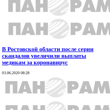
В Ростовской области после серии
скандалов увеличили выплаты
медикам за коронавирус
03.06.2020 08:28