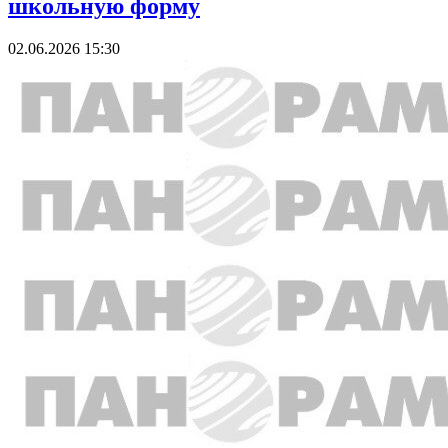
школьную форму
02.06.2026 15:30