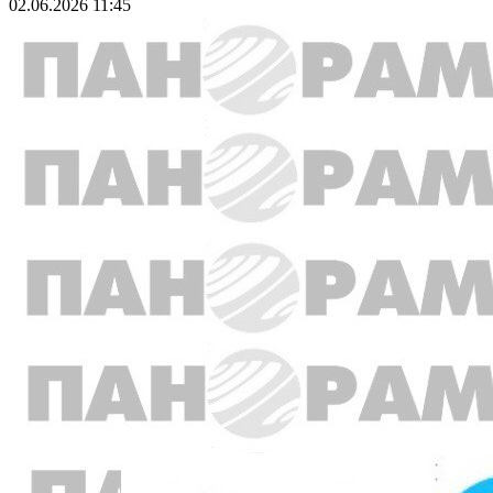
02.06.2026 11:45