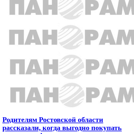
Родителям Ростовской области
рассказали, когда выгодно покупать