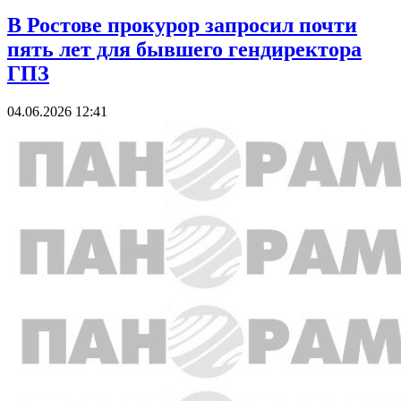
В Ростове прокурор запросил почти
пять лет для бывшего гендиректора
ГПЗ
04.06.2026 12:41