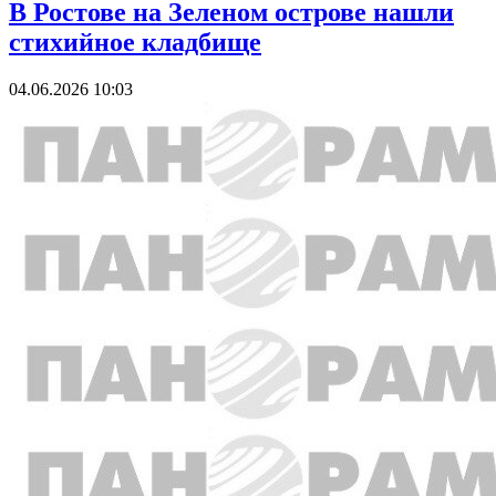
В Ростове на Зеленом острове нашли
стихийное кладбище
04.06.2026 10:03