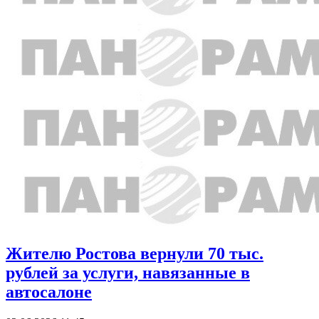
Жителю Ростова вернули 70 тыс.
рублей за услуги, навязанные в
автосалоне