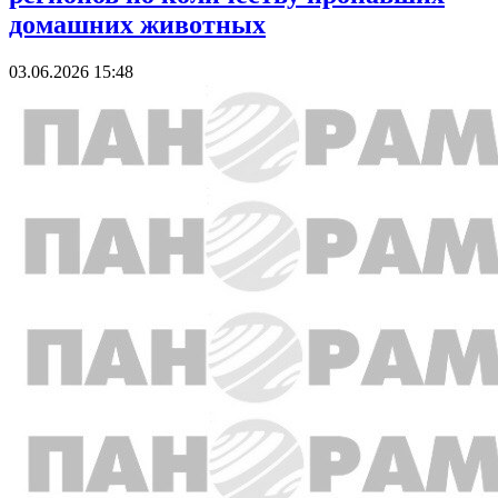
домашних животных
03.06.2026 15:48