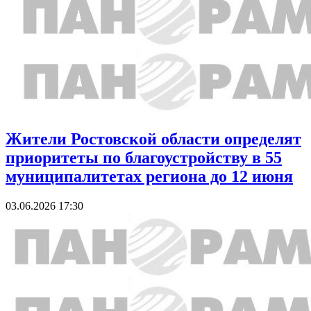
Жители Ростовской области определят
приоритеты по благоустройству в 55
муниципалитетах региона до 12 июня
03.06.2026 17:30