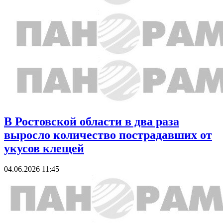
В Ростовской области в два раза
выросло количество пострадавших от
укусов клещей
04.06.2026 11:45