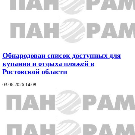
Обнародован список доступных для
купания и отдыха пляжей в
Ростовской области
03.06.2026 14:08