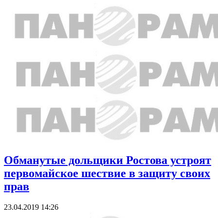
Обманутые дольщики Ростова устроят
первомайское шествие в защиту своих
прав
23.04.2019 14:26