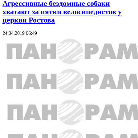
Агрессивные бездомные собаки
хватают за пятки велосипедистов у
церкви Ростова
24.04.2019 06:49