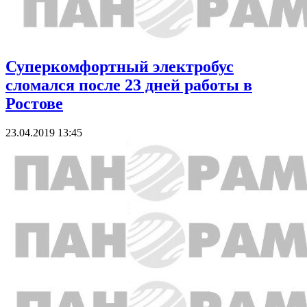
Суперкомфортный электробус
сломался после 23 дней работы в
Ростове
23.04.2019 13:45