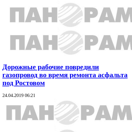
Дорожные рабочие повредили
газопровод во время ремонта асфальта
под Ростовом
24.04.2019 06:21