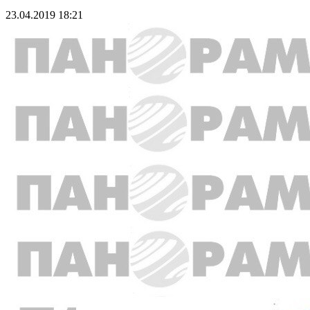
23.04.2019 18:21