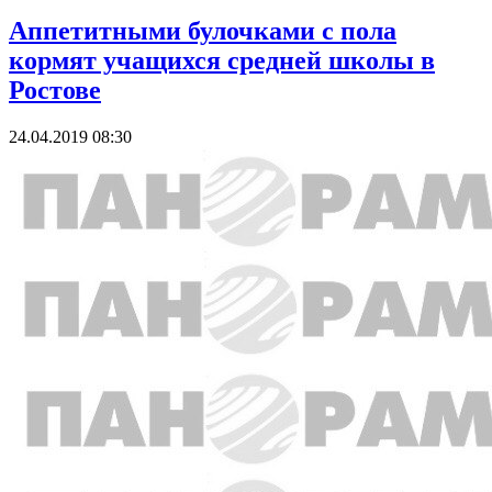
Аппетитными булочками с пола
кормят учащихся средней школы в
Ростове
24.04.2019 08:30