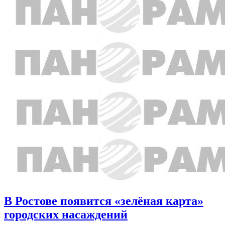
В Ростове появится «зелёная карта»
городских насаждений