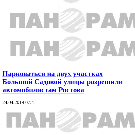
Парковаться на двух участках
Большой Садовой улицы разрешили
автомобилистам Ростова
24.04.2019 07:41