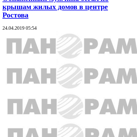
крышам жилых домов в центре
Ростова
24.04.2019 05:54