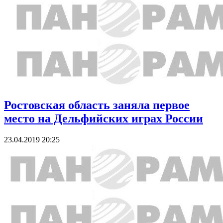
Ростовская область заняла первое
место на Дельфийских играх России
23.04.2019 20:25